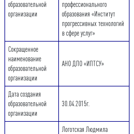
образовательной
профессионального
организации
образования «Институт
прогрессивных технологий
в сфере услуг»
Сокращенное
наименование
АНО ДПО «ИПТСУ»
образовательной
организации
Дата создания
образовательной
30.04.2015г.
организации
Логотская Людмила