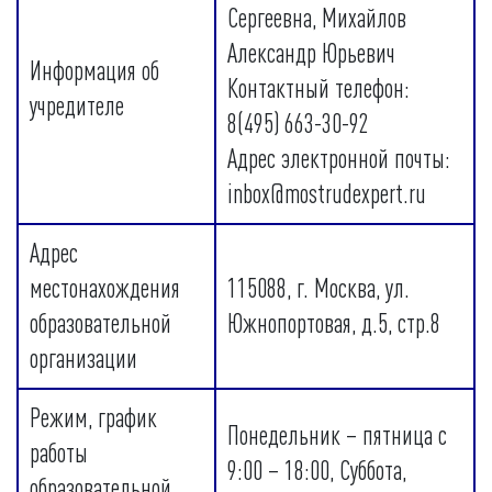
Сергеевна, Михайлов
Александр Юрьевич
Информация об
Контактный телефон:
учредителе
8(495) 663-30-92
Адрес электронной почты:
inbox@mostrudexpert.ru
Адрес
местонахождения
115088, г. Москва, ул.
образовательной
Южнопортовая, д.5, стр.8
организации
Режим, график
Понедельник – пятница с
работы
9:00 – 18:00, Суббота,
образовательной