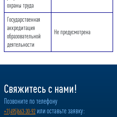
охраны труда
Государственная
аккредитация
Не предусмотрена
образовательной
деятельности
Свяжитесь с нами!
Позвоните по телефону
или оставьте заявку:
+7(495)663-30-92