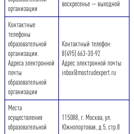
воскресенье — выходной
организации
Контактные
телефоны
образовательной
Контактный телефон:
организации.
8(495) 663-30-92
Адреса электронной
Адрес электронной почты:
почты
inbox@mostrudexpert.ru
образовательной
организации
Места
осуществления
115088, г. Москва, ул.
образовательной
Южнопортовая, д.5, стр.8