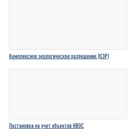
Комплексное экологическое разрешение (КЭР)
Постановка на учет объектов НВОС