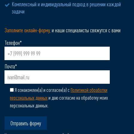
Комплексный и индивидуальный подход в решении каждой
задачи
Заполните онлайн-форму,
и наши специалисты свяжутся с вами
Телефон*
Почта*
Я ознакомлен(а) и согласен(а) с
Политикой обработки
персональных данных
и даю согласие на обработку моих
персональных данных.