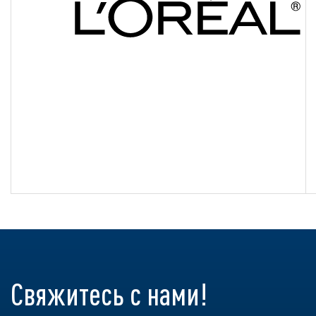
Свяжитесь с нами!