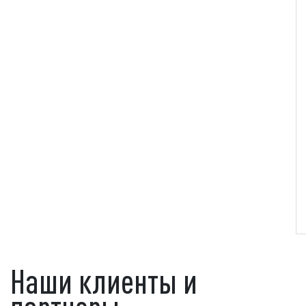
Наши клиенты и