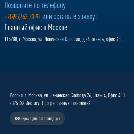
Позвоните по телефону
или оставьте заявку:
+7(495)663-30-92
Главный офис в Москве
115280, г. Москва, ул. Ленинская Слобода, д.26, этаж 4, офис 430
Россия, г. Москва, ул. Ленинская Слобода 26, Этаж 4, Офис 430
2025 © Институт Прогрессивных Технологий
Версия для слабовидящих