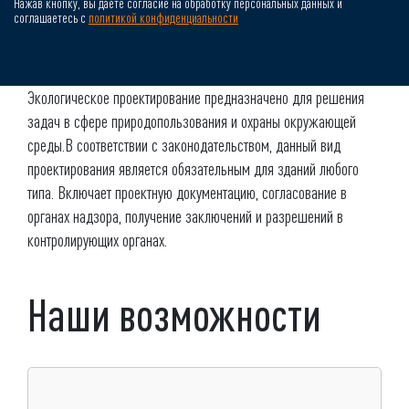
Нажав кнопку, вы даете согласие на обработку персональных данных и
соглашаетесь с
политикой конфиденциальности
Экологическое проектирование предназначено для решения
задач в сфере природопользования и охраны окружающей
среды.В соответствии с законодательством, данный вид
проектирования является обязательным для зданий любого
типа. Включает проектную документацию, согласование в
органах надзора, получение заключений и разрешений в
контролирующих органах.
Наши возможности