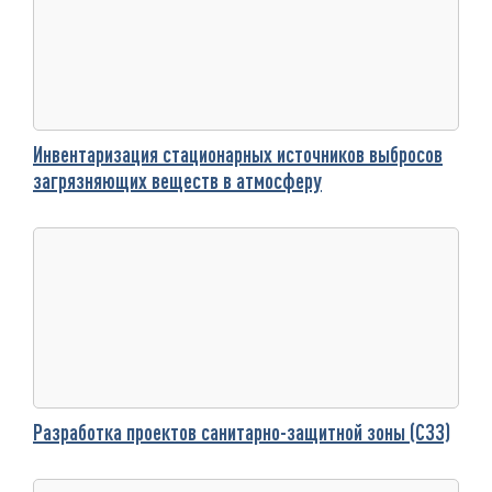
Инвентаризация стационарных источников выбросов
загрязняющих веществ в атмосферу
Разработка проектов санитарно-защитной зоны (СЗЗ)