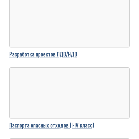
Разработка проектов ПДВ/НДВ
Паспорта опасных отходов (I-IV класс)