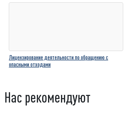
Лицензирование деятельности по обращению с
опасными отходами
Нас рекомендуют