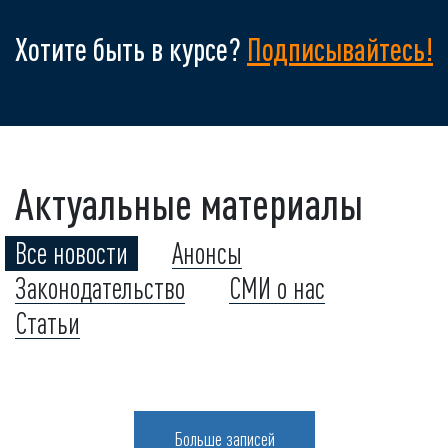
Хотите быть в курсе?
Подписывайтесь!
Актуальные материалы
Все новости
Анонсы
Законодательство
СМИ о нас
Статьи
Больше записей