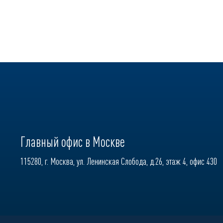
Главный офис в Москве
115280, г. Москва, ул. Ленинская Слобода, д.26, этаж 4, офис 430