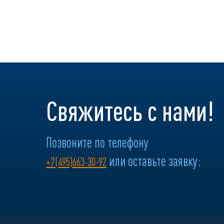
Свяжитесь с нами!
Позвоните по телефону
или оставьте заявку:
+7(495)663-30-92