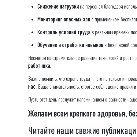
Снижение нагрузки
на персонал благодаря исполь
Мониторинг опасных зон
с применением беспилот
Контроль условий труда
в реальном времени пос
Обучение и отработка навыков
в безопасной сре
Несмотря на стремительное развитие технологий и рост 
работника.
Важно помнить, что охрана труда — это не только иннова
нас.
Ваша внимательность, строгое соблюдение правил 
Пусть этот день послужит напоминанием о важности наш
Желаем всем крепкого здоровья, бе
Читайте наши свежие публикаци