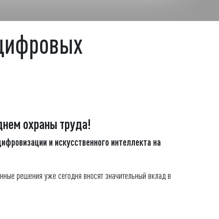
 цифровых
нем охраны труда!
цифровизации и искусственного интеллекта на
менные решения уже сегодня вносят значительный вклад в