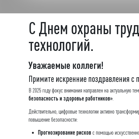
С Днем охраны труд
технологий.
Уважаемые коллеги!
Примите искренние поздравления с
В 2025 году фокус внимания направлен на актуальную те
безопасность и здоровье работников»
.
Действительно, цифровые технологии активно трансформи
повышение безопасности:
Прогнозирование рисков
с помощью искусственног