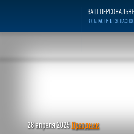
ВАШ ПЕРСОНАЛЬНЫ
В ОБЛАСТИ БЕЗОПАСНО
28 апреля 2025
Праздник