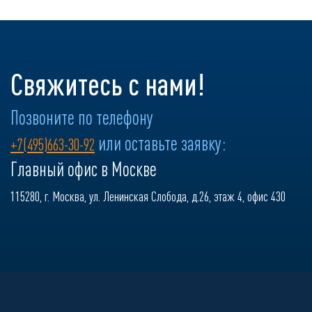
Свяжитесь с нами!
Позвоните по телефону
или оставьте заявку:
+7(495)663-30-92
Главный офис в Москве
115280, г. Москва, ул. Ленинская Слобода, д.26, этаж 4, офис 430