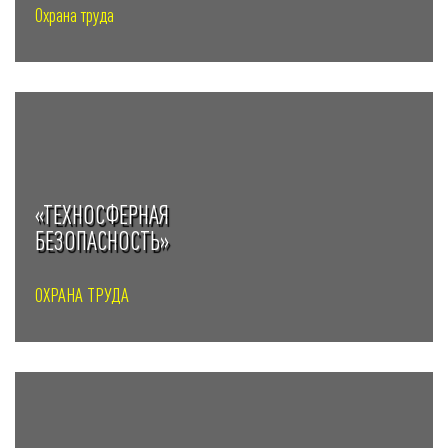
Охрана труда
«ТЕХНОСФЕРНАЯ
БЕЗОПАСНОСТЬ»
ОХРАНА ТРУДА