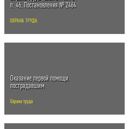
п. 46, Постановления № 2464
ОХРАНА ТРУДА
Оказание первой помощи
пострадавшим
Охрана труда