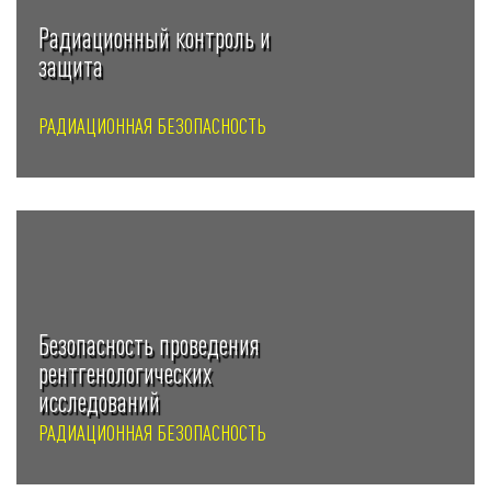
Радиационный контроль и
защита
РАДИАЦИОННАЯ БЕЗОПАСНОСТЬ
Безопасность проведения
рентгенологических
исследований
РАДИАЦИОННАЯ БЕЗОПАСНОСТЬ