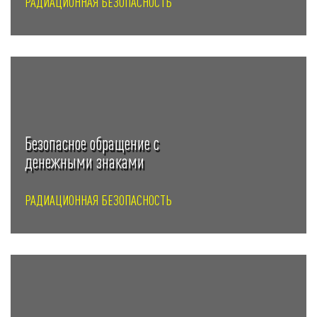
РАДИАЦИОННАЯ БЕЗОПАСНОСТЬ
Безопасное обращение с
денежными знаками
РАДИАЦИОННАЯ БЕЗОПАСНОСТЬ