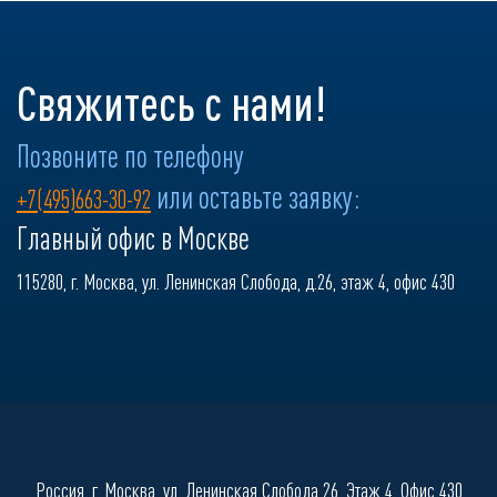
Свяжитесь с нами!
Позвоните по телефону
или оставьте заявку:
+7(495)663-30-92
Главный офис в Москве
115280, г. Москва, ул. Ленинская Слобода, д.26, этаж 4, офис 430
Россия, г. Москва, ул. Ленинская Слобода 26, Этаж 4, Офис 430