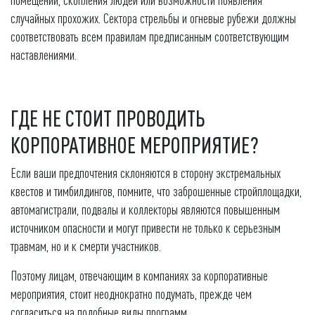
случайных прохожих. Сектора стрельбы и огневые рубежи должны
соответствовать всем правилам предписанным соответствующим
наставлениями.
ГДЕ НЕ СТОИТ ПРОВОДИТЬ
КОРПОРАТИВНОЕ МЕРОПРИЯТИЕ?
Если ваши предпочтения склоняются в сторону экстремальных
квестов и тимбилдингов, помните, что заброшенные стройплощадки,
автомагистрали, подвалы и коллекторы являются повышенным
источником опасности и могут привести не только к серьезным
травмам, но и к смерти участников.
Поэтому лицам, отвечающим в компаниях за корпоративные
мероприятия, стоит неоднократно подумать, прежде чем
согласиться на подобные виды программ.