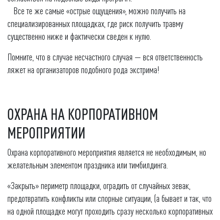
Все те же самые «острые ощущения», можно получить на
специализированных площадках, где риск получить травму
существенно ниже и фактически сведен к нулю.
Помните, что в случае несчастного случая — вся ответственность
ляжет на организаторов подобного рода экстрима!
ОХРАНА НА КОРПОРАТИВНОМ
МЕРОПРИЯТИИ
Охрана корпоративного мероприятия является не необходимым, но
желательным элементом праздника или тимбилдинга.
«Закрыть» периметр площадки, оградить от случайных зевак,
предотвратить конфликты или спорные ситуации, (а бывает и так, что
на одной площадке могут проходить сразу несколько корпоративных