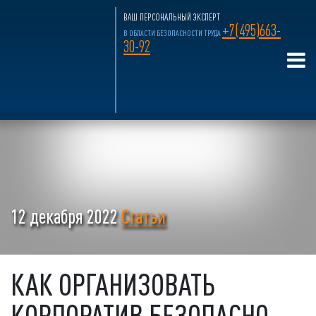
ВАШ ПЕРСОНАЛЬНЫЙ ЭКСПЕРТ
+7(495)663-
В ОБЛАСТИ БЕЗОПАСНОСТИ ТРУДА
30-92
12 декабря 2022
Статьи
КАК ОРГАНИЗОВАТЬ
КОРПОРАТИВ БЕЗОПАСНО