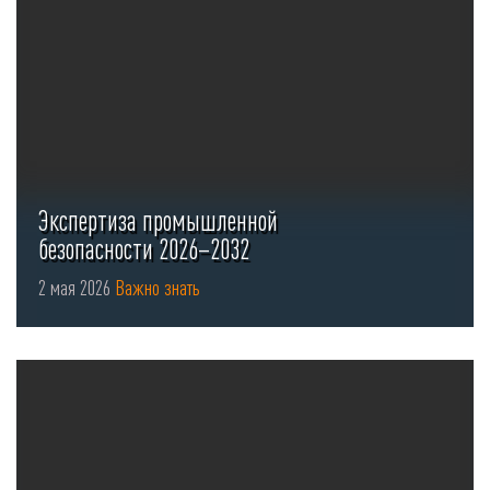
Экспертиза промышленной
безопасности 2026–2032
2 мая 2026
Важно знать