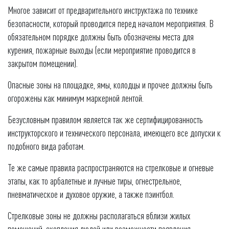
Многое зависит от предварительного инструктажа по технике
безопасности, который проводится перед началом мероприятия. В
обязательном порядке должны быть обозначены места для
курения, пожарные выходы (если мероприятие проводится в
закрытом помещении).
Опасные зоны на площадке, ямы, колодцы и прочее должны быть
огорожены как минимум маркерной лентой.
Безусловным правилом является так же сертифицированность
инструкторского и технического персонала, имеющего все допуски к
подобного вида работам.
Те же самые правила распространяются на стрелковые и огневые
этапы, как то арбалетные и лучные тиры, огнестрельное,
пневматическое и духовое оружие, а также пэинтбол.
Стрелковые зоны не должны располагаться вблизи жилых
помещений, скопления людей или возможности появления