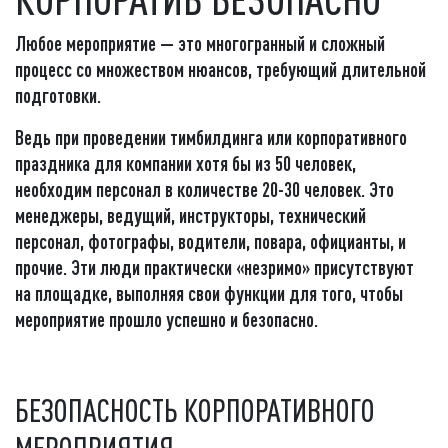
Любое мероприятие — это многогранный и сложный
процесс со множеством нюансов, требующий длительной
подготовки.
Ведь при проведении тимбилдинга или корпоративного
праздника для компании хотя бы из 50 человек,
необходим персонал в количестве 20-30 человек. Это
менеджеры, ведущий, инструкторы, технический
персонал, фотографы, водители, повара, официанты, и
прочие. Эти люди практически «незримо» присутствуют
на площадке, выполняя свои функции для того, чтобы
мероприятие прошло успешно и безопасно.
БЕЗОПАСНОСТЬ КОРПОРАТИВНОГО