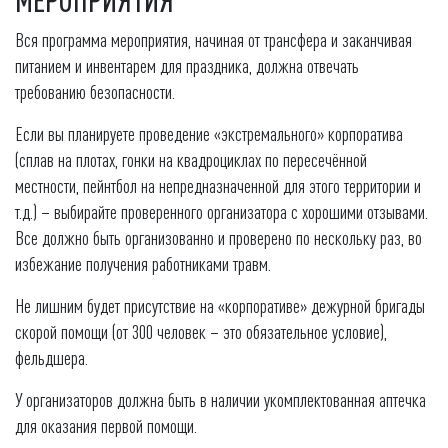
МЕРОПРИЯТИЯ
Вся программа мероприятия, начиная от трансфера и заканчивая
питанием и инвентарем для праздника, должна отвечать
требованию безопасности.
Если вы планируете проведение «экстремального» корпоратива
(сплав на плотах, гонки на квадроциклах по пересечённой
местности, пейнтбол на непредназначенной для этого территории и
т.д.) – выбирайте проверенного организатора с хорошими отзывами.
Все должно быть организованно и проверено по нескольку раз, во
избежание получения работниками травм.
Не лишним будет присутствие на «корпоративе» дежурной бригады
скорой помощи (от 300 человек – это обязательное условие),
фельдшера.
У организаторов должна быть в наличии укомплектованная аптечка
для оказания первой помощи.