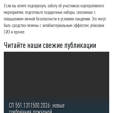
Если вы хотите подчеркнуть заботу об участниках корпоративного
мероприятия, подготовьте подарочные наборы, связанные с
повышением личной безопасности в условиях пандемии. Это могут
быть средства гигиены с антибактериальным эффектом, упаковки
СИЗ и прочее.
Читайте наши свежие публикации
СП 551.1311500.2026: новые
требования пожарной