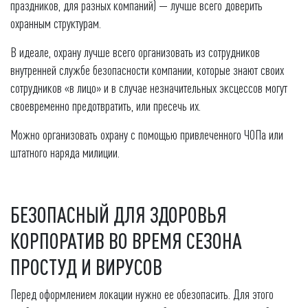
праздников, для разных компаний) — лучше всего доверить
охранным структурам.
В идеале, охрану лучше всего организовать из сотрудников
внутренней службе безопасности компании, которые знают своих
сотрудников «в лицо» и в случае незначительных эксцессов могут
своевременно предотвратить, или пресечь их.
Можно организовать охрану с помощью привлеченного ЧОПа или
штатного наряда милиции.
БЕЗОПАСНЫЙ ДЛЯ ЗДОРОВЬЯ
КОРПОРАТИВ ВО ВРЕМЯ СЕЗОНА
ПРОСТУД И ВИРУСОВ
Перед оформлением локации нужно ее обезопасить. Для этого