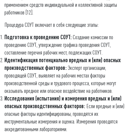
применением средств индивидуальной и коллективной защиты
работников [12].
Процедура СОУТ включает в себя следующие этапы:
Подготовка к проведению СОУТ:
Создание комиссии по
проведению СОУТ, утверждение графика проведения СОУТ,
составление перечня рабочих мест, подлежащих СОУТ.
Идентификация потенциально вредных и (или) опасных
производственных факторов:
Эксперт организации,
проводящей СОУТ, выявляет на рабочих местах факторы
производственной среды и трудового процесса, которые могут
оказывать вредное или опасное воздействие на работников.
Исследования (испытания) и измерения вредных и (или)
опасных производственных факторов:
Если вредные и (или)
опасные факторы идентифицированы, проводятся их
инструментальные измерения и оценка. Измерения проводятся
аккредитованными лабораториями.