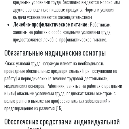
вредными условиями труда, бесплатно выдаются молоко или
другие равноценные пищевые продукты. Нормы и условия
выдачи устанавливаются законодательством.
Лечебно-профилактическое питание:
Работникам,
занятым на работах с особо вредными условиями труда,
предоставляется лечебно-профилактическое питание.
Обязательные медицинские осмотры
Класс условий труда напрямую влияет на необходимость
проведения обязательных предварительных (при поступлении на
работу) и периодических (в течение трудовой деятельности)
медицинских осмотров. Работники, занятые на работах с вредными
и (или) опасными условиями труда, подлежат таким осмотрам с
целью раннего выявления профессиональных заболеваний и
предотвращения их развития [15].
Обеспечение средствами индивидуальной