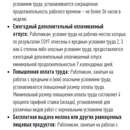
условиями труда, устанавливается сокращенная
продолжительность рабочего времени – не более 36 часов в
неделю.
Ежегодный дополнительный оплачиваемый
отпуск:
Работникам, условия труда на рабочих местах которых
по результатам СОУТ отнесены к вредным условиям труда 2, 3
или 4 степени либо опасным условиям труда, предоставляется
ежегодный дополнительный оплачиваемый отпуск
минимальной продолжительностью 7 календарных дней.
Повышенная оплата труда:
Работникам, занятым на
работах с вредными и (или) опасными условиями труда,
устанавливается повышенный размер оплаты труда.
Минимальный размер повышения оплаты труда составляет 4
процента тарифной ставки (оклада), установленной для
различных видов работ с нормальными условиями труда.
Бесплатная выдача молока или других равноценных
пищевых продуктов:
Работникам, занятым на работах с