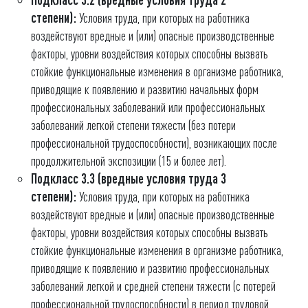
степени):
Условия труда, при которых на работника
воздействуют вредные и (или) опасные производственные
факторы, уровни воздействия которых способны вызвать
стойкие функциональные изменения в организме работника,
приводящие к появлению и развитию начальных форм
профессиональных заболеваний или профессиональных
заболеваний легкой степени тяжести (без потери
профессиональной трудоспособности), возникающих после
продолжительной экспозиции (15 и более лет).
Подкласс 3.3 (вредные условия труда 3
степени):
Условия труда, при которых на работника
воздействуют вредные и (или) опасные производственные
факторы, уровни воздействия которых способны вызвать
стойкие функциональные изменения в организме работника,
приводящие к появлению и развитию профессиональных
заболеваний легкой и средней степени тяжести (с потерей
профессиональной трудоспособности) в период трудовой