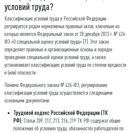
условий труда?
Классификация условий труда в Российской Федерации
регулируется рядом нормативных правовых актов, ключевым из
которых является Федеральный закон от 28 декабря 2013 г. № 426-
ФЗ «О специальной оценке условий труда» [7]. Этот закон
определяет правовые и организационные основы и порядок
проведения специальной оценки условий труда, а также
устанавливает классификацию условий труда по степени вредности
и (или) опасности.
Помимо Федерального закона № 426-ФЗ, регулирование
классификации условий труда осуществляется следующими
основными документами:
Трудовой кодекс Российской Федерации (ТК
РФ):
Статьи 209, 212, 213, 216, 219 ТК РФ содержат общие
положения об условиях труда, обязанностях работодателя по