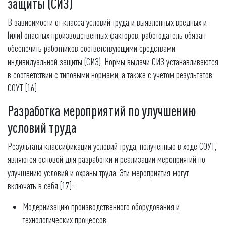
защиты (СИЗ)
В зависимости от класса условий труда и выявленных вредных и
(или) опасных производственных факторов, работодатель обязан
обеспечить работников соответствующими средствами
индивидуальной защиты (СИЗ). Нормы выдачи СИЗ устанавливаются
в соответствии с типовыми нормами, а также с учетом результатов
СОУТ [16].
Разработка мероприятий по улучшению
условий труда
Результаты классификации условий труда, полученные в ходе СОУТ,
являются основой для разработки и реализации мероприятий по
улучшению условий и охраны труда. Эти мероприятия могут
включать в себя [17]:
Модернизацию производственного оборудования и
технологических процессов.