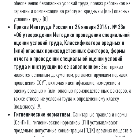
обеспечению безопасных условий труда, правах работников на
гарантии и компенсации за работу во вредных и (или) опасных
условиях труда [8].
Приказ Минтруда России от 24 января 2014 г. № 33н
«Об утверждении Методики проведения специальной
оценки условий труда, Классификатора вредных и
(или) опасных производственных факторов, формы
отчета о проведении специальной оценки условий
труда и инструкции по ее заполнению»:
Этот приказ
является основным документом, регламентирующим порядок
проведения СОУТ, включая идентификацию, измерение и
оценку вредных и (или) опасных производственных факторов, а
также отнесение условий труда к определенному классу
(подклассу) [9].
Гигиенические нормативы:
Санитарные правила и нормы
(СанПиН), гигиенические нормативы (ГН) устанавливают
предельно допустимые концентрации (ПДК) вредных веществ в