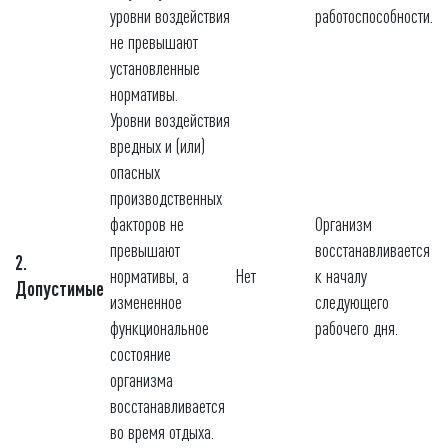
уровни воздействия
работоспособности.
не превышают
установленные
нормативы.
Уровни воздействия
вредных и (или)
опасных
производственных
факторов не
Организм
превышают
восстанавливается
2.
нормативы, а
Нет
к началу
Допустимые
измененное
следующего
функциональное
рабочего дня.
состояние
организма
восстанавливается
во время отдыха.