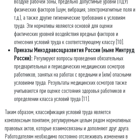
воздухе рабочей зоны, предельно допустимые уровни (ПДУ)
физических факторов (шум, вибрация, электромагнитные поля и
т.д.), а также другие гигиенические требования к условиям
труда. Эти нормативы являются основой для оценки
фактических уровней воздействия вредных факторов и
отнесения условий труда к соответствующему классу [10].
Приказы Минздравсоцразвития России (ныне Минтруд
России):
Регулируют вопросы проведения обязательных
предварительных и периодических медицинских осмотров
работников, занятых на работах с вредными и (или) опасными
условиями труда. Результаты медицинских осмотров также
учитываются при оценке состояния здоровья работников и
определении класса условий труда [11].
Таким образом, классификация условий труда является
комплексным понятием, регулируемым целым рядом нормативных
правовых актов, которые взаимосвязаны и дополняют друг друга.
Работодателям необходимо постоянно отслеживать изменения в