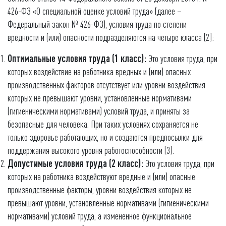
426-ФЗ «О специальной оценке условий труда» (далее –
Федеральный закон № 426-ФЗ), условия труда по степени
вредности и (или) опасности подразделяются на четыре класса [2]:
Оптимальные условия труда (1 класс):
Это условия труда, при
которых воздействие на работника вредных и (или) опасных
производственных факторов отсутствует или уровни воздействия
которых не превышают уровни, установленные нормативами
(гигиеническими нормативами) условий труда, и приняты за
безопасные для человека. При таких условиях сохраняется не
только здоровье работающих, но и создаются предпосылки для
поддержания высокого уровня работоспособности [3].
Допустимые условия труда (2 класс):
Это условия труда, при
которых на работника воздействуют вредные и (или) опасные
производственные факторы, уровни воздействия которых не
превышают уровни, установленные нормативами (гигиеническими
нормативами) условий труда, а измененное функциональное