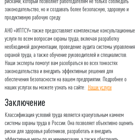
рисками, который позволяет работодателям не только соблюдать
законодательство, но и создавать более безопасную, здоровую и
продуктивную рабочую среду.
АНО «ИПТСУ» также предоставляет комплексные консультационные
услуги по всем вопросам охраны труда, включая разработку
необходимой документации, проведение аудита системы управления
охраной труда, а также обучение руководителей и специалистов.
Наши эксперты помогут вам разобраться во всех тонкостях
законодательства и внедрить эффективные решения для
обеспечения безопасности на вашем предприятии. Подробнее о
наших услугах вы можете узнать на сайте:
Наши услуги
Заключение
Классификация условий труда является краеугольным камнем
системы охраны труда в России. Она позволяет объективно оценить
риски для здоровья работников, разработать и внедрить
эффективные меры по их минимизации, а также обеспечить