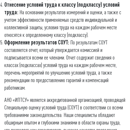
Отнесение условий труда к классу (подклассу) условий
труда:
На основании результатов измерений и оценки, а также с
учетом эффективности применяемых средств индивидуальной и
коллективной защиты, условия труда на каждом рабочем месте
относятся к определенному классу (подклассу).
Оформление результатов СОУТ:
По результатам СОУТ
составляется отчет, который утверждается комиссией и
подписывается всеми ее членами. Отчет содержит сведения о
классах (подклассах) условий труда на каждом рабочем месте,
перечень мероприятий по улучшению условий труда, а также
рекомендации по предоставлению гарантий и компенсаций
работникам.
АНО «ИПТСУ» является аккредитованной организацией, проводящей
Специальную оценку условий труда (СОУТ) в соответствии со всеми
требованиями законодательства. Наши специалисты обладают
обширным опытом и глубокими знаниями в области охраны труда,
что позволяет нам гарантировать высокое качество проведения