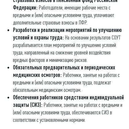
Федерации:
Работодатели, имеющие рабочие места с
вредными и (или) опасными условиями труда, уплачивают
дополнительные страховые взносы в ПФР.
Разработки и реализации мероприятий по улучшению
условий и охраны труда:
На основании результатов СОУТ
разрабатывается план мероприятий по улучшению условий
труда, направленный на снижение уровней воздействия
вредных факторов и минимизацию рисков.
Обязательных предварительных и периодических
медицинских осмотров:
Работники, занятые на работах с
вредными и (или) опасными условиями труда, подлежат
обязательным медицинским осмотрам.
Обеспечения работников средствами индивидуальной
защиты (СИЗ):
Работники, занятые на работах с вредными и
(или) опасными условиями труда, обеспечиваются СИЗ в
соответствии с установленными нормами.