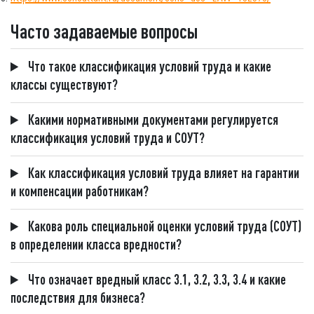
Часто задаваемые вопросы
Что такое классификация условий труда и какие
классы существуют?
Какими нормативными документами регулируется
классификация условий труда и СОУТ?
Как классификация условий труда влияет на гарантии
и компенсации работникам?
Какова роль специальной оценки условий труда (СОУТ)
в определении класса вредности?
Что означает вредный класс 3.1, 3.2, 3.3, 3.4 и какие
последствия для бизнеса?