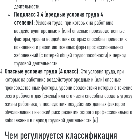
деятельности.
Подкласс 3.4 (вредные условия труда 4
степени):
Условия труда, при которых на работника
воздействуют вредные и (или) опасные производственные
факторы, уровни воздействия которых способны привести к
появлению и развитию тяжелых форм профессиональных
заболеваний (с потерей общей трудоспособности) в период
трудовой деятельности.
Опасные условия труда (4 класс):
Это условия труда, при
которых на работника воздействуют вредные и (или) опасные
производственные факторы, уровни воздействия которых в течение
всего рабочего дня (смены) или его части способны создать угрозу
жизни работника, а последствия воздействия данных факторов
обусловливают высокий риск развития острого профессионального
заболевания в период трудовой деятельности [6].
Чем регулируется классификация