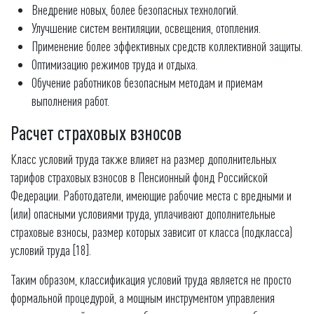
Внедрение новых, более безопасных технологий.
Улучшение систем вентиляции, освещения, отопления.
Применение более эффективных средств коллективной защиты.
Оптимизацию режимов труда и отдыха.
Обучение работников безопасным методам и приемам
выполнения работ.
Расчет страховых взносов
Класс условий труда также влияет на размер дополнительных
тарифов страховых взносов в Пенсионный фонд Российской
Федерации. Работодатели, имеющие рабочие места с вредными и
(или) опасными условиями труда, уплачивают дополнительные
страховые взносы, размер которых зависит от класса (подкласса)
условий труда [18].
Таким образом, классификация условий труда является не просто
формальной процедурой, а мощным инструментом управления