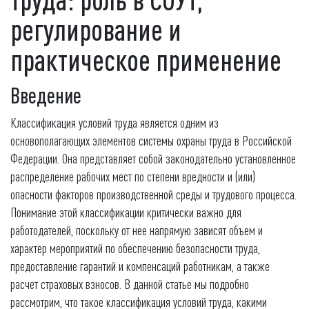
регулирование и
практическое применение
Введение
Классификация условий труда является одним из
основополагающих элементов системы охраны труда в Российской
Федерации. Она представляет собой законодательно установленное
распределение рабочих мест по степени вредности и (или)
опасности факторов производственной среды и трудового процесса.
Понимание этой классификации критически важно для
работодателей, поскольку от нее напрямую зависят объем и
характер мероприятий по обеспечению безопасности труда,
предоставление гарантий и компенсаций работникам, а также
расчет страховых взносов. В данной статье мы подробно
рассмотрим, что такое классификация условий труда, какими