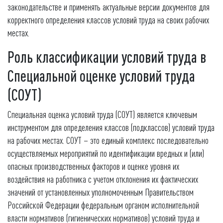
законодательстве и применять актуальные версии документов для
корректного определения классов условий труда на своих рабочих
местах.
Роль классификации условий труда в
Специальной оценке условий труда
(СОУТ)
Специальная оценка условий труда (СОУТ) является ключевым
инструментом для определения классов (подклассов) условий труда
на рабочих местах. СОУТ – это единый комплекс последовательно
осуществляемых мероприятий по идентификации вредных и (или)
опасных производственных факторов и оценке уровня их
воздействия на работника с учетом отклонения их фактических
значений от установленных уполномоченным Правительством
Российской Федерации федеральным органом исполнительной
власти нормативов (гигиенических нормативов) условий труда и