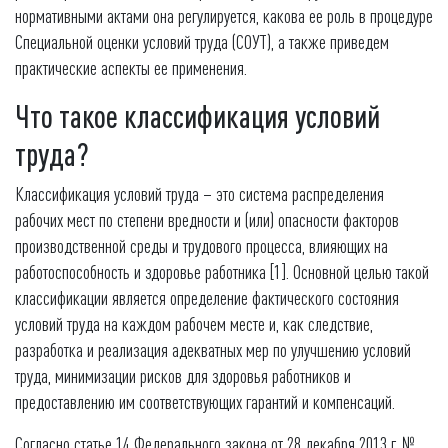
нормативными актами она регулируется, какова ее роль в процедуре
Специальной оценки условий труда (СОУТ), а также приведем
практические аспекты ее применения.
Что такое классификация условий
труда?
Классификация условий труда – это система распределения
рабочих мест по степени вредности и (или) опасности факторов
производственной среды и трудового процесса, влияющих на
работоспособность и здоровье работника [1]. Основной целью такой
классификации является определение фактического состояния
условий труда на каждом рабочем месте и, как следствие,
разработка и реализация адекватных мер по улучшению условий
труда, минимизации рисков для здоровья работников и
предоставлению им соответствующих гарантий и компенсаций.
Согласно статье 14 Федерального закона от 28 декабря 2013 г. №