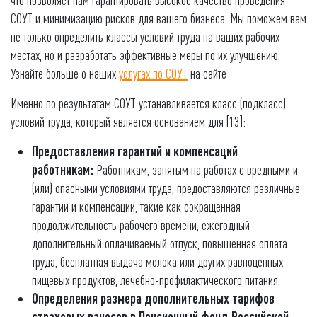
СОУТ и минимизацию рисков для вашего бизнеса. Мы поможем вам
не только определить классы условий труда на ваших рабочих
местах, но и разработать эффективные меры по их улучшению.
Узнайте больше о наших
услугах по СОУТ
на сайте
Именно по результатам СОУТ устанавливается класс (подкласс)
условий труда, который является основанием для [13]:
Предоставления гарантий и компенсаций
работникам:
Работникам, занятым на работах с вредными и
(или) опасными условиями труда, предоставляются различные
гарантии и компенсации, такие как сокращенная
продолжительность рабочего времени, ежегодный
дополнительный оплачиваемый отпуск, повышенная оплата
труда, бесплатная выдача молока или других равноценных
пищевых продуктов, лечебно-профилактического питания.
Определения размера дополнительных тарифов
страховых взносов в Пенсионный фонд Российской