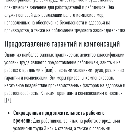
практическое значение для работодателей и работников. Она
служит основой для реализации целого комплекса мер,
направленных на обеспечение безопасности и здоровья на
производстве, а также на соблюдение трудового законодательства.
Предоставление гарантий и компенсаций
Одним из наиболее важных практических аспектов классификации
условий труда является предоставление работникам, занятым на
работах с вредными и (или) опасными условиями труда, различных
гарантий и компенсаций. Эти меры призваны компенсировать
негативное воздействие производственных факторов на здоровье и
работоспособность. К таким гарантиям и компенсациям относятся
[14]:
Сокращенная продолжительность рабочего
времени:
Для работников, занятых на работах с вредными
условиями труда 3 или 4 степени, а также с опасными