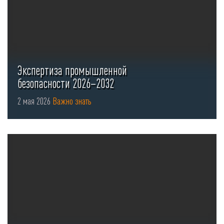
Экспертиза промышленной
безопасности 2026–2032
2 мая 2026
Важно знать