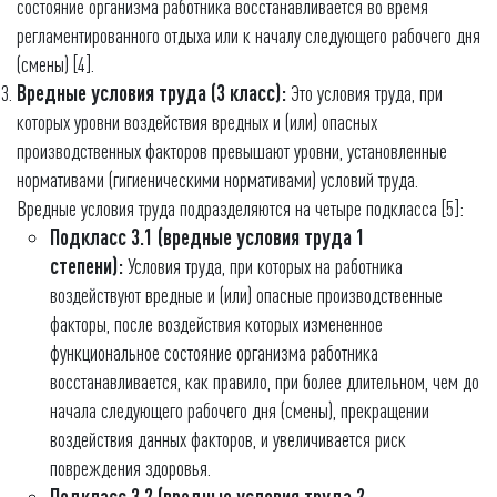
состояние организма работника восстанавливается во время
регламентированного отдыха или к началу следующего рабочего дня
(смены) [4].
Вредные условия труда (3 класс):
Это условия труда, при
которых уровни воздействия вредных и (или) опасных
производственных факторов превышают уровни, установленные
нормативами (гигиеническими нормативами) условий труда.
Вредные условия труда подразделяются на четыре подкласса [5]:
Подкласс 3.1 (вредные условия труда 1
степени):
Условия труда, при которых на работника
воздействуют вредные и (или) опасные производственные
факторы, после воздействия которых измененное
функциональное состояние организма работника
восстанавливается, как правило, при более длительном, чем до
начала следующего рабочего дня (смены), прекращении
воздействия данных факторов, и увеличивается риск
повреждения здоровья.
Подкласс 3.2 (вредные условия труда 2