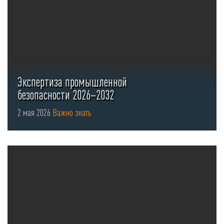
Экспертиза промышленной
безопасности 2026–2032
2 мая 2026
Важно знать