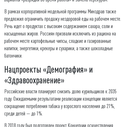
В рамках корпоративной модельной программы Минздрав также
предложил ограничить продажу нездоровой еды на рабочем месте.
Речь идет о продуктах с высоким содержанием сахара, соли и
насыщенных жиров. Россиян призвали исключить из рациона на
рабочем месте картофельные чипсы, сладкие и газированные
напитки, энергетики, крекеры и сухарики, а также шоколадные
батончики.
Нацпроекты «Демография» и
«Здравоохранение»
Российские власти планируют снизить долю курильщиков к 2035
году. Ожидаемыми результатами реализации концепции является
сокращение потребления табака у взрослого населения до 21%,
среди детей — до 1%.
В 2018 году был подготовлен проект Концепции осуществления