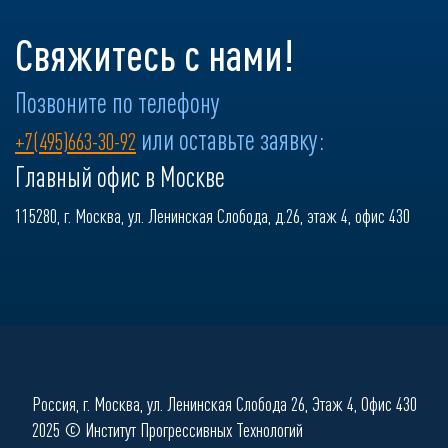
Свяжитесь с нами!
Позвоните по телефону
или оставьте заявку:
+7(495)663-30-92
Главный офис в Москве
115280, г. Москва, ул. Ленинская Слобода, д.26, этаж 4, офис 430
Россия, г. Москва, ул. Ленинская Слобода 26, Этаж 4, Офис 430
2025 © Институт Прогрессивных Технологий