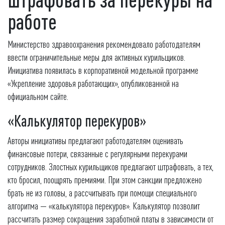
работе
Министерство здравоохранения рекомендовало работодателям
ввести ограничительные меры для активных курильщиков.
Инициатива появилась в корпоративной модельной программе
«Укрепление здоровья работающих», опубликованной на
официальном сайте.
«Калькулятор перекуров»
Авторы инициативы предлагают работодателям оценивать
финансовые потери, связанные с регулярными перекурами
сотрудников. Злостных курильщиков предлагают штрафовать, а тех,
кто бросил, поощрять премиями. При этом санкции предложено
брать не из головы, а рассчитывать при помощи специального
алгоритма — «калькулятора перекуров». Калькулятор позволит
рассчитать размер сокращения заработной платы в зависимости от