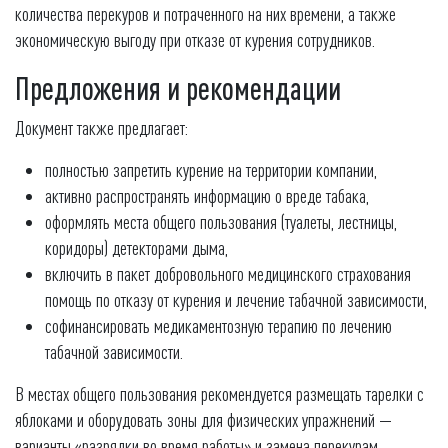
количества перекуров и потраченного на них времени, а также
экономическую выгоду при отказе от курения сотрудников.
Предложения и рекомендации
Документ также предлагает:
полностью запретить курение на территории компании,
активно распространять информацию о вреде табака,
оформлять места общего пользования (туалеты, лестницы,
коридоры) детекторами дыма,
включить в пакет добровольного медицинского страхования
помощь по отказу от курения и лечение табачной зависимости,
софинансировать медикаментозную терапию по лечению
табачной зависимости.
В местах общего пользования рекомендуется размещать тарелки с
яблоками и оборудовать зоны для физических упражнений —
варианты «разрядки во время работы» и замена перекурам.