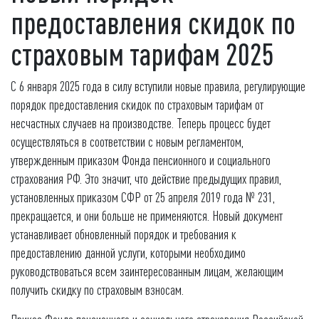
предоставления скидок по
страховым тарифам 2025
С 6 января 2025 года в силу вступили новые правила, регулирующие
порядок предоставления скидок по страховым тарифам от
несчастных случаев на производстве. Теперь процесс будет
осуществляться в соответствии с новым регламентом,
утвержденным приказом Фонда пенсионного и социального
страхования РФ. Это значит, что действие предыдущих правил,
установленных приказом СФР от 25 апреля 2019 года № 231,
прекращается, и они больше не применяются. Новый документ
устанавливает обновленный порядок и требования к
предоставлению данной услуги, которыми необходимо
руководствоваться всем заинтересованным лицам, желающим
получить скидку по страховым взносам.