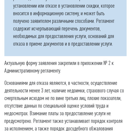
установлении или отказе в установлении скидки, которое
вносится в информационную систему, и может быть
получено заявителем различными способами. Регламент
содержит исчерпывающий перечень документов,
необходимых для предоставления услуги, оснований для
отказа в приеме документов и в предоставлении услуги.
Актуальную форму заявления закрепили в приложении № 2 к
Административному регламенту.
Основаниями для отказа являются, в частности, осуществление
деятельности менее 3 лет, наличие недоимки, страхового случая со
смертельным исходом не по вине третьих лиц, плохие показатели,
отсутствие данных по специальной оценке условий труда и
медосмотрах. Взимание платы за предоставление услуги не
предусмотрено. Регламент также устанавливает порядок контроля
за исполнением, а также порядок досудебного обжалования