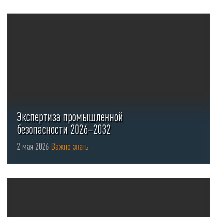
Экспертиза промышленной
безопасности 2026–2032
2 мая 2026
Важно знать