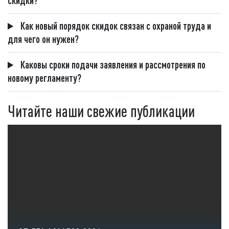
скидки?
Как новый порядок скидок связан с охраной труда и
для чего он нужен?
Каковы сроки подачи заявления и рассмотрения по
новому регламенту?
Читайте наши свежие публикации