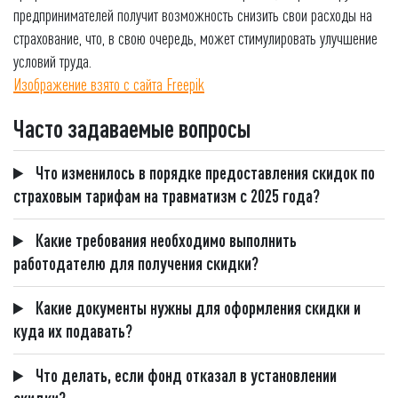
предпринимателей получит возможность снизить свои расходы на
страхование, что, в свою очередь, может стимулировать улучшение
условий труда.
Изображение взято с сайта Freepik
Часто задаваемые вопросы
Что изменилось в порядке предоставления скидок по
страховым тарифам на травматизм с 2025 года?
Какие требования необходимо выполнить
работодателю для получения скидки?
Какие документы нужны для оформления скидки и
куда их подавать?
Что делать, если фонд отказал в установлении