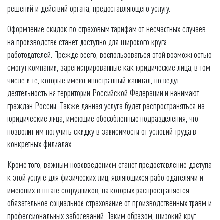
решений и действий органа, предоставляющего услугу.
Оформление скидок по страховым тарифам от несчастных случаев
на производстве станет доступно для широкого круга
работодателей. Прежде всего, воспользоваться этой возможностью
смогут компании, зарегистрированные как юридические лица, в том
числе и те, которые имеют иностранный капитал, но ведут
деятельность на территории Российской Федерации и нанимают
граждан России. Также данная услуга будет распространяться на
юридические лица, имеющие обособленные подразделения, что
позволит им получить скидку в зависимости от условий труда в
конкретных филиалах.
Кроме того, важным нововведением станет предоставление доступа
к этой услуге для физических лиц, являющихся работодателями и
имеющих в штате сотрудников, на которых распространяется
обязательное социальное страхование от производственных травм и
профессиональных заболеваний. Таким образом, широкий круг