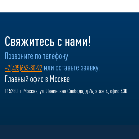
Свяжитесь с нами!
Позвоните по телефону
или оставьте заявку:
+7(495)663-30-92
Главный офис в Москве
115280, г. Москва, ул. Ленинская Слобода, д.26, этаж 4, офис 430