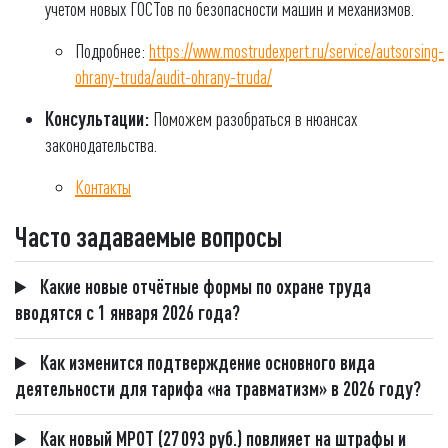
учетом новых ГОСТов по безопасности машин и механизмов.
Подробнее:
https://www.mostrudexpert.ru/service/autsorsing-
ohrany-truda/audit-ohrany-truda/
Консультации:
Поможем разобраться в нюансах
законодательства.
Контакты
Часто задаваемые вопросы
Какие новые отчётные формы по охране труда
вводятся с 1 января 2026 года?
Как изменится подтверждение основного вида
деятельности для тарифа «на травматизм» в 2026 году?
Как новый МРОТ (27 093 руб.) повлияет на штрафы и