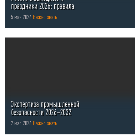
праздники 2026: правила
оформления ...
5 мая 2026
Важно знать
Экспертиза промышленной
безопасности 2026–2032
2 мая 2026
Важно знать