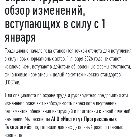
обзор изменений,
вступающих в силу с 1
января
Традиционно начало года становится точкой отсчета для вступления
в силу новых нормативных актов. 1 января 2026 года не станет
исключением: вступают в действие обновленные формы отчетности,
финансовые нормативы и целый пакет технических стандартов
(ГОСТов).
Для специалиста по охране труда и руководителя предприятия эти
изменения означают необходимость пересмотра внутренних
регламентов, обновления инструкций и подготовки к новой отчетной
кампании. Мы, эксперты
АНО «Институт Прогрессивных
Технологий»
, подготовили для вас детальный разбор главных
новшеств.