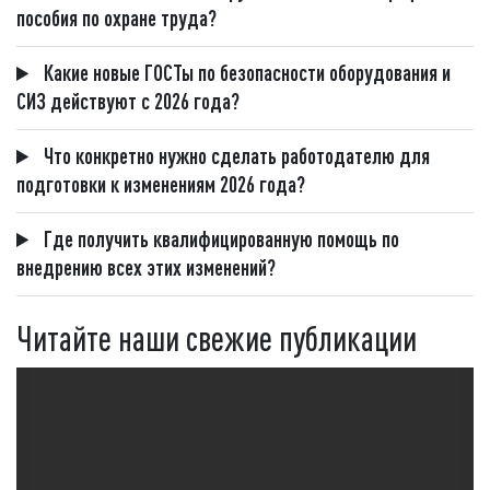
пособия по охране труда?
Какие новые ГОСТы по безопасности оборудования и
СИЗ действуют с 2026 года?
Что конкретно нужно сделать работодателю для
подготовки к изменениям 2026 года?
Где получить квалифицированную помощь по
внедрению всех этих изменений?
Читайте наши свежие публикации