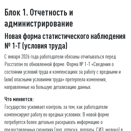
Блок 1. Отчетность и
администрирование
Новая форма статистического наблюдения
№ 1-Т (условия труда)
С января 2026 года работодатели обязаны отчитываться перед
Росстатом по обновленной форме. Форма № 1-Т «Сведения о
состоянии условий труда и компенсациях за работу с вредными и
(или) опасными условиями труда» претерпела изменения,
направленные на большую детализацию данных.
Что меняется:
Государство усиливает контроль за тем, как работодатели
компенсируют работу во вредных условиях. В новой форме
потребуется более детально раскрывать информацию о
предоставленных гарантиях (доп. отпуска, доплаты, СИЗ, молоко) в