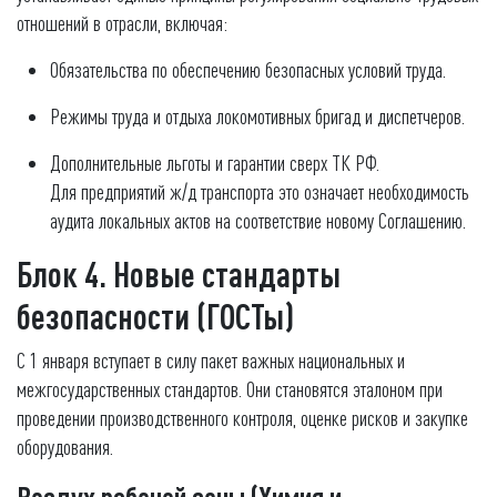
отношений в отрасли, включая:
Обязательства по обеспечению безопасных условий труда.
Режимы труда и отдыха локомотивных бригад и диспетчеров.
Дополнительные льготы и гарантии сверх ТК РФ.
Для предприятий ж/д транспорта это означает необходимость
аудита локальных актов на соответствие новому Соглашению.
Блок 4. Новые стандарты
безопасности (ГОСТы)
С 1 января вступает в силу пакет важных национальных и
межгосударственных стандартов. Они становятся эталоном при
проведении производственного контроля, оценке рисков и закупке
оборудования.