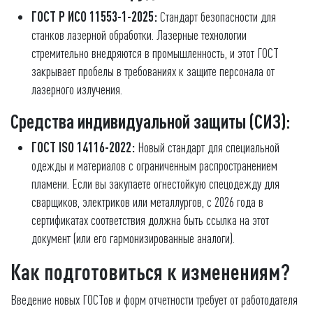
ГОСТ Р ИСО 11553-1-2025:
Стандарт безопасности для
станков лазерной обработки. Лазерные технологии
стремительно внедряются в промышленность, и этот ГОСТ
закрывает пробелы в требованиях к защите персонала от
лазерного излучения.
Средства индивидуальной защиты (СИЗ):
ГОСТ ISO 14116-2022:
Новый стандарт для специальной
одежды и материалов с ограниченным распространением
пламени. Если вы закупаете огнестойкую спецодежду для
сварщиков, электриков или металлургов, с 2026 года в
сертификатах соответствия должна быть ссылка на этот
документ (или его гармонизированные аналоги).
Как подготовиться к изменениям?
Введение новых ГОСТов и форм отчетности требует от работодателя