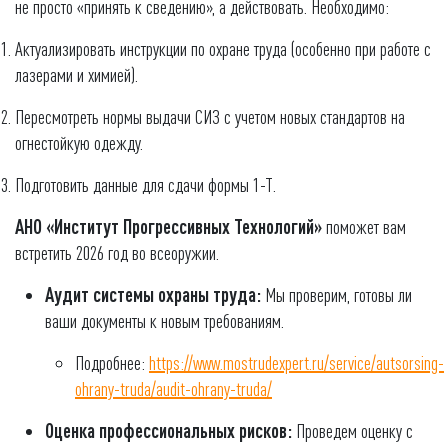
не просто «принять к сведению», а действовать. Необходимо:
Актуализировать инструкции по охране труда (особенно при работе с
лазерами и химией).
Пересмотреть нормы выдачи СИЗ с учетом новых стандартов на
огнестойкую одежду.
Подготовить данные для сдачи формы 1-Т.
АНО «Институт Прогрессивных Технологий»
поможет вам
встретить 2026 год во всеоружии.
Аудит системы охраны труда:
Мы проверим, готовы ли
ваши документы к новым требованиям.
Подробнее:
https://www.mostrudexpert.ru/service/autsorsing-
ohrany-truda/audit-ohrany-truda/
Оценка профессиональных рисков:
Проведем оценку с