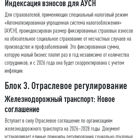
Индексация взносов для АУСН
Для страхователей, применяющих специальный налоговый режим
«Автоматизированная упрощенная система налогообложения»
(АУСН), проиндексирован размер фиксированных страховых взносов
на обязательное социальное страхование от несчастных случаев на
производстве и профзаболеваний. Это фиксированная сумма,
которую малый бизнес платит раз в год независимо от количества
сотрудников, и с 2026 года она будет скорректирована с учетом
инфляции.
Блок 3. Отраслевое регулирование
Железнодорожный транспорт: Новое
соглашение
Вступает в силу Отраслевое соглашение по организациям
железнодорожного транспорта на 2026–2028 годы. Документ
устанавливает единые принципы регулирования социально-трудовых