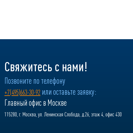
Свяжитесь с нами!
Позвоните по телефону
или оставьте заявку:
+7(495)663-30-92
Главный офис в Москве
115280, г. Москва, ул. Ленинская Слобода, д.26, этаж 4, офис 430