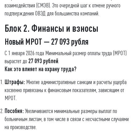
взаимодействия (СМЭВ). Это очередной шаг к отмене ручного
подтверждения ОВЭД для большинства компаний.
Блок 2. Финансы и взносы
Новый МРОТ — 27 093 рубля
С 1 января 2026 года Минимальный размер оплаты труда (МРОТ)
вырастет до
27 093 рублей
.
Как это влияет на охрану труда?
Штрафы:
Многие административные санкции и расчеты ущерба
косвенно привязаны к финансовым показателям, зависящим от
МРОТ.
Пособия:
Увеличиваются минимальные размеры выплат по
больничным листам, в том числе в связи с несчастными случаями
на производстве.