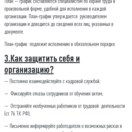
План — график составляется специалистом по охране труда в
произвольной форме, удобной для исполнения в каждой
организации. План-график утверждается руководителем
организации и доводится до сведения всех лиц, указанных в
документе.
План-график подлежит исполнению в обязательном порядке.
3.Как защитить себя и
организацию?
— Постоянно взаимодействуйте с кадровой службой;
— Фиксируйте отказы сотрудников от обучения актом;
— Отстраняйте необученных работников от трудовой деятельности
(ст. 76 ТК РФ);
— Письменно информируйте работодателя о возможных рисках в