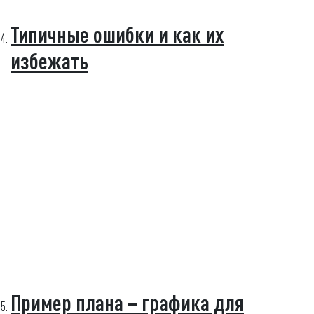
Типичные ошибки и как их
избежать
Пример плана – графика для