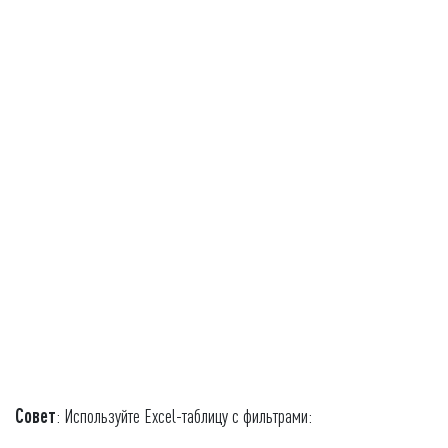
Совет
: Используйте Excel-таблицу с фильтрами: