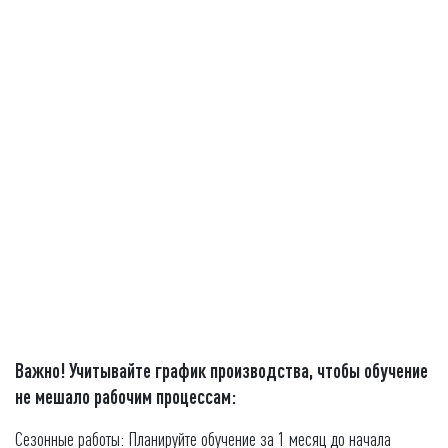
Важно!
Учитывайте график производства, чтобы обучение
не мешало рабочим процессам:
Сезонные работы: Планируйте обучение за 1 месяц до начала