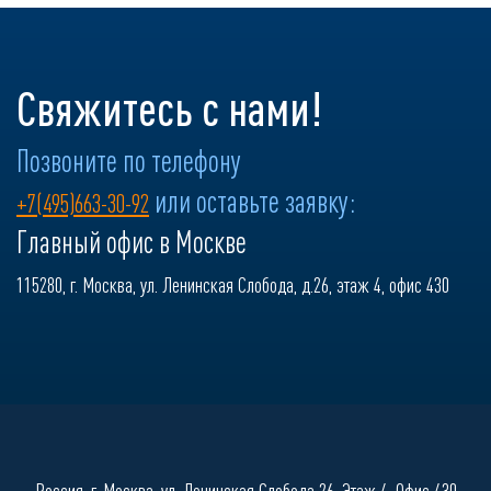
Свяжитесь с нами!
Позвоните по телефону
или оставьте заявку:
+7(495)663-30-92
Главный офис в Москве
115280, г. Москва, ул. Ленинская Слобода, д.26, этаж 4, офис 430
Россия, г. Москва, ул. Ленинская Слобода 26, Этаж 4, Офис 430