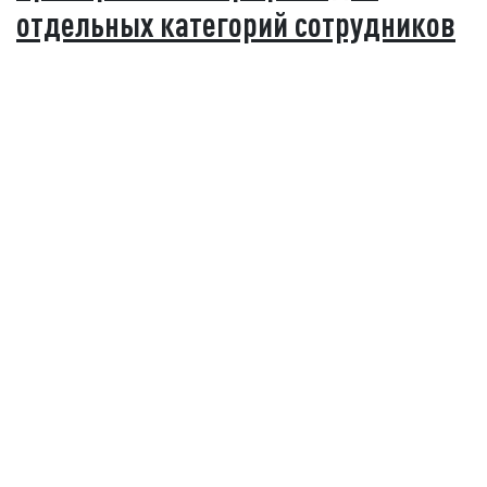
отдельных категорий сотрудников