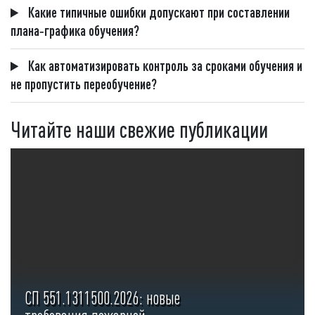
Какие типичные ошибки допускают при составлении
плана‑графика обучения?
Как автоматизировать контроль за сроками обучения и
не пропустить переобучение?
Читайте наши свежие публикации
СП 551.1311500.2026: новые