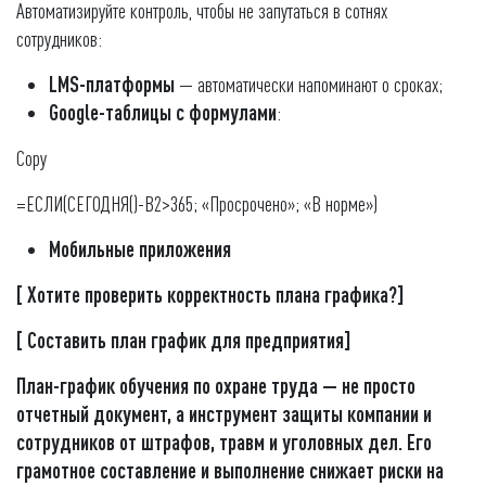
Автоматизируйте контроль, чтобы не запутаться в сотнях
сотрудников:
LMS-платформы
— автоматически напоминают о сроках;
Google-таблицы с формулами
:
Copy
=ЕСЛИ(СЕГОДНЯ()-B2>365; «Просрочено»; «В норме»)
Мобильные приложения
[ Хотите проверить корректность плана графика?]
[ Составить план график для предприятия]
План-график обучения по охране труда — не просто
отчетный документ, а инструмент защиты компании и
сотрудников от штрафов, травм и уголовных дел. Его
грамотное составление и выполнение снижает риски на