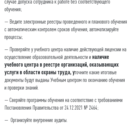
случае допуска сотрудника к работе без соответствующего
обучения;
— Ведите электронные реестры проведенного и планового обучения
с автоматическим контролем сроков обучения, автоматизируйте
процессы;
— Проверяйте у учебного центра наличие действующей лицензии на
осуществление образовательной деятельности и
наличие
учебного центра в реестре организаций, оказывающих
услуги в области охраны труда
, у
точните какие итоговые
документы будут выданы Учебным центром по окончанию обучения
и проверки знаний.
— Сверяйте программы обучения на соответствие с требованиями
Постановления Правительства от 24.12.2021 № 2464;
— Организуйте внутренние аудиты.