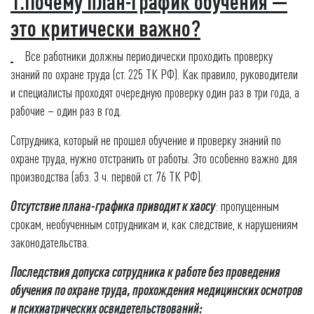
1.Почему план-график обучения —
это критически важно?
Все работники должны периодически проходить проверку
знаний по охране труда (ст. 225 ТК РФ). Как правило, руководители
и специалисты проходят очередную проверку один раз в три года, а
рабочие – один раз в год.
Сотрудника, который не прошел обучение и проверку знаний по
охране труда, нужно отстранить от работы. Это особенно важно для
производства (абз. 3 ч. первой ст. 76 ТК РФ).
Отсутствие плана-графика приводит к хаосу
: пропущенным
срокам, необученным сотрудникам и, как следствие, к нарушениям
законодательства.
Последствия допуска сотрудника к работе без проведения
обучения по охране труда, прохождения медицинских осмотров
и
психиатрических освидетельствований
: