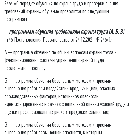
2464 «О порядке обучения по охране труда и проверки знания
требований охраны» обучение проводится по следующим
программам:
— программам обучения требованиям охраны труда (А, Б, В)
(п.46 Постановления Правительства от 24.12.2021 № 2464)
:
А — программа обучения по общим вопросам охраны труда и
функционирования системы управления охраной труда
продолжительностью;
Б — программа обучения безопасным методам и приемам
выполнения работ при воздействии вредных и (или) опасных
производственных факторов, источников опасности,
идентифицированных в рамках специальной оценки условий труда и
оценки профессиональных рисков, продолжительностью;
В — программа обучения безопасным методам и приемам
выполнения работ повышенной опасности, к которым