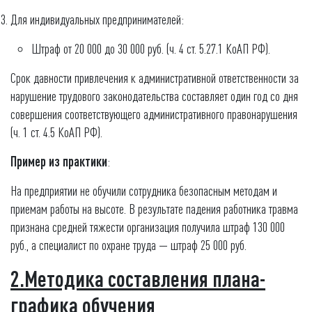
Для индивидуальных предпринимателей:
Штраф от 20 000 до 30 000 руб. (ч. 4 ст. 5.27.1 КоАП РФ).
Срок давности привлечения к административной ответственности за
нарушение трудового законодательства составляет один год со дня
совершения соответствующего административного правонарушения
(ч. 1 ст. 4.5 КоАП РФ).
Пример из практики
:
На предприятии не обучили сотрудника безопасным методам и
приемам работы на высоте. В результате падения работника травма
признана средней тяжести организация получила штраф 130 000
руб., а специалист по охране труда — штраф 25 000 руб.
2.Методика составления плана-
графика обучения