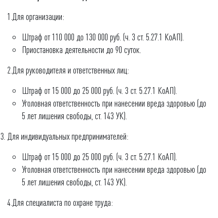
1.Для организации:
Штраф от 110 000 до 130 000 руб. (ч. 3 ст. 5.27.1 КоАП).
Приостановка деятельности до 90 суток.
2.Для руководителя и ответственных лиц:
Штраф от 15 000 до 25 000 руб. (ч. 3 ст. 5.27.1 КоАП).
Уголовная ответственность при нанесении вреда здоровью (до
5 лет лишения свободы, ст. 143 УК).
Для индивидуальных предпринимателей:
Штраф от 15 000 до 25 000 руб. (ч. 3 ст. 5.27.1 КоАП).
Уголовная ответственность при нанесении вреда здоровью (до
5 лет лишения свободы, ст. 143 УК).
4.Для специалиста по охране труда: