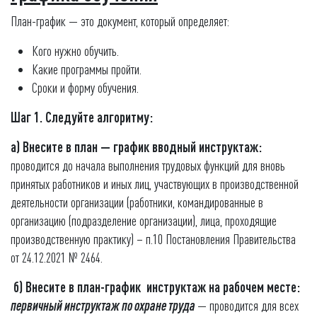
План-график — это документ, который определяет:
Кого нужно обучить.
Какие программы пройти.
Сроки и форму обучения.
Шаг 1. Следуйте алгоритму:
а) Внесите в план — график в
водный инструктаж:
проводится до начала выполнения трудовых функций для вновь
принятых работников и иных лиц, участвующих в производственной
деятельности организации (работники, командированные в
организацию (подразделение организации), лица, проходящие
производственную практику) – п.10 Постановления Правительства
от 24.12.2021 № 2464.
б) Внесите в план-график инструктаж на рабочем месте:
п
ервичный инструктаж по охране труда
— проводится для всех