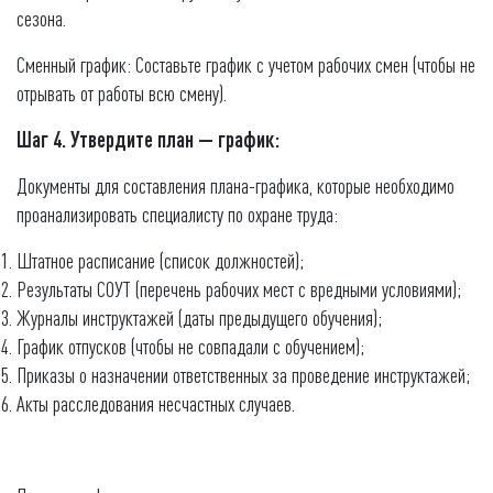
сезона.
Сменный график: Составьте график с учетом рабочих смен (чтобы не
отрывать от работы всю смену).
Шаг 4. Утвердите план — график:
Документы для составления плана-графика, которые необходимо
проанализировать специалисту по охране труда:
Штатное расписание (список должностей);
Результаты СОУТ (перечень рабочих мест с вредными условиями);
Журналы инструктажей (даты предыдущего обучения);
График отпусков (чтобы не совпадали с обучением);
Приказы о назначении ответственных за проведение инструктажей;
Акты расследования несчастных случаев.