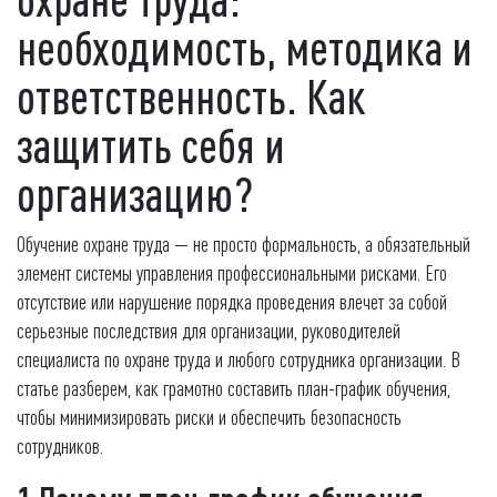
необходимость, методика и
ответственность. Как
защитить себя и
организацию?
Обучение охране труда — не просто формальность, а обязательный
элемент системы управления профессиональными рисками. Его
отсутствие или нарушение порядка проведения влечет за собой
серьезные последствия для организации, руководителей
специалиста по охране труда и любого сотрудника организации. В
статье разберем, как грамотно составить план-график обучения,
чтобы минимизировать риски и обеспечить безопасность
сотрудников.