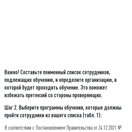
Важно!
Составьте поименный список сотрудников,
подлежащих обучению, и определите организацию, в
которой будет проходить обучение. Это поможет
избежать претензий со стороны проверяющих.
Шаг 2. Выберите программы обучения, которые должны
пройти сотрудники из вашего списка (табл. 1):
В соответствии с Постановлением Правительства от 24.12.2021 №