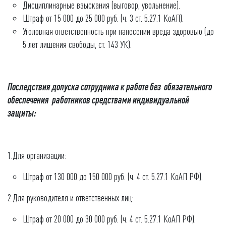
Дисциплинарные взыскания (выговор, увольнение).
Штраф от 15 000 до 25 000 руб. (ч. 3 ст. 5.27.1 КоАП).
Уголовная ответственность при нанесении вреда здоровью (до
5 лет лишения свободы, ст. 143 УК).
Последствия допуска сотрудника к работе без обязательного
обеспечения работников средствами индивидуальной
защиты:
1.Для организации:
Штраф от 130 000 до 150 000 руб. (ч. 4 ст. 5.27.1 КоАП РФ).
2.Для руководителя и ответственных лиц:
Штраф от 20 000 до 30 000 руб. (ч. 4 ст. 5.27.1 КоАП РФ).