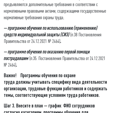
предъявляются дополнительные требования в соответствии с
нормативными правовыми актами, содержащими государственные
нормативные требования охраны труда;
—
программе обучения по использованию (применению)
средств индивидуальной защиты (СИЗ)
(п.38 Постановления
Правительства от 24.12.2021 № 2464)
.
— программе обучения по оказанию первой помощи
пострадавшим
(п.35. Постановления Правительства от 24.12.2021
№ 2464)
.
Важно!
Программы
обучения по охране
труда должны учитывать специфику вида деятельности
организации, трудовые функции работников и содержать
темы, соответствующие условиям труда работников.
Шаг 3. Внесите в план — график ФИО сотрудников
согласно категориям, программы обучения для