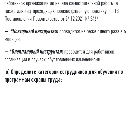
работников организации до начала самостоятельной работы, а
также для лиц, проходящих производственную практику – п.13.
Постановления Правительства от 24.12.2021 № 2464.
— *Повторный инструктаж
проводится не реже одного раза в 6
месяцев.
— *Внеплановый инструктаж
проводится для работников
организации в случаях, обусловленных изменениями.
в) Определите категории сотрудников для обучения по
программам охраны труда: