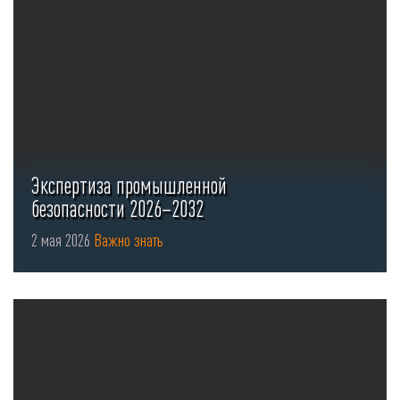
Экспертиза промышленной
безопасности 2026–2032
2 мая 2026
Важно знать