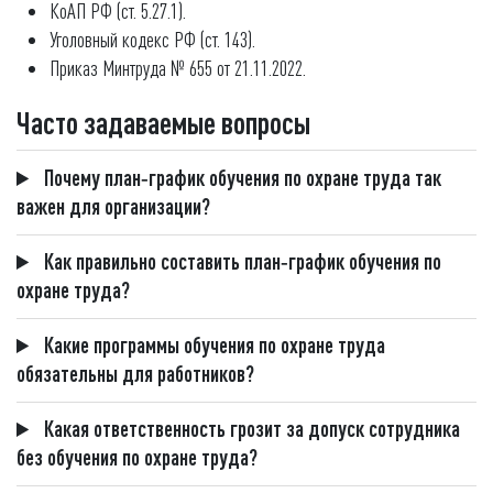
КоАП РФ (ст. 5.27.1).
Уголовный кодекс РФ (ст. 143).
Приказ Минтруда № 655 от 21.11.2022.
Часто задаваемые вопросы
Почему план‑график обучения по охране труда так
важен для организации?
Как правильно составить план‑график обучения по
охране труда?
Какие программы обучения по охране труда
обязательны для работников?
Какая ответственность грозит за допуск сотрудника
без обучения по охране труда?