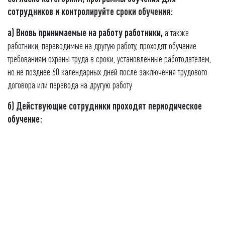
сотрудников и контролируйте сроки обучения:
а) Вновь принимаемые на работу работники,
а также
работники, переводимые на другую работу, проходят обучение
требованиям охраны труда в сроки, установленные работодателем,
но не позднее 60 календарных дней после заключения трудового
договора или перевода на другую работу
б) Действующие сотрудники проходят периодическое
обучение: