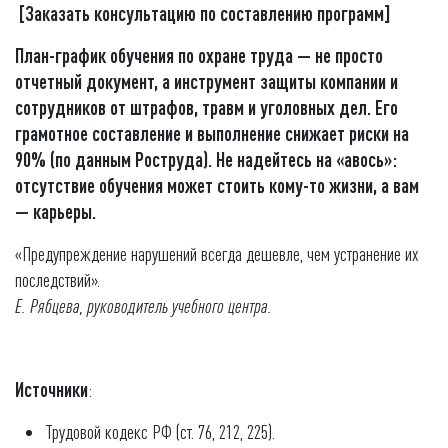
[Заказать консультацию по составлению программ]
План-график обучения по охране труда — не просто
отчетный документ, а инструмент защиты компании и
сотрудников от штрафов, травм и уголовных дел. Его
грамотное составление и выполнение снижает риски на
90% (по данным Роструда). Не надейтесь на «авось»:
отсутствие обучения может стоить кому-то жизни, а вам
— карьеры.
«Предупреждение нарушений всегда дешевле, чем устранение их
последствий».
Е. Рябцева, руководитель учебного центра.
Источники
:
Трудовой кодекс РФ (ст. 76, 212, 225).