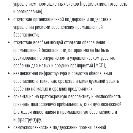
управлением промышленных рисков (профилактика, готовность
и реагирование);
отсутствие организационной поддержки и лидерства в
управлении рисками обеспечения промышленной
безопасности;
отсутствие всеобъемлющей стратегии обеспечения
промышленной безопасности, которая могла бы быть
реализована на оперативном и управленческом уровнях,
особенно для малых и средних предприятий (МСП);
неадекватная инфраструктура и средства обеспечения
безопасности, такие как средства индивидуальной защиты,
особенно на малых и средних предприятиях;
ориентация на краткосрочную перспективу и неспособность
признать долгосрочную прибыльность, ставшую возможной
благодаря инвестициям в промышленную безопасность и
инфраструктуру;
самоуспокоенность в поддержании промышленной