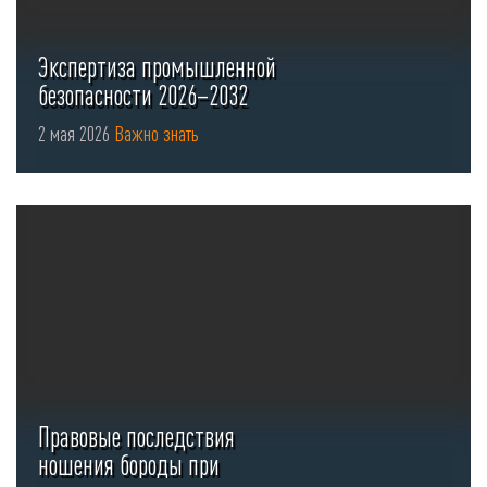
Экспертиза промышленной
безопасности 2026–2032
2 мая 2026
Важно знать
Правовые последствия
ношения бороды при