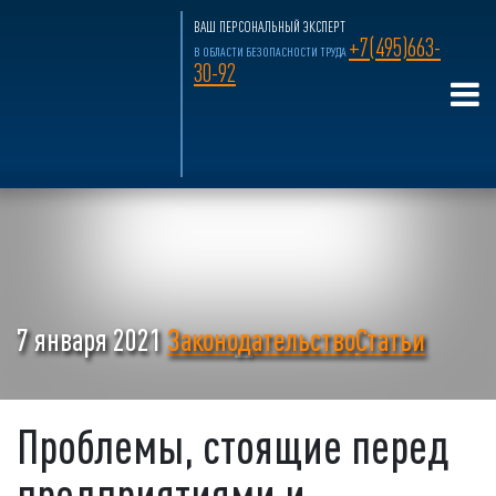
ВАШ ПЕРСОНАЛЬНЫЙ ЭКСПЕРТ
+7(495)663-
В ОБЛАСТИ БЕЗОПАСНОСТИ ТРУДА
30-92
7 января 2021
Законодательство
Статьи
Проблемы, стоящие перед
предприятиями и