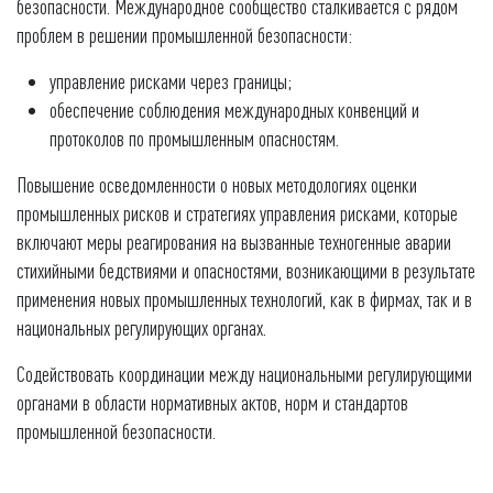
безопасности. Международное сообщество сталкивается с рядом
проблем в решении промышленной безопасности:
управление рисками через границы;
обеспечение соблюдения международных конвенций и
протоколов по промышленным опасностям.
Повышение осведомленности о новых методологиях оценки
промышленных рисков и стратегиях управления рисками, которые
включают меры реагирования на вызванные техногенные аварии
стихийными бедствиями и опасностями, возникающими в результате
применения новых промышленных технологий, как в фирмах, так и в
национальных регулирующих органах.
Содействовать координации между национальными регулирующими
органами в области нормативных актов, норм и стандартов
промышленной безопасности.