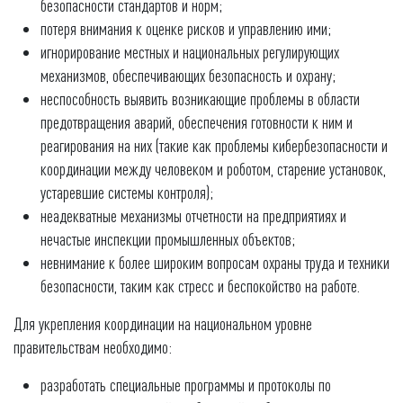
безопасности стандартов и норм;
потеря внимания к оценке рисков и управлению ими;
игнорирование местных и национальных регулирующих
механизмов, обеспечивающих безопасность и охрану;
неспособность выявить возникающие проблемы в области
предотвращения аварий, обеспечения готовности к ним и
реагирования на них (такие как проблемы кибербезопасности и
координации между человеком и роботом, старение установок,
устаревшие системы контроля);
неадекватные механизмы отчетности на предприятиях и
нечастые инспекции промышленных объектов;
невнимание к более широким вопросам охраны труда и техники
безопасности, таким как стресс и беспокойство на работе.
Для укрепления координации на национальном уровне
правительствам необходимо:
разработать специальные программы и протоколы по