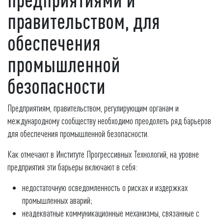
правительством, для
обеспечения
промышленной
безопасности
Предприятиям, правительством, регулирующим органам и
международному сообществу необходимо преодолеть ряд барьеров
для обеспечения промышленной безопасности.
Как отмечают в Институте Прогрессивных Технологий, на уровне
предприятия эти барьеры включают в себя:
недостаточную осведомленность о рисках и издержках
промышленных аварий;
неадекватные коммуникационные механизмы, связанные с