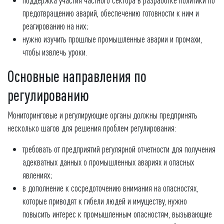
предотвращению аварий, обеспечению готовности к ним и
реагированию на них;
нужно изучить прошлые промышленные аварии и промахи,
чтобы извлечь уроки.
Основные направления по
регулированию
Мониторинговые и регулирующие органы должны предпринять
несколько шагов для решения проблем регулирования:
требовать от предприятий регулярной отчетности для получения
адекватных данных о промышленных авариях и опасных
явлениях;
в дополнение к сосредоточению внимания на опасностях,
которые приводят к гибели людей и имуществу, нужно
повысить интерес к промышленным опасностям, вызывающие