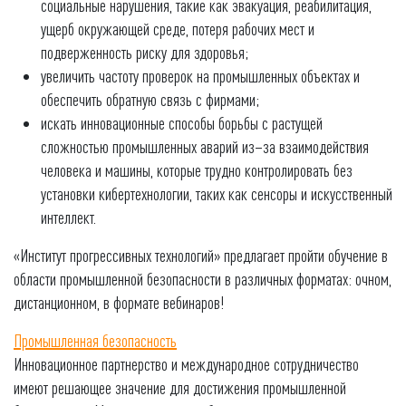
социальные нарушения, такие как эвакуация, реабилитация,
ущерб окружающей среде, потеря рабочих мест и
подверженность риску для здоровья;
увеличить частоту проверок на промышленных объектах и
обеспечить обратную связь с фирмами;
искать инновационные способы борьбы с растущей
сложностью промышленных аварий из–за взаимодействия
человека и машины, которые трудно контролировать без
установки кибертехнологии, таких как сенсоры и искусственный
интеллект.
«Институт прогрессивных технологий» предлагает пройти обучение в
области промышленной безопасности в различных форматах: очном,
дистанционном, в формате вебинаров!
Промышленная безопасность
Инновационное партнерство и международное сотрудничество
имеют решающее значение для достижения промышленной