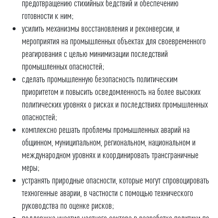
предотвращению стихийных бедствий и обеспечению
готовности к ним;
усилить механизмы восстановления и реконверсии, и
мероприятия на промышленных объектах для своевременного
реагирования с целью минимизации последствий
промышленных опасностей;
сделать промышленную безопасность политическим
приоритетом и повысить осведомленность на более высоких
политических уровнях о рисках и последствиях промышленных
опасностей;
комплексно решать проблемы промышленных аварий на
общинном, муниципальном, региональном, национальном и
международном уровнях и координировать трансграничные
меры;
устранять природные опасности, которые могут спровоцировать
техногенные аварии, в частности с помощью технического
руководства по оценке рисков;
поддержка участия частного сектора в разработке политики по