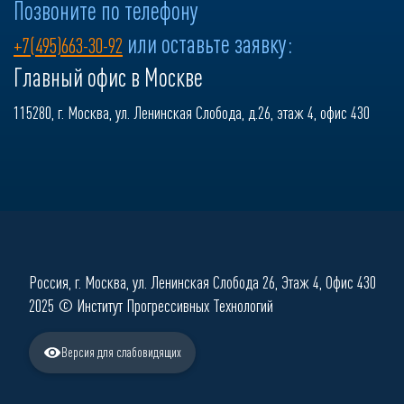
Позвоните по телефону
или оставьте заявку:
+7(495)663-30-92
Главный офис в Москве
115280, г. Москва, ул. Ленинская Слобода, д.26, этаж 4, офис 430
Россия, г. Москва, ул. Ленинская Слобода 26, Этаж 4, Офис 430
2025 © Институт Прогрессивных Технологий
Версия для слабовидящих