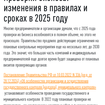
изменения в правилах и
сроках в 2025 году
Многие предприниматели и организации думали, что с 2025 года
проверки их бизнеса возобновятся в полном объеме, но этого не
произошло. Правительство продлило действующие ограничения на
плановые контрольные мероприятия еще на несколько лет, до 2030
года. Это значит, что большая часть компаний и индивидуальных
предпринимателей еще долгое время будет защищена от плановых
визитов проверяющих органов.
Постановление Правительства РФ от 10.03.2022 N 336 (ред. от
28.12.2024) «Об особенностях организации и осуществления
государственного контроля (надзора), муниципального контроля»
устанавливает особенности проведения государственного и
муниципального контроля. В 2022 году плановые проверки не