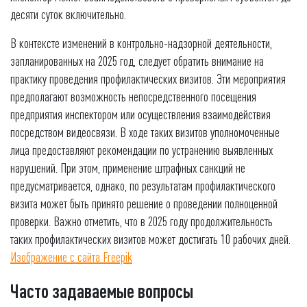
десяти суток включительно.
В контексте изменений в контрольно-надзорной деятельности,
запланированных на 2025 год, следует обратить внимание на
практику проведения профилактических визитов. Эти мероприятия
предполагают возможность непосредственного посещения
предприятия инспектором или осуществления взаимодействия
посредством видеосвязи. В ходе таких визитов уполномоченные
лица предоставляют рекомендации по устранению выявленных
нарушений. При этом, применение штрафных санкций не
предусматривается, однако, по результатам профилактического
визита может быть принято решение о проведении полноценной
проверки. Важно отметить, что в 2025 году продолжительность
таких профилактических визитов может достигать 10 рабочих дней.
Изображение с сайта Freepik
Часто задаваемые вопросы