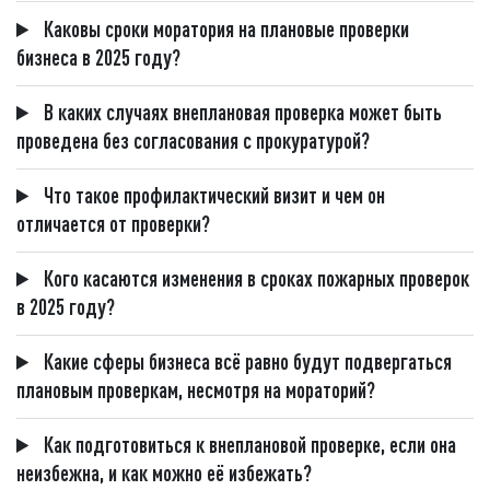
Каковы сроки моратория на плановые проверки
бизнеса в 2025 году?
В каких случаях внеплановая проверка может быть
проведена без согласования с прокуратурой?
Что такое профилактический визит и чем он
отличается от проверки?
Кого касаются изменения в сроках пожарных проверок
в 2025 году?
Какие сферы бизнеса всё равно будут подвергаться
плановым проверкам, несмотря на мораторий?
Как подготовиться к внеплановой проверке, если она
неизбежна, и как можно её избежать?