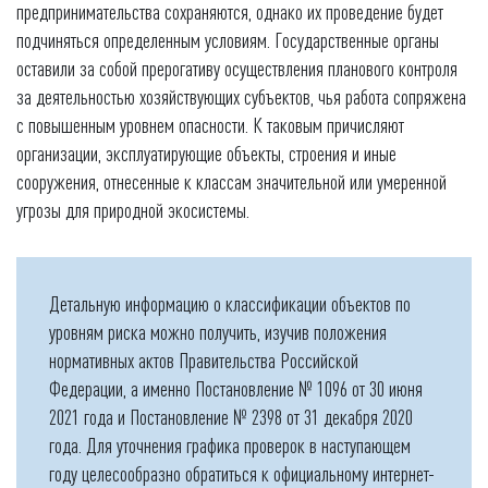
предпринимательства сохраняются, однако их проведение будет
подчиняться определенным условиям. Государственные органы
оставили за собой прерогативу осуществления планового контроля
за деятельностью хозяйствующих субъектов, чья работа сопряжена
с повышенным уровнем опасности. К таковым причисляют
организации, эксплуатирующие объекты, строения и иные
сооружения, отнесенные к классам значительной или умеренной
угрозы для природной экосистемы.
Детальную информацию о классификации объектов по
уровням риска можно получить, изучив положения
нормативных актов Правительства Российской
Федерации, а именно Постановление № 1096 от 30 июня
2021 года и Постановление № 2398 от 31 декабря 2020
года. Для уточнения графика проверок в наступающем
году целесообразно обратиться к официальному интернет-