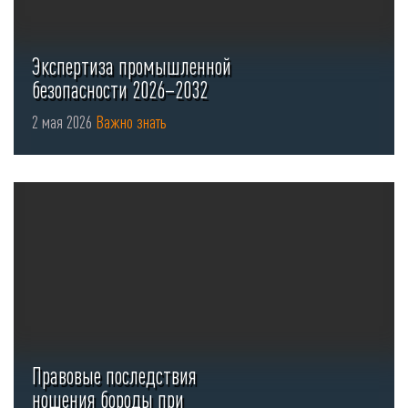
Экспертиза промышленной
безопасности 2026–2032
2 мая 2026
Важно знать
Правовые последствия
ношения бороды при