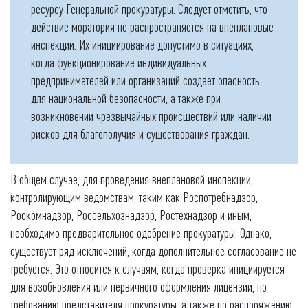
ресурсу Генеральной прокуратуры. Следует отметить, что
действие моратория не распространяется на внеплановые
инспекции. Их инициирование допустимо в ситуациях,
когда функционирование индивидуальных
предпринимателей или организаций создает опасность
для национальной безопасности, а также при
возникновении чрезвычайных происшествий или наличии
рисков для благополучия и существования граждан.
В общем случае, для проведения внеплановой инспекции,
контролирующим ведомствам, таким как Роспотребнадзор,
Роскомнадзор, Россельхознадзор, Ростехнадзор и иным,
необходимо предварительное одобрение прокуратуры. Однако,
существует ряд исключений, когда дополнительное согласование не
требуется. Это относится к случаям, когда проверка инициируется
для возобновления или первичного оформления лицензии, по
требованию представителя прокуратуры, а также по распоряжению