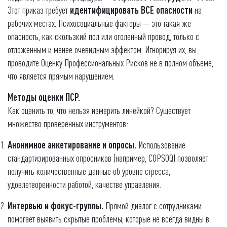
Этот приказ требует
идентифицировать ВСЕ опасности
на
рабочих местах. Психосоциальные факторы — это такая же
опасность, как скользкий пол или оголенный провод, только с
отложенным и менее очевидным эффектом. Игнорируя их, вы
проводите Оценку Профессиональных Рисков не в полном объеме,
что является прямым нарушением.
Методы оценки ПСР.
Как оценить то, что нельзя измерить линейкой? Существует
множество проверенных инструментов:
Анонимное анкетирование и опросы.
Использование
стандартизированных опросников (например, COPSOQ) позволяет
получить количественные данные об уровне стресса,
удовлетворенности работой, качестве управления.
Интервью и фокус-группы.
Прямой диалог с сотрудниками
помогает выявить скрытые проблемы, которые не всегда видны в