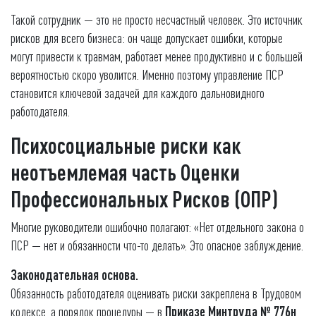
Такой сотрудник — это не просто несчастный человек. Это источник
рисков для всего бизнеса: он чаще допускает ошибки, которые
могут привести к травмам, работает менее продуктивно и с большей
вероятностью скоро уволится. Именно поэтому управление ПСР
становится ключевой задачей для каждого дальновидного
работодателя.
Психосоциальные риски как
неотъемлемая часть Оценки
Профессиональных Рисков (ОПР)
Многие руководители ошибочно полагают: «Нет отдельного закона о
ПСР — нет и обязанности что-то делать». Это опасное заблуждение.
Законодательная основа.
Обязанность работодателя оценивать риски закреплена в Трудовом
кодексе, а порядок процедуры — в
Приказе Минтруда № 776н
.