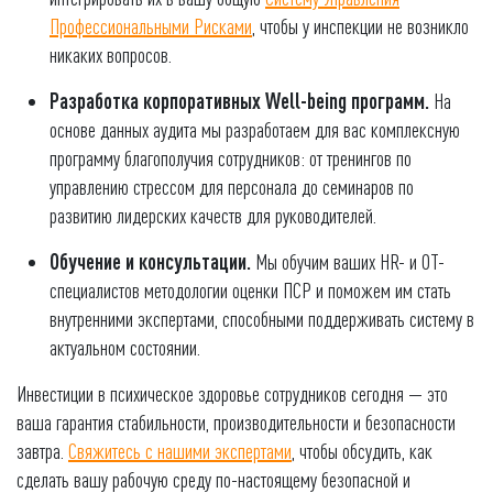
Профессиональными Рисками
, чтобы у инспекции не возникло
никаких вопросов.
Разработка корпоративных Well-being программ.
На
основе данных аудита мы разработаем для вас комплексную
программу благополучия сотрудников: от тренингов по
управлению стрессом для персонала до семинаров по
развитию лидерских качеств для руководителей.
Обучение и консультации.
Мы обучим ваших HR- и ОТ-
специалистов методологии оценки ПСР и поможем им стать
внутренними экспертами, способными поддерживать систему в
актуальном состоянии.
Инвестиции в психическое здоровье сотрудников сегодня — это
ваша гарантия стабильности, производительности и безопасности
завтра.
Свяжитесь с нашими экспертами
, чтобы обсудить, как
сделать вашу рабочую среду по-настоящему безопасной и