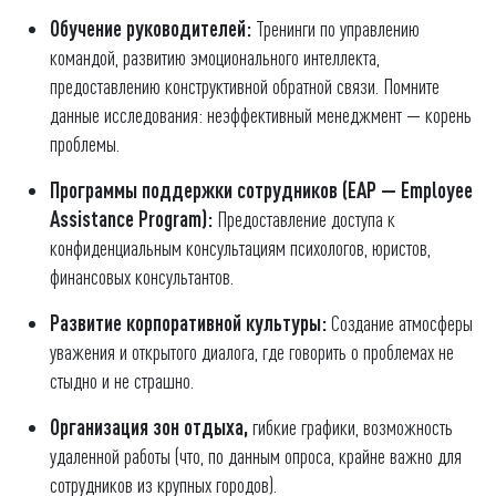
Обучение руководителей:
Тренинги по управлению
командой, развитию эмоционального интеллекта,
предоставлению конструктивной обратной связи. Помните
данные исследования: неэффективный менеджмент — корень
проблемы.
Программы поддержки сотрудников (EAP — Employee
Assistance Program):
Предоставление доступа к
конфиденциальным консультациям психологов, юристов,
финансовых консультантов.
Развитие корпоративной культуры:
Создание атмосферы
уважения и открытого диалога, где говорить о проблемах не
стыдно и не страшно.
Организация зон отдыха,
гибкие графики, возможность
удаленной работы (что, по данным опроса, крайне важно для
сотрудников из крупных городов).