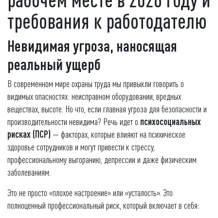
требования к работодателю
Невидимая угроза, наносящая
реальный ущерб
В современном мире охраны труда мы привыкли говорить о
видимых опасностях: неисправном оборудовании, вредных
веществах, высоте. Но что, если главная угроза для безопасности и
производительности невидима? Речь идет о
психосоциальных
рисках (ПСР)
— факторах, которые влияют на психическое
здоровье сотрудников и могут привести к стрессу,
профессиональному выгоранию, депрессии и даже физическим
заболеваниям.
Это не просто «плохое настроение» или «усталость». Это
полноценный профессиональный риск, который включает в себя: