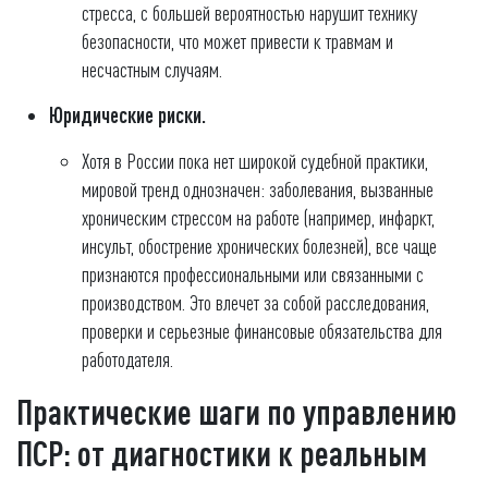
стресса, с большей вероятностью нарушит технику
безопасности, что может привести к травмам и
несчастным случаям.
Юридические риски.
Хотя в России пока нет широкой судебной практики,
мировой тренд однозначен: заболевания, вызванные
хроническим стрессом на работе (например, инфаркт,
инсульт, обострение хронических болезней), все чаще
признаются профессиональными или связанными с
производством. Это влечет за собой расследования,
проверки и серьезные финансовые обязательства для
работодателя.
Практические шаги по управлению
ПСР: от диагностики к реальным