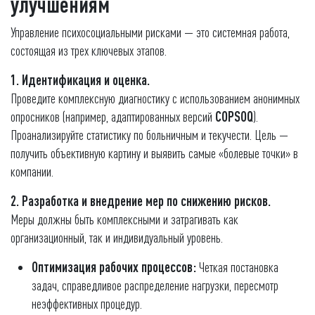
улучшениям
Управление психосоциальными рисками — это системная работа,
состоящая из трех ключевых этапов.
1. Идентификация и оценка.
Проведите комплексную диагностику с использованием анонимных
опросников (например, адаптированных версий
COPSOQ
).
Проанализируйте статистику по больничным и текучести. Цель —
получить объективную картину и выявить самые «болевые точки» в
компании.
2. Разработка и внедрение мер по снижению рисков.
Меры должны быть комплексными и затрагивать как
организационный, так и индивидуальный уровень.
Оптимизация рабочих процессов:
Четкая постановка
задач, справедливое распределение нагрузки, пересмотр
неэффективных процедур.