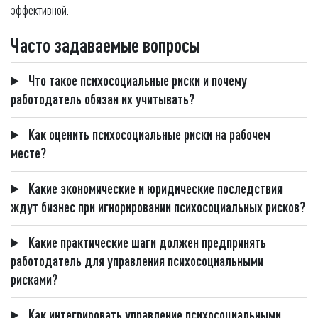
эффективной.
Часто задаваемые вопросы
Что такое психосоциальные риски и почему
работодатель обязан их учитывать?
Как оценить психосоциальные риски на рабочем
месте?
Какие экономические и юридические последствия
ждут бизнес при игнорировании психосоциальных рисков?
Какие практические шаги должен предпринять
работодатель для управления психосоциальными
рисками?
Как интегрировать управление психосоциальными