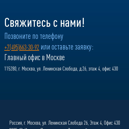
Свяжитесь с нами!
Позвоните по телефону
или оставьте заявку:
+7(495)663-30-92
Главный офис в Москве
115280, г. Москва, ул. Ленинская Слобода, д.26, этаж 4, офис 430
Россия, г. Москва, ул. Ленинская Слобода 26, Этаж 4, Офис 430