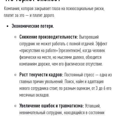
Компания, которая закрывает глаза на психосоциальные риски,
платит за это — и платит дорого.
Экономические потери.
Снижение производительности:
Выгоревший
сотрудник не может работать с полной отдачей. Эффект
«присутствия на работе» (презентеизм), когда человек
физически на месте, но мыслями далеко, обходится
компаниям дороже, чем его фактическое отсутствие.
Рост текучести кадров:
Постоянный стресс — одна из
главных причин увольнений. Поиск, найм и адаптация
нового сотрудника стоит, по разным оценкам, от 3 до 6 его
месячных окладов.
Увеличение ошибок и травматизма:
Уставший,
невнимательный сотрудник, находящийся в состоянии