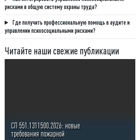
рисками в общую систему охраны труда?
Где получить профессиональную помощь в аудите и
управлении психосоциальными рисками?
Читайте наши свежие публикации
СП 551.1311500.2026: новые
требования пожарной