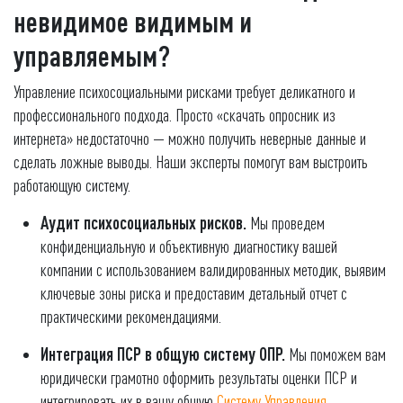
невидимое видимым и
управляемым?
Управление психосоциальными рисками требует деликатного и
профессионального подхода. Просто «скачать опросник из
интернета» недостаточно — можно получить неверные данные и
сделать ложные выводы. Наши эксперты помогут вам выстроить
работающую систему.
Аудит психосоциальных рисков.
Мы проведем
конфиденциальную и объективную диагностику вашей
компании с использованием валидированных методик, выявим
ключевые зоны риска и предоставим детальный отчет с
практическими рекомендациями.
Интеграция ПСР в общую систему ОПР.
Мы поможем вам
юридически грамотно оформить результаты оценки ПСР и
интегрировать их в вашу общую
Систему Управления