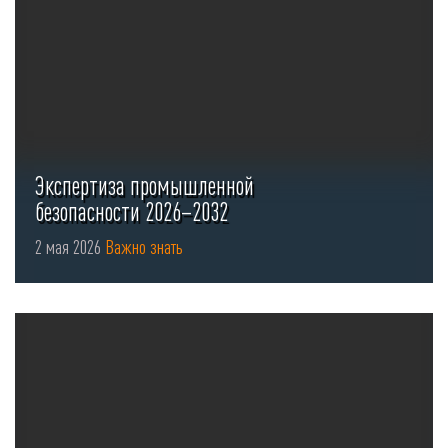
Экспертиза промышленной
безопасности 2026–2032
2 мая 2026
Важно знать