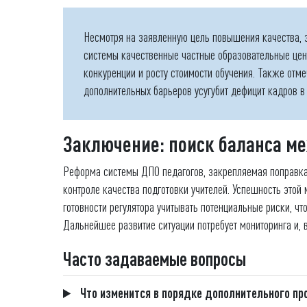
Несмотря на заявленную цель повышения качества, 
системы качественные частные образовательные цен
конкуренции и росту стоимости обучения. Также отме
дополнительных барьеров усугубит дефицит кадров в
Заключение: поиск баланса м
Реформа системы ДПО педагогов, закрепляемая поправка
контроле качества подготовки учителей. Успешность этой
готовности регулятора учитывать потенциальные риски, ч
Дальнейшее развитие ситуации потребует мониторинга и,
Часто задаваемые вопросы
Что изменится в порядке дополнительного про