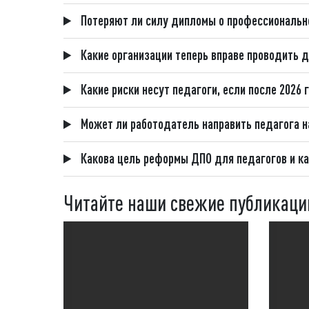
Потеряют ли силу дипломы о профессионально
Какие организации теперь вправе проводить 
Какие риски несут педагоги, если после 2026
Может ли работодатель направить педагога н
Какова цель реформы ДПО для педагогов и ка
Читайте наши свежие публикаци