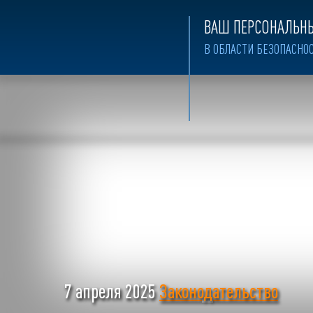
ВАШ ПЕРСОНАЛЬНЫ
В ОБЛАСТИ БЕЗОПАСНО
7 апреля 2025
Законодательство