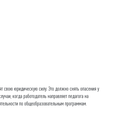
нят свою юридическую силу. Это должно снять опасения у
лучаи, когда работодатель направляет педагога на
еятельности по общеобразовательным программам.