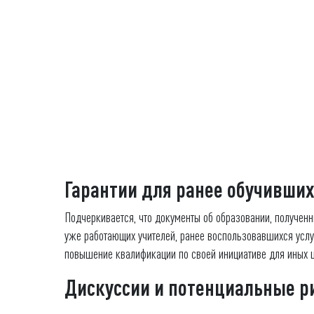
Гарантии для ранее обучивших
Подчеркивается, что документы об образовании, полученны
уже работающих учителей, ранее воспользовавшихся услуг
повышение квалификации по своей инициативе для иных ц
Дискуссии и потенциальные р