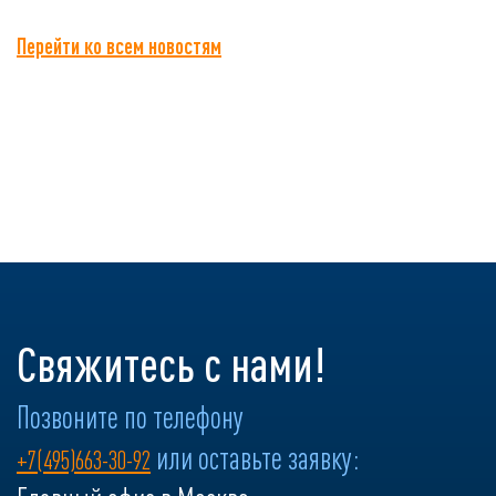
Перейти ко всем новостям
Свяжитесь с нами!
Позвоните по телефону
или оставьте заявку:
+7(495)663-30-92