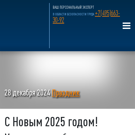
ВАШ ПЕРСОНАЛЬНЫЙ ЭКСПЕРТ
+7(495)663-
В ОБЛАСТИ БЕЗОПАСНОСТИ ТРУДА
30-92
28 декабря 2024
Праздник
С Новым 2025 годом!