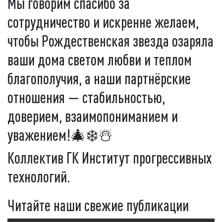
Мы говорим спасибо за
сотрудничество и искренне желаем,
чтобы Рождественская звезда озаряла
ваши дома светом любви и теплом
благополучия, а наши партнёрские
отношения — стабильностью,
доверием, взаимопониманием и
уважением!🎄❄️☃️
Коллектив ГК Институт прогрессивных
технологий.
Читайте наши свежие публикации