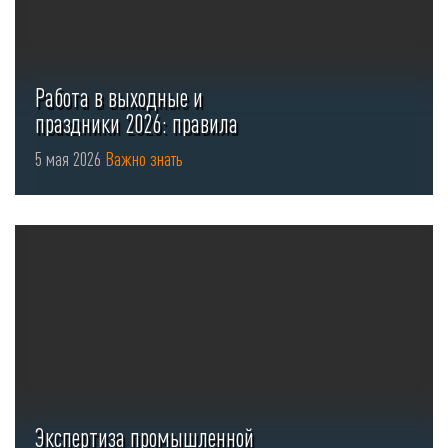
Работа в выходные и
праздники 2026: правила
оформления ...
5 мая 2026
Важно знать
Экспертиза промышленной