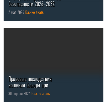
безопасности 2026–2032
2 мая 2026
Важно знать
Правовые последствия
ношения бороды при
использовании СИЗ органов
30 апреля 2026
Важно знать
...