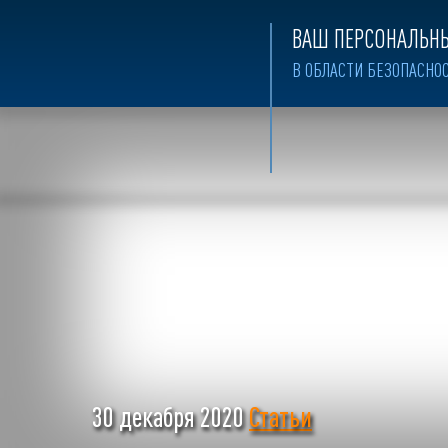
ВАШ ПЕРСОНАЛЬНЫ
В ОБЛАСТИ БЕЗОПАСНО
30 декабря 2020
Статьи