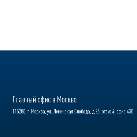
Главный офис в Москве
115280, г. Москва, ул. Ленинская Слобода, д.26, этаж 4, офис 430