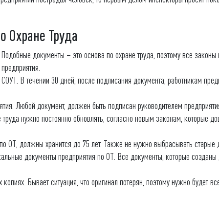
о Охране Труда
. Подобные документы – это основа по охране труда, поэтому все законы 
 предприятия.
СОУТ. В течении 30 дней, после подписания документа, работникам пред
тия. Любой документ, должен быть подписан руководителем предприяти
 труда нужно постоянно обновлять, согласно новым законам, которые до
по ОТ, должны хранится до 75 лет. Также не нужно выбрасывать старые 
окальные документы предприятия по ОТ. Все документы, которые созданы
копиях. Бывает ситуация, что оригинал потерян, поэтому нужно будет в