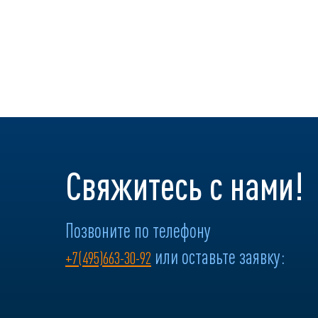
Свяжитесь с нами!
Позвоните по телефону
или оставьте заявку:
+7(495)663-30-92