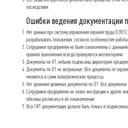
последствия.
Ошибки ведения документации п
Нет данных про систему управления охраной труда (СУОТ)
разрабатывать положения, согласно особенностям работы
Сотрудники предприятия не были ознакомлены с данными 
правило выполнения всегда проверяется инспекторами.
Документы по ОТ, небыли подписаны директором предприя
Документы по ОТ не актуальные. Все документы по охране
меняются и сами технологические процессы.
Нет хранения архивных документов по ОТ. Все документы 
Сотрудники предприятия не знают инструкции и другие л
обязаны расписаться об ознакомлении.
Вся ГИТ документация должна быть только в подписанных 