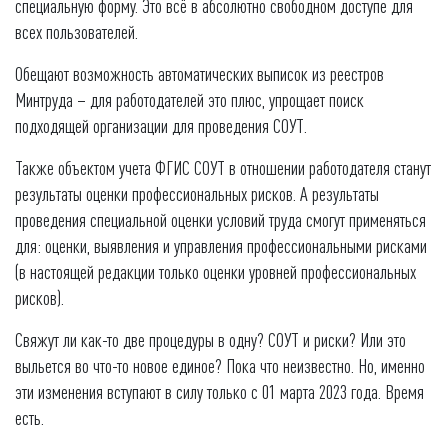
специальную форму. Это всё в абсолютно свободном доступе для
всех пользователей.
Обещают возможность автоматических выписок из реестров
Минтруда – для работодателей это плюс, упрощает поиск
подходящей организации для проведения СОУТ.
Также объектом учета ФГИС СОУТ в отношении работодателя станут
результаты оценки профессиональных рисков. А результаты
проведения специальной оценки условий труда смогут применяться
для: оценки, выявления и управления профессиональными рисками
(в настоящей редакции только оценки уровней профессиональных
рисков).
Свяжут ли как-то две процедуры в одну? СОУТ и риски? Или это
выльется во что-то новое единое? Пока что неизвестно. Но, именно
эти изменения вступают в силу только с 01 марта 2023 года. Время
есть.