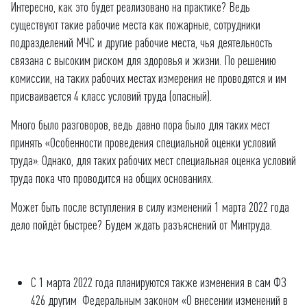
Интересно, как это будет реализовано на практике? Ведь
существуют такие рабочие места как пожарные, сотрудники
подразделений МЧС и другие рабочие места, чья деятельность
связана с высоким риском для здоровья и жизни. По решению
комиссии, на таких рабочих местах измерения не проводятся и им
присваивается 4 класс условий труда (опасный).
Много было разговоров, ведь давно пора было для таких мест
принять «Особенности проведения специальной оценки условий
труда». Однако, для таких рабочих мест специальная оценка условий
труда пока что проводится на общих основаниях.
Может быть после вступления в силу изменений 1 марта 2022 года
дело пойдёт быстрее? Будем ждать разъяснений от Минтруда.
С 1 марта 2022 года планируются также изменения в сам ФЗ
426 другим Федеральным законом «О внесении изменений в