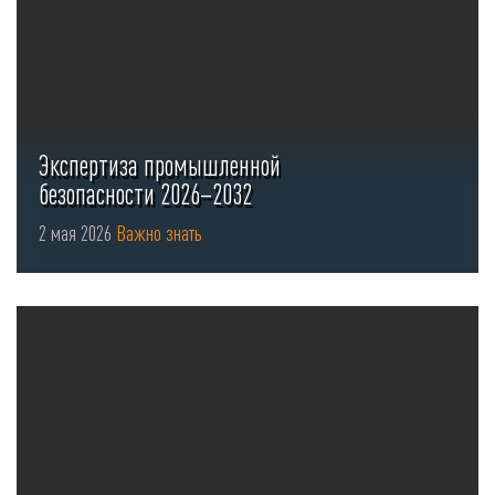
Экспертиза промышленной
безопасности 2026–2032
2 мая 2026
Важно знать