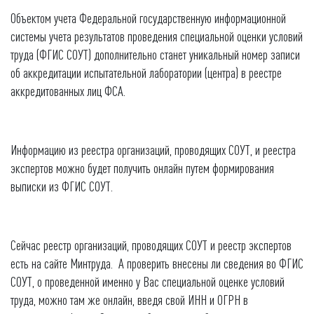
Объектом учета Федеральной государственную информационной
системы учета результатов проведения специальной оценки условий
труда (ФГИС СОУТ) дополнительно станет уникальный номер записи
об аккредитации испытательной лаборатории (центра) в реестре
аккредитованных лиц ФСА.
Информацию из реестра организаций, проводящих СОУТ, и реестра
экспертов можно будет получить онлайн путем формирования
выписки из ФГИС СОУТ.
Сейчас реестр организаций, проводящих СОУТ и реестр экспертов
есть на сайте Минтруда. А проверить внесены ли сведения во ФГИС
СОУТ, о проведенной именно у Вас специальной оценке условий
труда, можно там же онлайн, введя свой ИНН и ОГРН в