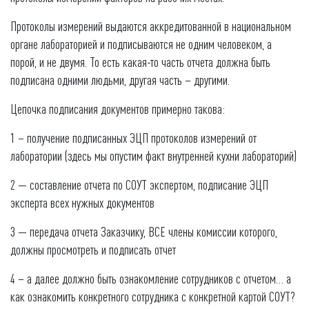
Протоколы измерений выдаются аккредитованной в национальном
органе лабораторией и подписываются не одним человеком, а
порой, и не двумя. То есть какая-то часть отчета должна быть
подписана одними людьми, другая часть – другими.
Цепочка подписания документов примерно такова:
1 – получение подписанных ЭЦП протоколов измерений от
лаборатории (здесь мы опустим факт внутренней кухни лабораторий)
2 — составление отчета по СОУТ экспертом, подписание ЭЦП
эксперта всех нужных документов
3 — передача отчета Заказчику, ВСЕ члены комиссии которого,
должны просмотреть и подписать отчет
4 – а далее должно быть ознакомление сотрудников с отчетом… а
как ознакомить конкретного сотрудника с конкретной картой СОУТ?