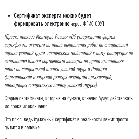
Сертификат эксперта можно будет
формировать
электронно
через ФГИС СОУТ.
(Проект приказа Минтруда России «Об утверждении формы
сертификата эксперта на право выполнения работ по специальной
оценке условий труда,
технических требований к нему, инструкции по
заполнению бланка сертификата эксперта на право выполнения
работ по специальной оценке условий труда и Порядка
формирования и ведения реестра экспертов организаций,
проводящих специальную оценку условий труда»)
Старые сертификаты, которые на бумаге, конечно будут действовать
до срока их окончания.
Это плюс, ведь бумажный сертификат в реальности лежит просто
пылится в папочке.