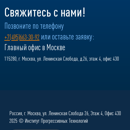
Свяжитесь с нами!
Позвоните по телефону
или оставьте заявку:
+7(495)663-30-92
Главный офис в Москве
115280, г. Москва, ул. Ленинская Слобода, д.26, этаж 4, офис 430
Россия, г. Москва, ул. Ленинская Слобода 26, Этаж 4, Офис 430
2025 © Институт Прогрессивных Технологий