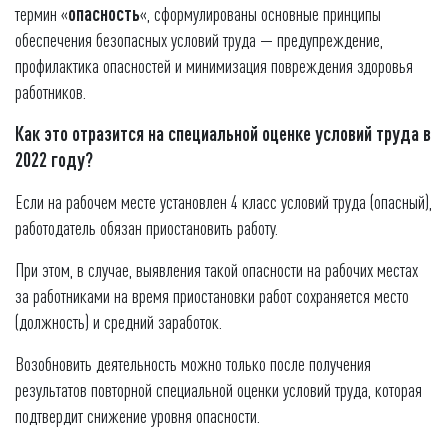
термин «
опасность
«, сформулированы основные принципы
обеспечения безопасных условий труда — предупреждение,
профилактика опасностей и минимизация повреждения здоровья
работников.
Как это отразится на специальной оценке условий труда в
2022 году?
Если на рабочем месте установлен 4 класс условий труда (опасный),
работодатель обязан приостановить работу.
При этом, в случае, выявления такой опасности на рабочих местах
за работниками на время приостановки работ сохраняется место
(должность) и средний заработок.
Возобновить деятельность можно только после получения
результатов повторной специальной оценки условий труда, которая
подтвердит снижение уровня опасности.