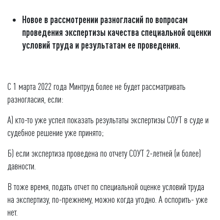
Новое в рассмотрении разногласий по вопросам
проведения экспертизы качества специальной оценки
условий труда и результатам ее проведения
.
С 1 марта 2022 года Минтруд более не будет рассматривать
разногласия, если:
А) кто-то уже успел показать результаты экспертизы СОУТ в суде и
судебное решение уже принято;
Б) если экспертиза проведена по отчету СОУТ 2-летней (и более)
давности.
В тоже время, подать отчет по специальной оценке условий труда
на экспертизу, по-прежнему, можно когда угодно. А оспорить- уже
нет.