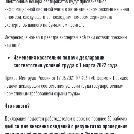
Электронные номера сертификатов будут присваиваться
информационной системой учета в автоматическом режиме начиная
с номера, следующего за последним номером сертификата
эксперта, выданного на бумажном носителе.
Интересно, а номер в реестре экспертам всё таки оставят прежним
или нет?
Изменения касательно подачи декларации
соответствия условий труда
с 1 марта 2022 года
Приказ Минтруда России от 17.06.2021 № 406н «О форме и Порядке
подачи декларации соответствия условий труда государственным
нормативным требованиям охраны труда»
Что нового?
Декларация подается работодателем в срок не позднее 30 рабочих
дней
со дня внесения сведений о результатах проведения
специальной оценки условий труда в Федеральную