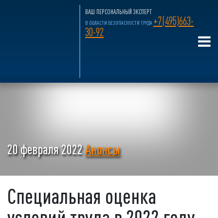
ВАШ ПЕРСОНАЛЬНЫЙ ЭКСПЕРТ
+7(495)663-
В ОБЛАСТИ БЕЗОПАСНОСТИ ТРУДА
30-92
20 февраля 2022
Анонсы
Специальная оценка
условий труда в 2022 году