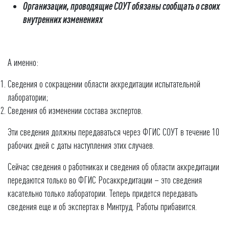
Организации, проводящие СОУТ обязаны сообщать о своих
внутренних изменениях
А именно:
Сведения о сокращении области аккредитации испытательной
лаборатории;
Сведения об изменении состава экспертов.
Эти сведения должны передаваться через ФГИС СОУТ в течение 10
рабочих дней с даты наступления этих случаев.
Сейчас сведения о работниках и сведения об области аккредитации
передаются только во ФГИС Росаккредитации – это сведения
касательно только лаборатории. Теперь придется передавать
сведения еще и об экспертах в Минтруд. Работы прибавится.