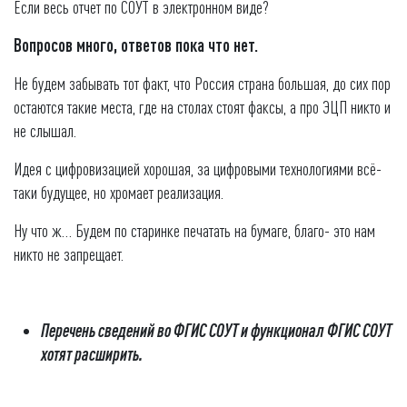
Если весь отчет по СОУТ в электронном виде?
Вопросов много, ответов пока что нет.
Не будем забывать тот факт, что Россия страна большая, до сих пор
остаются такие места, где на столах стоят факсы, а про ЭЦП никто и
не слышал.
Идея с цифровизацией хорошая, за цифровыми технологиями всё-
таки будущее, но хромает реализация.
Ну что ж… Будем по старинке печатать на бумаге, благо- это нам
никто не запрещает.
Перечень сведений во ФГИС СОУТ и функционал ФГИС СОУТ
хотят расширить.