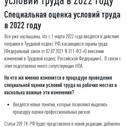
Специальная оценка условий труда
в 2022 году
Все уже наслышаны, что с 1 марта 2022 года вводятся в действие
поправки в Трудовой кодекс РФ, касающиеся охраны труда
(Федеральный закон от 02.07.2021 N 311-ФЗ «О внесении
изменений в Трудовой кодекс Российской Федерации»). В связи с
этим подготовлено много сопутствующих НПА.
Но что же именно изменится в процедуре проведения
специальной оценки условий труда на рабочих местах и
насколько важные эти изменения?
Вводятся новые понятия, которые позволяют выделить
процедуру оценки профессиональных рисков.
Статья 209 ТК РФ будет представлена в новой редакции, добавлен