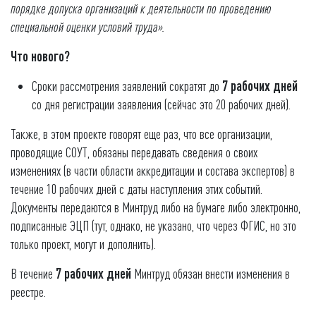
порядке допуска организаций к деятельности по проведению
специальной оценки условий труда».
Что нового?
Сроки рассмотрения заявлений сократят до
7 рабочих дней
со дня регистрации заявления (сейчас это 20 рабочих дней).
Также, в этом проекте говорят еще раз, что все организации,
проводящие СОУТ, обязаны передавать сведения о своих
изменениях (в части области аккредитации и состава экспертов) в
течение 10 рабочих дней с даты наступления этих событий.
Документы передаются в Минтруд либо на бумаге либо электронно,
подписанные ЭЦП (тут, однако, не указано, что через ФГИС, но это
только проект, могут и дополнить).
В течение
7 рабочих дней
Минтруд обязан внести изменения в
реестре.