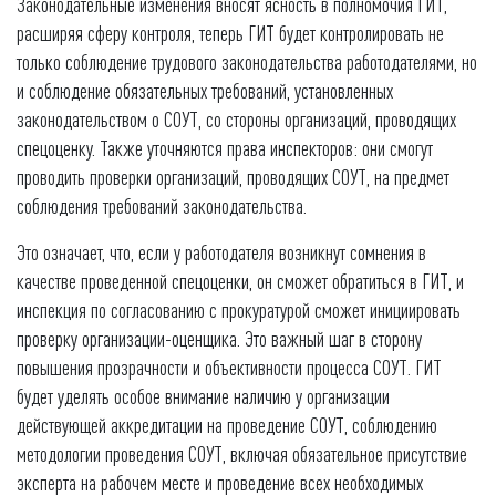
Законодательные изменения вносят ясность в полномочия ГИТ,
расширяя сферу контроля, теперь ГИТ будет контролировать не
только соблюдение трудового законодательства работодателями, но
и соблюдение обязательных требований, установленных
законодательством о СОУТ, со стороны организаций, проводящих
спецоценку. Также уточняются права инспекторов: они смогут
проводить проверки организаций, проводящих СОУТ, на предмет
соблюдения требований законодательства.
Это означает, что, если у работодателя возникнут сомнения в
качестве проведенной спецоценки, он сможет обратиться в ГИТ, и
инспекция по согласованию с прокуратурой сможет инициировать
проверку организации-оценщика. Это важный шаг в сторону
повышения прозрачности и объективности процесса СОУТ. ГИТ
будет уделять особое внимание наличию у организации
действующей аккредитации на проведение СОУТ, соблюдению
методологии проведения СОУТ, включая обязательное присутствие
эксперта на рабочем месте и проведение всех необходимых