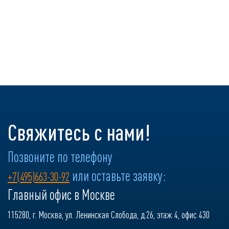
Свяжитесь с нами!
Позвоните по телефону
или оставьте заявку:
+7(495)663-30-92
Главный офис в Москве
115280, г. Москва, ул. Ленинская Слобода, д.26, этаж 4, офис 430