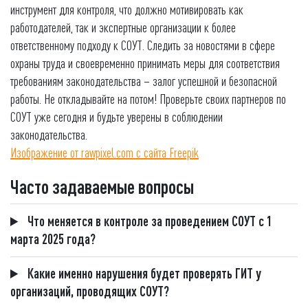
инструмент для контроля, что должно мотивировать как
работодателей, так и экспертные организации к более
ответственному подходу к СОУТ. Следить за новостями в сфере
охраны труда и своевременно принимать меры для соответствия
требованиям законодательства – залог успешной и безопасной
работы. Не откладывайте на потом! Проверьте своих партнеров по
СОУТ уже сегодня и будьте уверены в соблюдении
законодательства.
Изображение от rawpixel.com с сайта Freepik
Часто задаваемые вопросы
Что меняется в контроле за проведением СОУТ с 1
марта 2025 года?
Какие именно нарушения будет проверять ГИТ у
организаций, проводящих СОУТ?