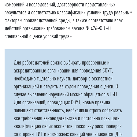
измерений и исследований, достоверности представленных
результатов и соответствию классификации условий труда реальным
факторам производственной среды, а также соответствию всех
действий организации требованиям закона № 426-ФЗ «О
специальной оценке условий труда».
Для работодателей важно выбирать проверенные и
аккредитованные организации для проведения СОУТ,
необходимо тщательно изучать договор с экспертной
организацией и следить за ходом проведения оценки. В
случае выявления нарушений можно обращаться в ГИТ.
Для организаций, проводящих СОУТ, новые правила
повышают ответственность, необходимо строго соблюдать
все требования законодательства и постоянно повышать
квалификацию своих экспертов, поскольку риск проверок
со стороны ГИТ и возможных санкций увеличивается. Для