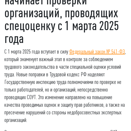
организаций, проводящих
спецоценку с 1 марта 2025
года
С 1 марта 2025 года вступает в силу
Федеральный закон № 541-ФЗ
,
который знаменует важный этап в контроле за соблюдением
трудового законодательства в части специальной оценки условий
труда. Новые поправки в Трудовой кодекс РФ наделяют
Государственную инспекцию труда полномочиями по проверке не
только работодателей, но и организаций, непосредственно
проводящих СОУТ. Это изменение направлено на повышение
качества проводимых оценок и защиту прав работников, а также на
пресечение нарушений со стороны недобросовестных экспертных
организаций.