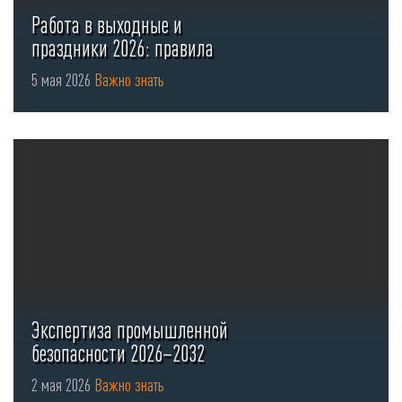
Работа в выходные и
праздники 2026: правила
оформления ...
5 мая 2026
Важно знать
Экспертиза промышленной
безопасности 2026–2032
2 мая 2026
Важно знать