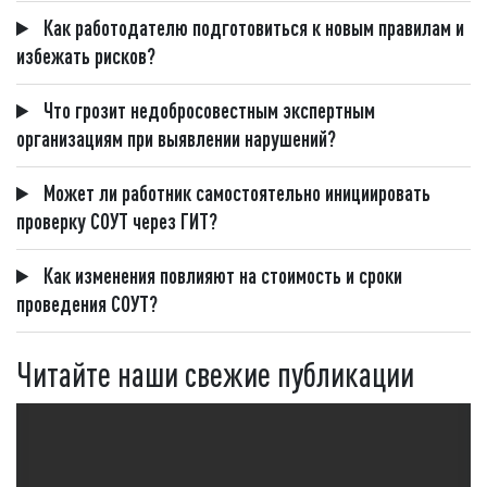
Как работодателю подготовиться к новым правилам и
избежать рисков?
Что грозит недобросовестным экспертным
организациям при выявлении нарушений?
Может ли работник самостоятельно инициировать
проверку СОУТ через ГИТ?
Как изменения повлияют на стоимость и сроки
проведения СОУТ?
Читайте наши свежие публикации