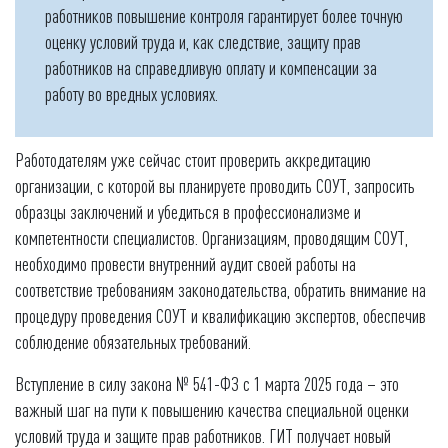
работников повышение контроля гарантирует более точную
оценку условий труда и, как следствие, защиту прав
работников на справедливую оплату и компенсации за
работу во вредных условиях.
Работодателям уже сейчас стоит проверить аккредитацию
организации, с которой вы планируете проводить СОУТ, запросить
образцы заключений и убедиться в профессионализме и
компетентности специалистов. Организациям, проводящим СОУТ,
необходимо провести внутренний аудит своей работы на
соответствие требованиям законодательства, обратить внимание на
процедуру проведения СОУТ и квалификацию экспертов, обеспечив
соблюдение обязательных требований.
Вступление в силу закона № 541-ФЗ с 1 марта 2025 года – это
важный шаг на пути к повышению качества специальной оценки
условий труда и защите прав работников. ГИТ получает новый