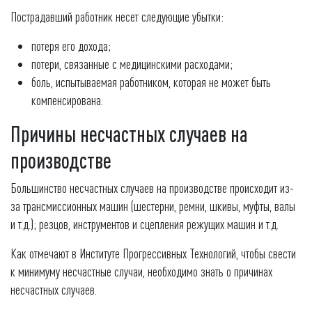
Пострадавший работник несет следующие убытки:
потеря его дохода;
потери, связанные с медицинскими расходами;
боль, испытываемая работником, которая не может быть
компенсирована.
Причины несчастных случаев на
производстве
Большинство несчастных случаев на производстве происходит из-
за трансмиссионных машин (шестерни, ремни, шкивы, муфты, валы
и т.д.); резцов, инструментов и сцепления режущих машин и т.д.
Как отмечают в Институте Прогрессивных Технологий, чтобы свести
к минимуму несчастные случаи, необходимо знать о причинах
несчастных случаев.