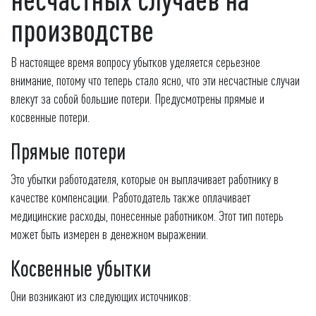
производстве
В настоящее время вопросу убытков уделяется серьезное
внимание, потому что теперь стало ясно, что эти несчастные случаи
влекут за собой большие потери. Предусмотрены прямые и
косвенные потери.
Прямые потери
Это убытки работодателя, которые он выплачивает работнику в
качестве компенсации. Работодатель также оплачивает
медицинские расходы, понесенные работником. Этот тип потерь
может быть измерен в денежном выражении.
Косвенные убытки
Они возникают из следующих источников: