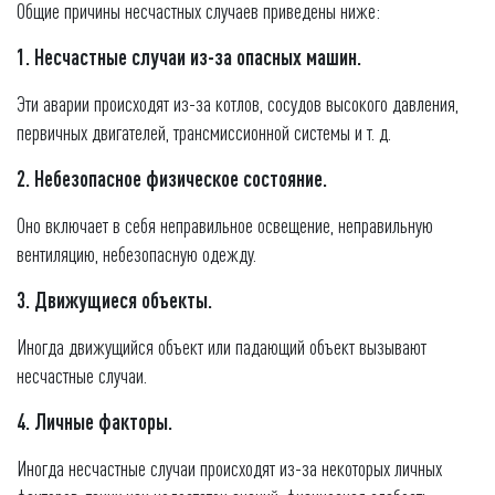
Общие причины несчастных случаев приведены ниже:
1. Несчастные случаи из-за опасных машин.
Эти аварии происходят из-за котлов, сосудов высокого давления,
первичных двигателей, трансмиссионной системы и т. д.
2. Небезопасное физическое состояние.
Оно включает в себя неправильное освещение, неправильную
вентиляцию, небезопасную одежду.
3. Движущиеся объекты.
Иногда движущийся объект или падающий объект вызывают
несчастные случаи.
4. Личные факторы.
Иногда несчастные случаи происходят из-за некоторых личных