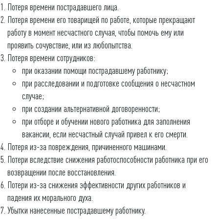
Потеря времени пострадавшего лица.
Потеря времени его товарищей по работе, которые прекращают
работу в момент несчастного случая, чтобы помочь ему или
проявить сочувствие, или из любопытства.
Потеря времени сотрудников:
при оказании помощи пострадавшему работнику;
при расследовании и подготовке сообщения о несчастном
случае;
при создании альтернативной договоренности;
при отборе и обучении нового работника для заполнения
вакансии, если несчастный случай привел к его смерти.
Потеря из-за повреждения, причиненного машинами.
Потери вследствие снижения работоспособности работника при его
возвращении после восстановления.
Потери из-за снижения эффективности других работников и
падения их морального духа.
Убытки нанесенные пострадавшему работнику.