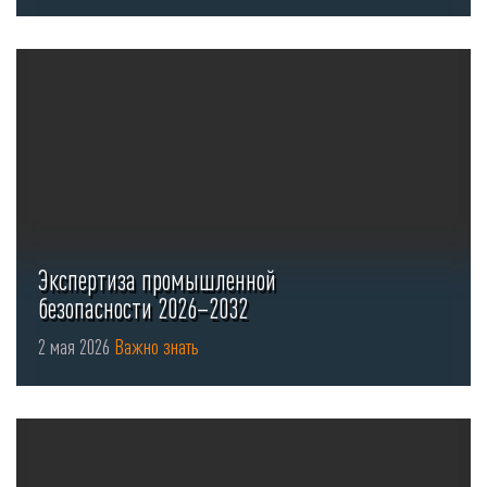
Экспертиза промышленной
безопасности 2026–2032
2 мая 2026
Важно знать