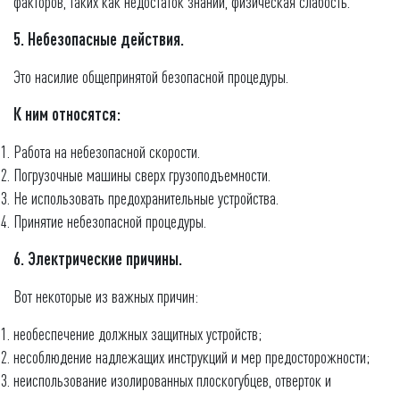
факторов, таких как недостаток знаний, физическая слабость.
5. Небезопасные действия.
Это насилие общепринятой безопасной процедуры.
К ним относятся:
Работа на небезопасной скорости.
Погрузочные машины сверх грузоподъемности.
Не использовать предохранительные устройства.
Принятие небезопасной процедуры.
6. Электрические причины.
Вот некоторые из важных причин:
необеспечение должных защитных устройств;
несоблюдение надлежащих инструкций и мер предосторожности;
неиспользование изолированных плоскогубцев, отверток и