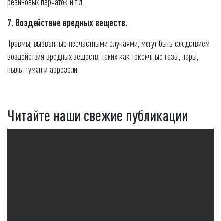
резиновых перчаток и т.д.
7. Воздействие вредных веществ.
Травмы, вызванные несчастными случаями, могут быть следствием
воздействия вредных веществ, таких как токсичные газы, пары,
пыль, туман и аэрозоли.
Читайте наши свежие публикации