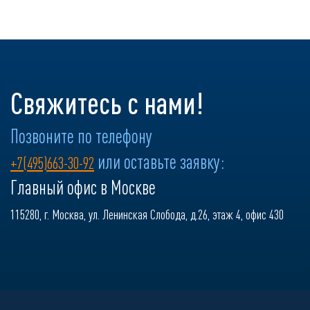
Свяжитесь с нами!
Позвоните по телефону
или оставьте заявку:
+7(495)663-30-92
Главный офис в Москве
115280, г. Москва, ул. Ленинская Слобода, д.26, этаж 4, офис 430