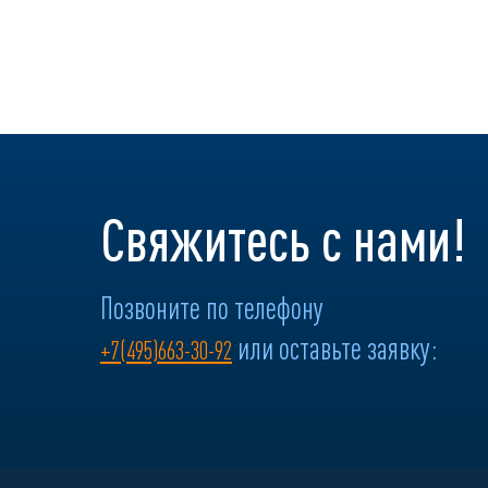
Свяжитесь с нами!
Позвоните по телефону
или оставьте заявку:
+7(495)663-30-92