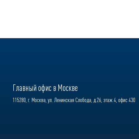
Главный офис в Москве
115280, г. Москва, ул. Ленинская Слобода, д.26, этаж 4, офис 430