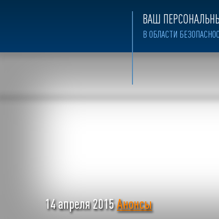
ВАШ ПЕРСОНАЛЬНЫ
В ОБЛАСТИ БЕЗОПАСНО
14 апреля 2015
Анонсы