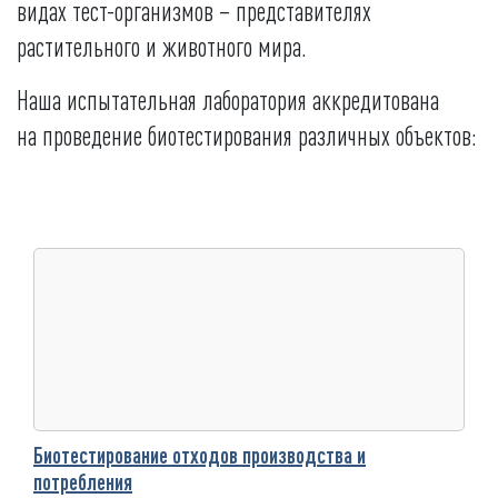
видах тест-организмов – представителях
растительного и животного мира.
Наша испытательная лаборатория аккредитована
на проведение биотестирования различных объектов:
Биотестирование отходов производства и
потребления