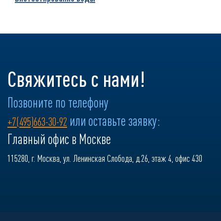
Свяжитесь с нами!
Позвоните по телефону
или оставьте заявку:
+7(495)663-30-92
Главный офис в Москве
115280, г. Москва, ул. Ленинская Слобода, д.26, этаж 4, офис 430