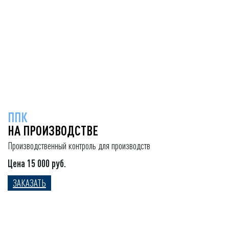
ППК
НА ПРОИЗВОДСТВЕ
Производственный контроль для производств
Цена 15 000 руб.
ЗАКАЗАТЬ