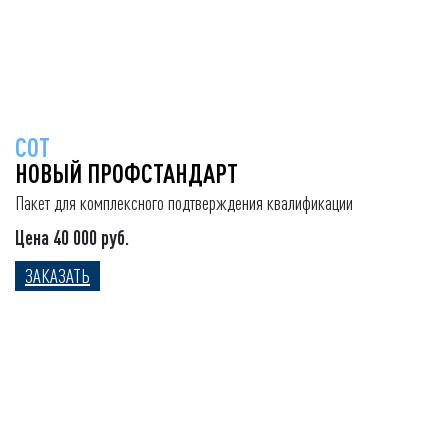
СОТ
НОВЫЙ ПРОФСТАНДАРТ
Пакет для комплексного подтверждения квалификации
Цена 40 000 руб.
ЗАКАЗАТЬ