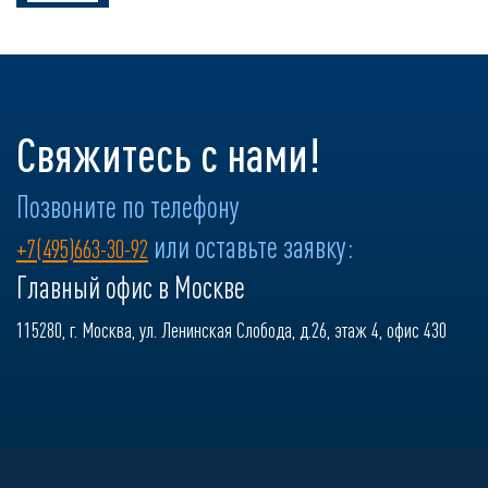
Свяжитесь с нами!
Позвоните по телефону
или оставьте заявку:
+7(495)663-30-92
Главный офис в Москве
115280, г. Москва, ул. Ленинская Слобода, д.26, этаж 4, офис 430