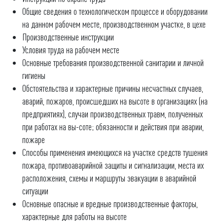
Общие сведения о технологическом процессе и оборудовании
на данном рабочем месте, производственном участке, в цехе
Производственные инструкции
Условия труда на рабочем месте
Основные требования производственной санитарии и личной
гигиены
Обстоятельства и характерные причины несчастных случаев,
аварий, пожаров, происшедших на высоте в организациях (на
предприятиях), случаи производственных травм, полученных
при работах на вы-соте; обязанности и действия при аварии,
пожаре
Способы применения имеющихся на участке средств тушения
пожара, противоаварийной защиты и сигнализации, места их
расположения, схемы и маршруты эвакуации в аварийной
ситуации
Основные опасные и вредные производственные факторы,
характерные для работы на высоте