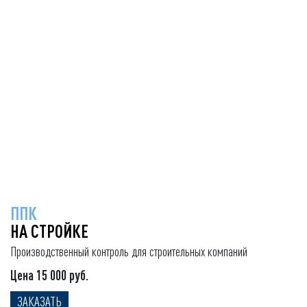
ППК
НА СТРОЙКЕ
Производственный контроль для строительных компаний
Цена 15 000 руб.
ЗАКАЗАТЬ