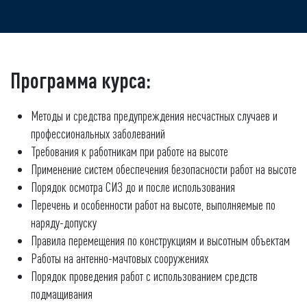
Программа курса:
Методы и средства предупреждения несчастных случаев и
профессиональных заболеваний
Требования к работникам при работе на высоте
Применение систем обеспечения безопасности работ на высоте
Порядок осмотра СИЗ до и после использования
Перечень и особенности работ на высоте, выполняемые по
наряду-допуску
Правила перемещения по конструкциям и высотным объектам
Работы на антенно-мачтовых сооружениях
Порядок проведения работ с использованием средств
подмащивания