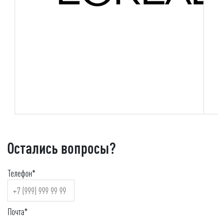
Остались вопросы?
Телефон*
Почта*