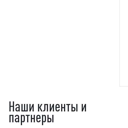
Наши клиенты и
партнеры