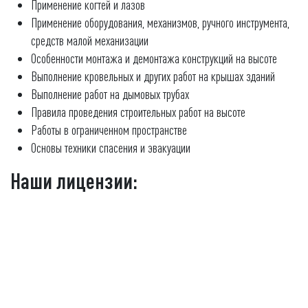
Применение когтей и лазов
Применение оборудования, механизмов, ручного инструмента,
средств малой механизации
Особенности монтажа и демонтажа конструкций на высоте
Выполнение кровельных и других работ на крышах зданий
Выполнение работ на дымовых трубах
Правила проведения строительных работ на высоте
Работы в ограниченном пространстве
Основы техники спасения и эвакуации
Наши лицензии: