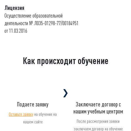
Лицензия
Осуществление образовательной
деятельности № Л035-01298-77/00184951
от 11.03.2016
Как происходит обучение
❯
Подаете заявку
Заключаете договор с
нашим учебным центром
Оставьте заявку
на обучение на
После рассмотрения заявки
нашем сайте
заключаем договор на обучение