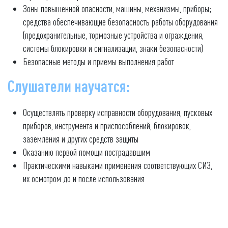
Зоны повышенной опасности, машины, механизмы, приборы;
средства обеспечивающие безопасность работы оборудования
(предохранительные, тормозные устройства и ограждения,
системы блокировки и сигнализации, знаки безопасности)
Безопасные методы и приемы выполнения работ
Слушатели научатся:
Осуществлять проверку исправности оборудования, пусковых
приборов, инструмента и приспособлений, блокировок,
заземления и других средств защиты
Оказанию первой помощи пострадавшим
Практическими навыками применения соответствующих СИЗ,
их осмотром до и после использования