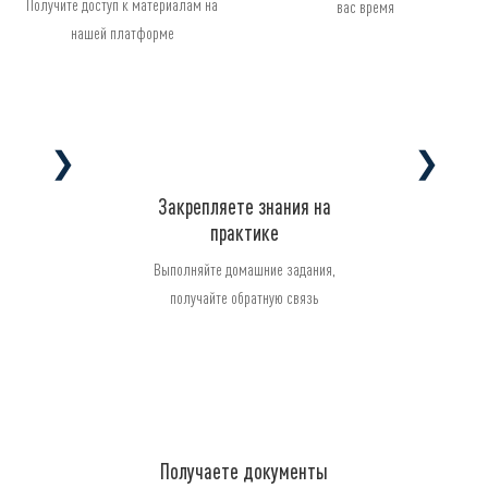
Получите доступ к материалам на
вас время
нашей платформе
❯
❯
Закрепляете знания на
практике
Выполняйте домашние задания,
получайте обратную связь
Получаете документы