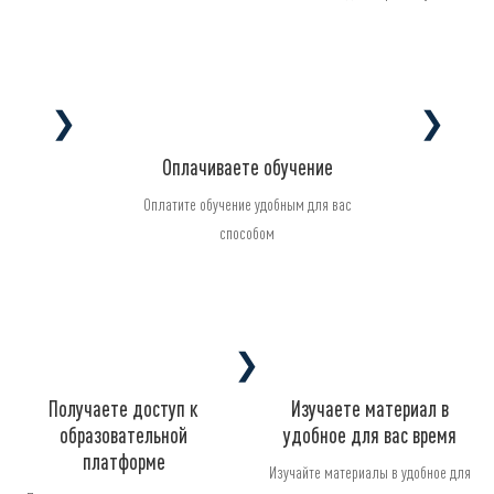
❯
❯
Оплачиваете обучение
Оплатите обучение удобным для вас
способом
❯
Получаете доступ к
Изучаете материал в
образовательной
удобное для вас время
платформе
Изучайте материалы в удобное для