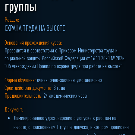
группы
Раздел:
ОХРАНА ТРУДА НА ВЫСОТЕ
Основания прохождения курса:
Проводится в соответствии с Приказом Министерства труда и
социальной защиты Российской Федерации от 16.11.2020 № 782н
"Об утверждении Правил по охране труда при работе на высоте"
Форма обучения:
очная, очно-заочная, дистанционно
Срок действия документа:
3 года
Продолжительность:
24 академических часа
Документ:
Ламинированное удостоверение о допуске к работам на
высоте, с присвоением 1 группы допуска, в котором прописаны