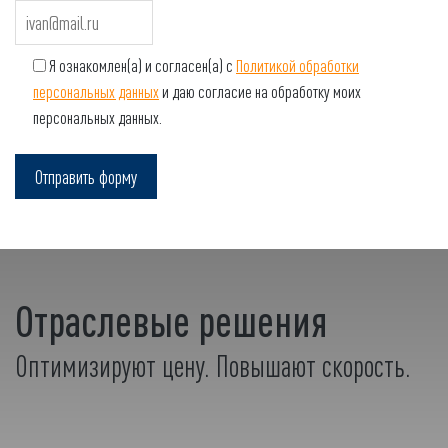
Я ознакомлен(а) и согласен(а) с
Политикой обработки
персональных данных
и даю согласие на обработку моих
персональных данных.
Отраслевые решения
Оптимизируют цену. Повышают скорость.