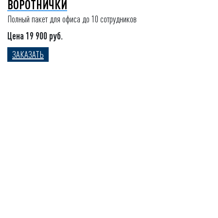
ВОРОТНИЧКИ
Полный пакет для офиса до 10 сотрудников
Цена 19 900 руб.
ЗАКАЗАТЬ