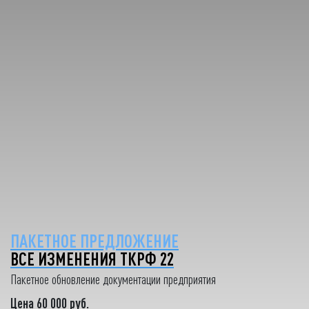
ПАКЕТНОЕ ПРЕДЛОЖЕНИЕ
ВСЕ ИЗМЕНЕНИЯ ТКРФ 22
Пакетное обновление документации предприятия
Цена 60 000 руб.