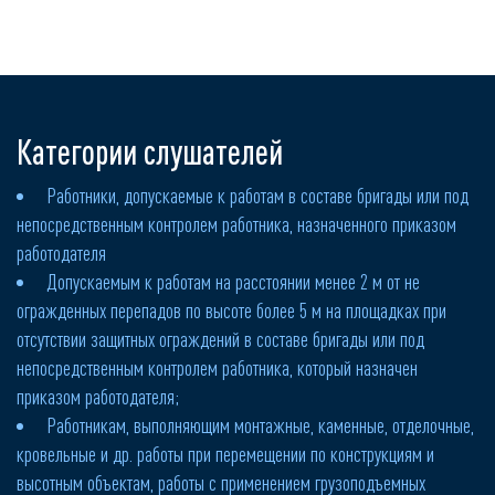
Категории слушателей
Работники, допускаемые к работам в составе бригады или под
непосредственным контролем работника, назначенного приказом
работодателя
Допускаемым к работам на расстоянии менее 2 м от не
огражденных перепадов по высоте более 5 м на площадках при
отсутствии защитных ограждений в составе бригады или под
непосредственным контролем работника, который назначен
приказом работодателя;
Работникам, выполняющим монтажные, каменные, отделочные,
кровельные и др. работы при перемещении по конструкциям и
высотным объектам, работы с применением грузоподъемных