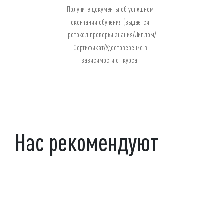
Получите документы об успешном
окончании обучения (выдается
Протокол проверки знания/Диплом/
Сертификат/Удостоверение в
зависимости от курса)
Нас рекомендуют