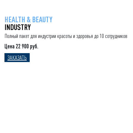
HEALTH & BEAUTY
INDUSTRY
Полный пакет для индустрии красоты и здоровья до 10 сотрудников
Цена 22 900 руб.
ЗАКАЗАТЬ