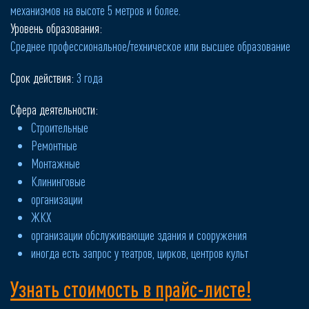
механизмов на высоте 5 метров и более.
Уровень образования:
Среднее профессиональное/техническое или высшее образование
Срок действия:
3 годa
Сфера деятельности:
Строительные
Ремонтные
Монтажные
Клининговые
организации
ЖКХ
организации обслуживающие здания и сооружения
иногда есть запрос у театров, цирков, центров культ
Узнать стоимость в прайс-листе!