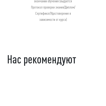
окончании обучения (выдается
Протокол проверки знания/Диплом/
Сертификат/Удостоверение в
зависимости от курса)
Нас рекомендуют