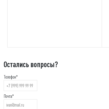
Остались вопросы?
Телефон*
Почта*