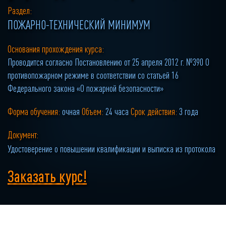
Раздел:
ПОЖАРНО-ТЕХНИЧЕСКИЙ МИНИМУМ
Основания прохождения курса:
Проводится согласно Постановлению от 25 апреля 2012 г. №390 О
противопожарном режиме в соответствии со статьей 16
Федерального закона «О пожарной безопасности»
Форма обучения:
очная
Объем:
24 часа
Срок действия:
3 года
Документ:
Удостоверение о повышении квалификации и выписка из протокола
Заказать курс!