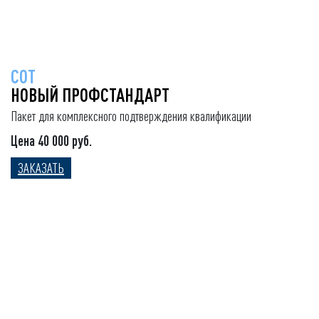
СОТ
НОВЫЙ ПРОФСТАНДАРТ
Пакет для комплексного подтверждения квалификации
Цена 40 000 руб.
ЗАКАЗАТЬ