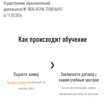
Осуществление образовательной
деятельности № Л035-01298-77/00184951
от 11.03.2016
Как происходит обучение
❯
Подаете заявку
Заключаете договор с
нашим учебным центром
Оставьте заявку
на обучение на
После рассмотрения заявки
нашем сайте
заключаем договор на обучение