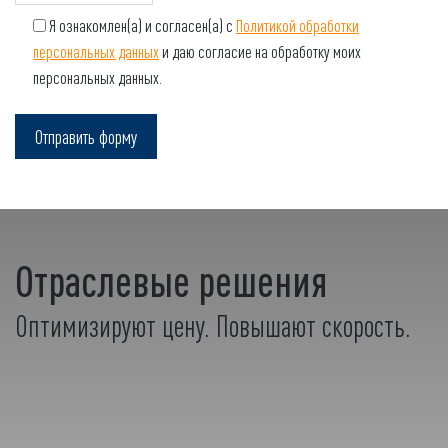
Я ознакомлен(а) и согласен(а) с
Политикой обработки
персональных данных
и даю согласие на обработку моих
персональных данных.
Отраслевые решения
Оптимизируют цену. Повышают скорость.