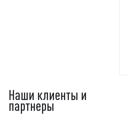
Наши клиенты и
партнеры