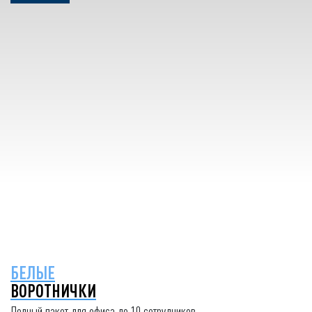
БЕЛЫЕ
ВОРОТНИЧКИ
Полный пакет для офиса до 10 сотрудников