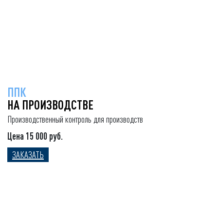
ППК
НА ПРОИЗВОДСТВЕ
Производственный контроль для производств
Цена 15 000 руб.
ЗАКАЗАТЬ