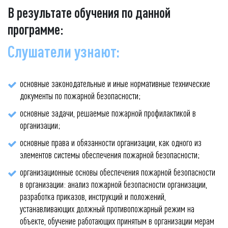
В результате обучения по данной
программе:
Слушатели узнают:
основные законодательные и иные нормативные технические
документы по пожарной безопасности;
основные задачи, решаемые пожарной профилактикой в
организации;
основные права и обязанности организации, как одного из
элементов системы обеспечения пожарной безопасности;
организационные основы обеспечения пожарной безопасности
в организации: анализ пожарной безопасности организации,
разработка приказов, инструкций и положений,
устанавливающих должный противопожарный режим на
объекте, обучение работающих принятым в организации мерам