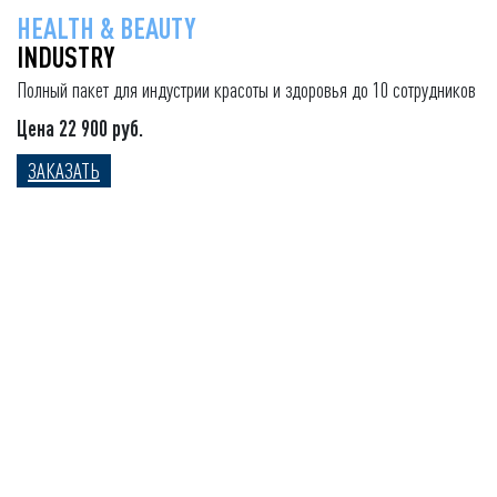
HEALTH & BEAUTY
INDUSTRY
Полный пакет для индустрии красоты и здоровья до 10 сотрудников
Цена 22 900 руб.
ЗАКАЗАТЬ