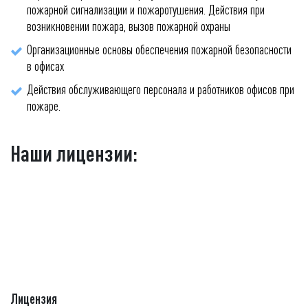
пожарной сигнализации и пожаротушения. Действия при
возникновении пожара, вызов пожарной охраны
Организационные основы обеспечения пожарной безопасности
в офисах
Действия обслуживающего персонала и работников офисов при
пожаре.
Наши лицензии:
Лицензия