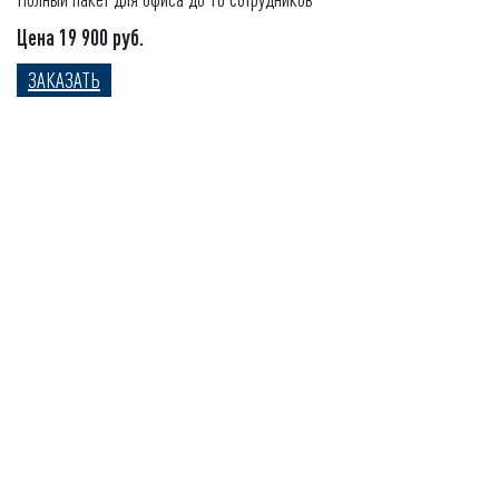
Цена 19 900 руб.
ЗАКАЗАТЬ