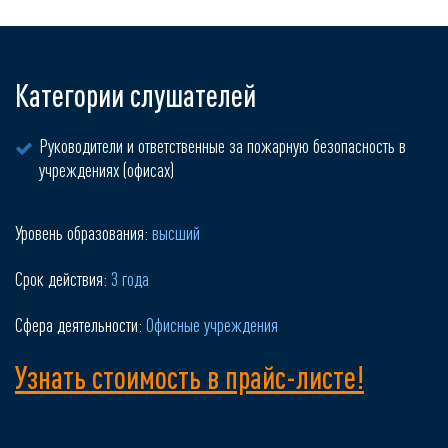
Категории слушателей
Руководители и ответственные за пожарную безопасность в
учреждениях (офисах)
Уровень образования:
высший
Срок действия:
3 года
Сфера деятельности:
Офисные учреждения
Узнать стоимость в прайс-листе!