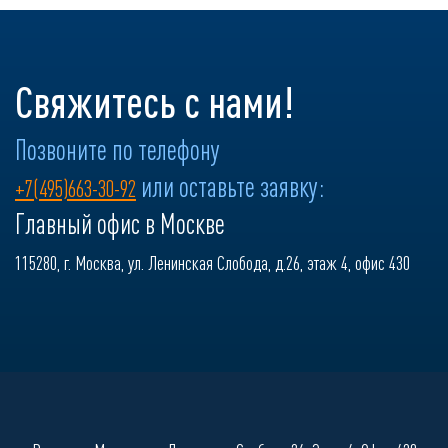
Свяжитесь с нами!
Позвоните по телефону
или оставьте заявку:
+7(495)663-30-92
Главный офис в Москве
115280, г. Москва, ул. Ленинская Слобода, д.26, этаж 4, офис 430