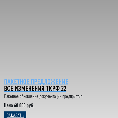
ПАКЕТНОЕ ПРЕДЛОЖЕНИЕ
ВСЕ ИЗМЕНЕНИЯ ТКРФ 22
Пакетное обновление документации предприятия
Цена 60 000 руб.
ЗАКАЗАТЬ