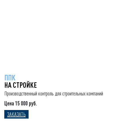
ППК
НА СТРОЙКЕ
Производственный контроль для строительных компаний
Цена 15 000 руб.
ЗАКАЗАТЬ