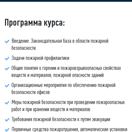
Программа курса:
Введение. Законодательная база в области пожарной
безопасности.
Задачи пожарной профилактики
Общие понятия о горении и пожаровзрывоопасных свойствах
веществ и материалов, пожарной опасности зданий
Организационные мероприятия по обеспечению пожарной
безопасности офисов
Меры пожарной безопасности при проведении пожароопасных
работ и при хранении веществ и материалов.
Требования пожарной безопасности к путям эвакуации
Первичные средства пожаротушения, автоматические установки