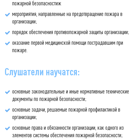
пожарной безопасностиж
мероприятия, направленные на предотвращение пожара в
организации;
порядок обеспечения противопожарной защиты организации;
оказание первой медицинской помощи пострадавшим при
пожаре.
Слушатели научатся:
основные законодательные и иные нормативные технические
документы по пожарной безопасности;
основные задачи, решаемые пожарной профилактикой в
организации;
основные права и обязанности организации, как одного из
элементов системы обеспечения пожарной безопасности;