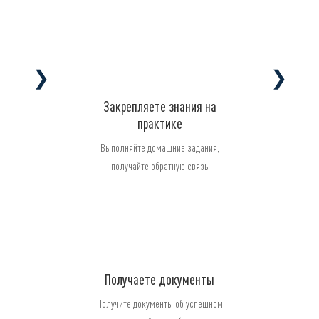
❯
❯
Закрепляете знания на
практике
Выполняйте домашние задания,
получайте обратную связь
Получаете документы
Получите документы об успешном