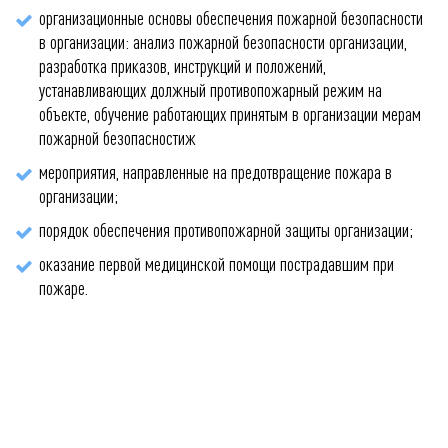
организационные основы обеспечения пожарной безопасности
в организации: анализ пожарной безопасности организации,
разработка приказов, инструкций и положений,
устанавливающих должный противопожарный режим на
объекте, обучение работающих принятым в организации мерам
пожарной безопасностиж
мероприятия, направленные на предотвращение пожара в
организации;
порядок обеспечения противопожарной защиты организации;
оказание первой медицинской помощи пострадавшим при
пожаре.