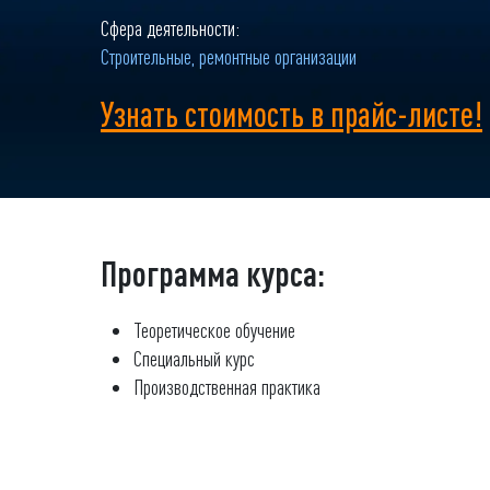
Сфера деятельности:
Строительные, ремонтные организации
Узнать стоимость в прайс-листе!
Программа курса:
Теоретическое обучение
Специальный курс
Производственная практика