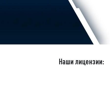
Наши лицензии: