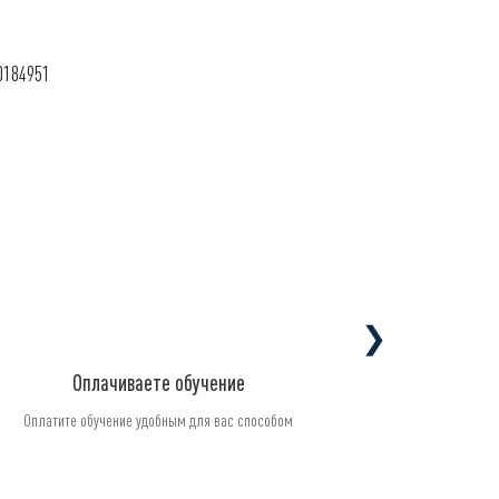
0184951
❯
Оплачиваете обучение
Оплатите обучение удобным для вас способом