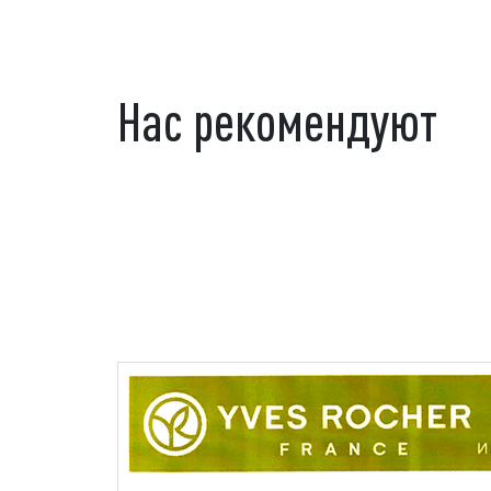
Нас рекомендуют