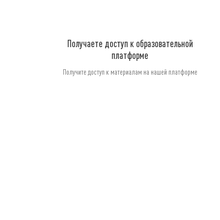
Получаете доступ к образовательной
платформе
Получите доступ к материалам на нашей платформе