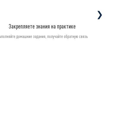
❯
Закрепляете знания на практике
ыполняйте домашние задания, получайте обратную связь