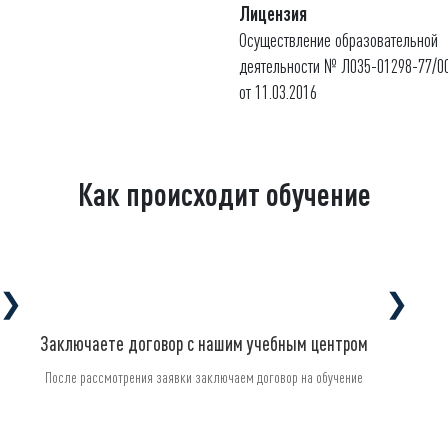
Лицензия
Осуществление образовательной
деятельности № Л035-01298-77/0
от 11.03.2016
Как происходит обучение
❯
❯
Заключаете договор с нашим учебным центром
После рассмотрения заявки заключаем договор на обучение