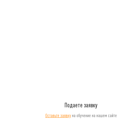
Подаете заявку
Оставьте заявку
на обучение на нашем сайте