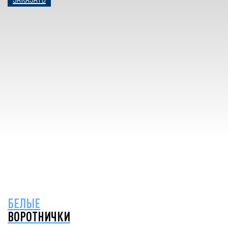
БЕЛЫЕ
ВОРОТНИЧКИ