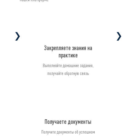
❯
❯
Закрепляете знания на
практике
Выполняйте домашние задания,
получайте обратную связь
Получаете документы
Получите документы об успешном