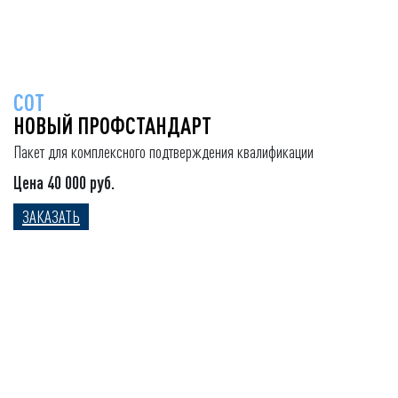
СОТ
НОВЫЙ ПРОФСТАНДАРТ
Пакет для комплексного подтверждения квалификации
Цена 40 000 руб.
ЗАКАЗАТЬ