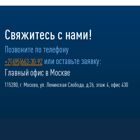
Свяжитесь с нами!
Позвоните по телефону
или оставьте заявку:
+7(495)663-30-92
Главный офис в Москве
115280, г. Москва, ул. Ленинская Слобода, д.26, этаж 4, офис 430