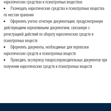
наркотических средствах и психотропных веществах
Размещать наркотические средства и психотропные вещества
по местам хранения
Оформлять учетно-отчетную документацию, предусмотренную
действующими нормативными документами, связанную с
регистрацией действий по обороту наркотических средств и
психотропных веществ
Оформлять документы, необходимые для перевозки
наркотических средств и психотропных веществ
Проводить экспертизу товаросопроводительных документов при
получении наркотических средств и психотропных веществ