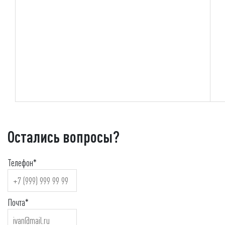
Остались вопросы?
Телефон*
Почта*