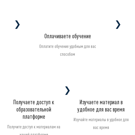
❯
❯
Оплачиваете обучение
Оплатите обучение удобным для вас
способом
❯
Получаете доступ к
Изучаете материал в
образовательной
удобное для вас время
платформе
Изучайте материалы в удобное для
Получите доступ к материалам на
вас время
нашей платформе