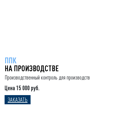
ППК
НА ПРОИЗВОДСТВЕ
Производственный контроль для производств
Цена 15 000 руб.
ЗАКАЗАТЬ