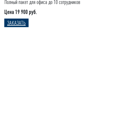
Полный пакет для офиса до 10 сотрудников
Цена 19 900 руб.
ЗАКАЗАТЬ