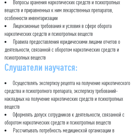
Вопросы хранения наркотических средств и психотропных
веществ и приравненных к ним лекарственных препаратов,
особенности инвентаризации
Лицензионные требования и условия в сфере оборота
наркотических средств и психотропных веществ
Правила предоставления юридическими лицами отчетов о
деятельности, связанной с оборотом наркотических средств и
психотропных веществ
Слушатели научатся:
Осуществлять экспертизу рецепта на получение наркотического
средства и психотропного препарата, экспертизу требований-
накладных на получение наркотических средств и психотропных
веществ
Оформлять допуск сотрудников к деятельности, связанной с
оборотом наркотических средств и психотропных веществ
Рассчитывать потребность медицинской организации в