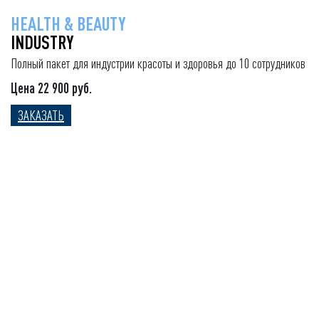
HEALTH & BEAUTY
INDUSTRY
Полный пакет для индустрии красоты и здоровья до 10 сотрудников
Цена 22 900 руб.
ЗАКАЗАТЬ