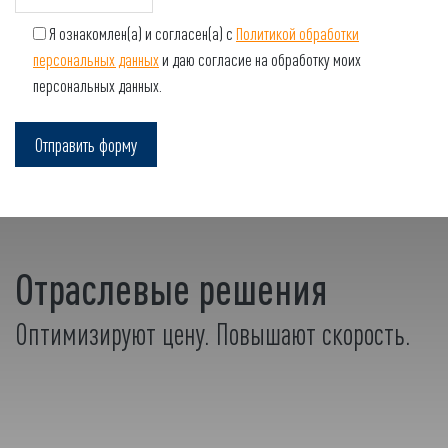
Я ознакомлен(а) и согласен(а) с
Политикой обработки
персональных данных
и даю согласие на обработку моих
персональных данных.
Отраслевые решения
Оптимизируют цену. Повышают скорость.