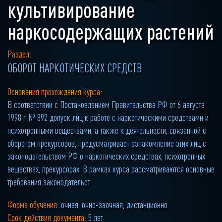
культивирование
наркосодержащих растений
Раздел:
ОБОРОТ НАРКОТИЧЕСКИХ СРЕДСТВ
Основания прохождения курса:
В соответствии с Постановлением Правительства РФ от 6 августа
1998 г. № 892 допуск лиц к работе с наркотическими средствами и
психотропными веществами, а также к деятельности, связанной с
оборотом прекурсоров, предусматривает ознакомление этих лиц с
законодательством РФ о наркотических средствах, психотропных
веществах, прекурсорах. В рамках курса рассматриваются основные
требования законодательст
Форма обучения:
очная, очно-заочная, дистанционно
Срок действия документа:
5 лет