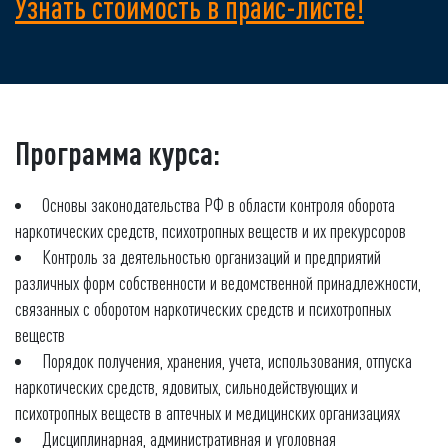
Узнать стоимость в прайс-листе!
Программа курса:
Основы законодательства РФ в области контроля оборота
наркотических средств, психотропных веществ и их прекурсоров
Контроль за деятельностью организаций и предприятий
различных форм собственности и ведомственной принадлежности,
связанных с оборотом наркотических средств и психотропных
веществ
Порядок получения, хранения, учета, использования, отпуска
наркотических средств, ядовитых, сильнодействующих и
психотропных веществ в аптечных и медицинских организациях
Дисциплинарная, административная и уголовная