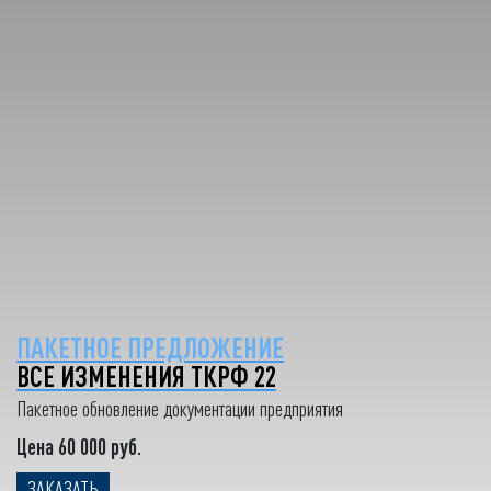
ПАКЕТНОЕ ПРЕДЛОЖЕНИЕ
ВСЕ ИЗМЕНЕНИЯ ТКРФ 22
Пакетное обновление документации предприятия
Цена 60 000 руб.
ЗАКАЗАТЬ