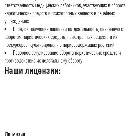
ответственность медицинских работников, участвующих в обороте
наркотических средств и психотропных веществ в лечебных
учреждениях
Порядок получения лицензии на деятельность, связанную с
оборотом наркотических средств, психотропных веществ и их
прекурсоров, культивированию наркосодержащих растений
Правовое регулирование оборота наркотических средств и
противодействие их нелегальному обороту
Наши лицензии:
Лицензия