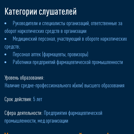
Категории слушателей
Руководители и специалисты организаций, ответственные за
оборот наркотических средств в организации
Медицинский персонал, участвующий в обороте наркотических
средств;
Персонал аптек (фармацевты, провизоры)
Работники предприятий фармацевтической промышленности
Уровень образования:
Наличие средне-профессионального и(или) высшего образования
Срок действия:
5 лет
Сфера деятельности:
Предприятия фармацевтической
промышленности, мед.организации