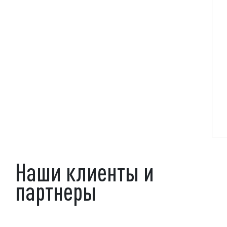
Наши клиенты и
партнеры