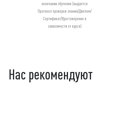
окончании обучения (выдается
Протокол проверки знания/Диплом/
Сертификат/Удостоверение в
зависимости от курса)
Нас рекомендуют