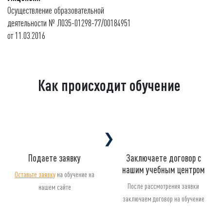
Осуществление образовательной
деятельности № Л035-01298-77/00184951
от 11.03.2016
Как происходит обучение
❯
Подаете заявку
Заключаете договор с
нашим учебным центром
Оставьте заявку
на обучение на
После рассмотрения заявки
нашем сайте
заключаем договор на обучение