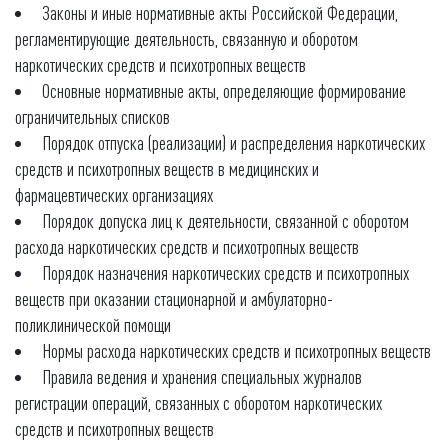
Законы и иные нормативные акты Российской Федерации,
регламентирующие деятельность, связанную и оборотом
наркотических средств и психотропных веществ
Основные нормативные акты, определяющие формирование
ограничительных списков
Порядок отпуска (реализации) и распределения наркотических
средств и психотропных веществ в медицинских и
фармацевтических организациях
Порядок допуска лиц к деятельности, связанной с оборотом
расхода наркотических средств и психотропных веществ
Порядок назначения наркотических средств и психотропных
веществ при оказании стационарной и амбулаторно-
поликлинической помощи
Нормы расхода наркотических средств и психотропных веществ
Правила ведения и хранения специальных журналов
регистрации операций, связанных с оборотом наркотических
средств и психотропных веществ