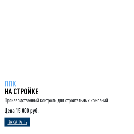
ППК
НА СТРОЙКЕ
Производственный контроль для строительных компаний
Цена 15 000 руб.
ЗАКАЗАТЬ