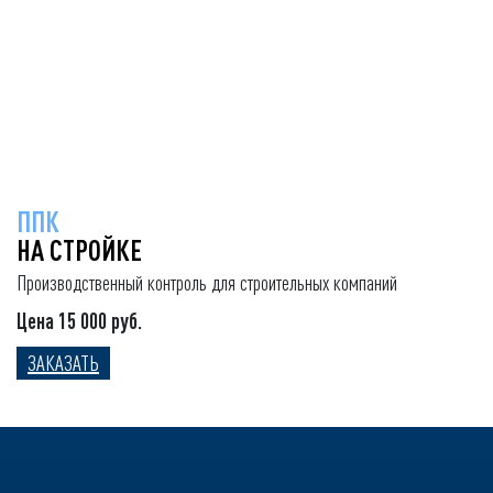
ППК
НА СТРОЙКЕ
Производственный контроль для строительных компаний
Цена 15 000 руб.
ЗАКАЗАТЬ