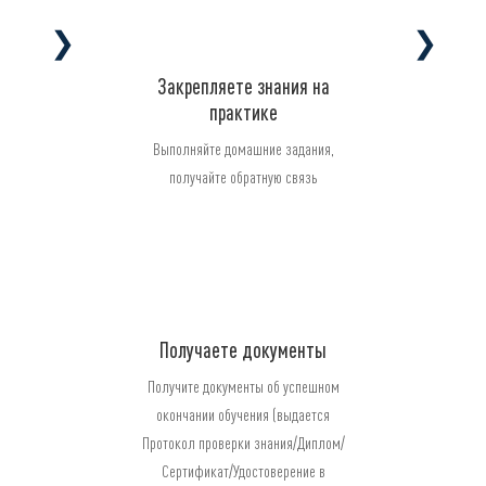
❯
❯
Закрепляете знания на
практике
Выполняйте домашние задания,
получайте обратную связь
Получаете документы
Получите документы об успешном
окончании обучения (выдается
Протокол проверки знания/Диплом/
Сертификат/Удостоверение в