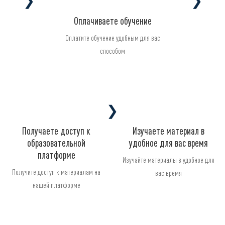
❯
❯
Оплачиваете обучение
Оплатите обучение удобным для вас
способом
❯
Получаете доступ к
Изучаете материал в
образовательной
удобное для вас время
платформе
Изучайте материалы в удобное для
Получите доступ к материалам на
вас время
нашей платформе