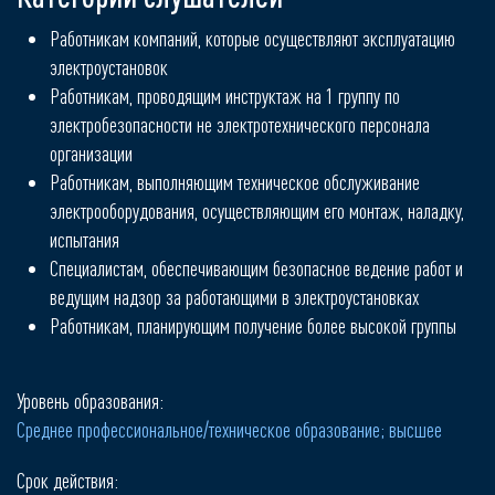
Работникам компаний, которые осуществляют эксплуатацию
электроустановок
Работникам, проводящим инструктаж на 1 группу по
электробезопасности не электротехнического персонала
организации
Работникам, выполняющим техническое обслуживание
электрооборудования, осуществляющим его монтаж, наладку,
испытания
Специалистам, обеспечивающим безопасное ведение работ и
ведущим надзор за работающими в электроустановках
Работникам, планирующим получение более высокой группы
Уровень образования:
Среднее профессиональное/техническое образование; высшее
Срок действия: