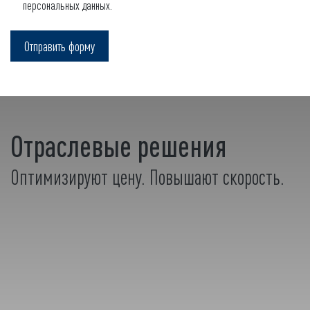
персональных данных.
Отраслевые решения
Оптимизируют цену. Повышают скорость.