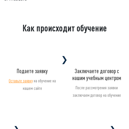
Как происходит обучение
❯
Подаете заявку
Заключаете договор с
нашим учебным центром
Оставьте заявку
на обучение на
После рассмотрения заявки
нашем сайте
заключаем договор на обучение