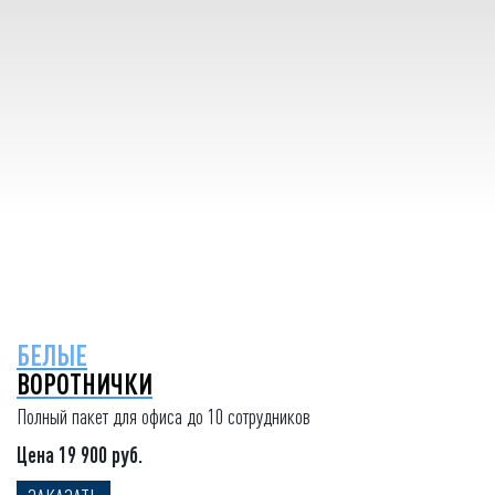
БЕЛЫЕ
ВОРОТНИЧКИ
Полный пакет для офиса до 10 сотрудников
Цена 19 900 руб.