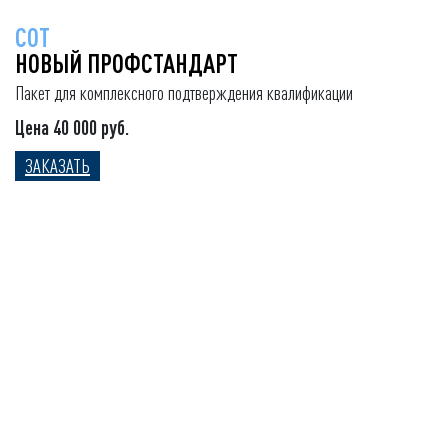
СОТ
НОВЫЙ ПРОФСТАНДАРТ
Пакет для комплексного подтверждения квалификации
Цена 40 000 руб.
ЗАКАЗАТЬ