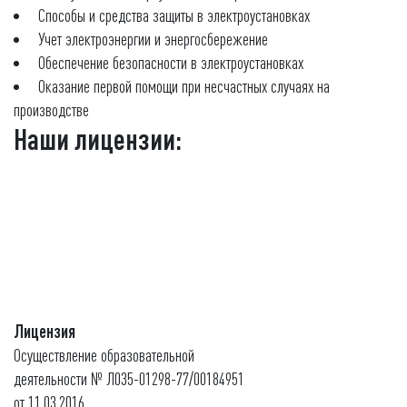
Способы и средства защиты в электроустановках
Учет электроэнергии и энергосбережение
Обеспечение безопасности в электроустановках
Оказание первой помощи при несчастных случаях на
производстве
Наши лицензии:
Лицензия
Осуществление образовательной
деятельности № Л035-01298-77/00184951
от 11.03.2016