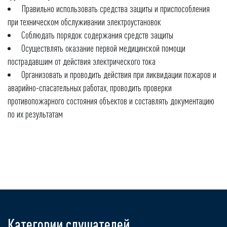
Правильно использовать средства защиты и приспособления
при техническом обслуживании электроустановок
Соблюдать порядок содержания средств защиты
Осуществлять оказание первой медицинской помощи
пострадавшим от действия электрического тока
Организовать и проводить действия при ликвидации пожаров и
аварийно-спасательных работах, проводить проверки
противопожарного состояния объектов и составлять документацию
по их результатам
Категории слушателей