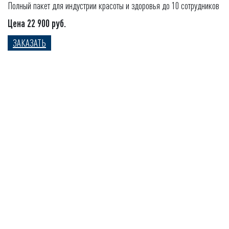
Полный пакет для индустрии красоты и здоровья до 10 сотрудников
Цена 22 900 руб.
ЗАКАЗАТЬ