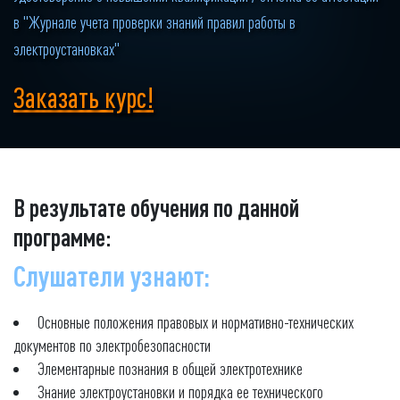
в "Журнале учета проверки знаний правил работы в
электроустановках"
Заказать курс!
В результате обучения по данной
программе:
Слушатели узнают:
Основные положения правовых и нормативно-технических
документов по электробезопасности
Элементарные познания в общей электротехнике
Знание электроустановки и порядка ее технического