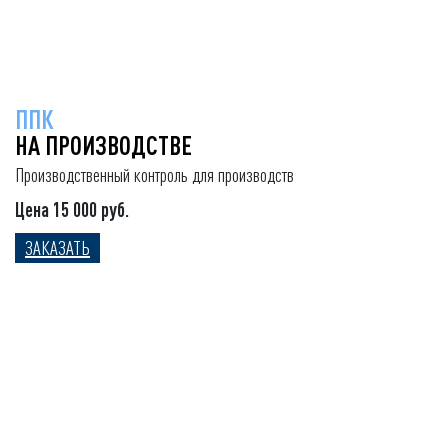
ППК
НА ПРОИЗВОДСТВЕ
Производственный контроль для производств
Цена 15 000 руб.
ЗАКАЗАТЬ