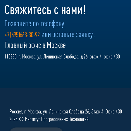
Свяжитесь с нами!
Позвоните по телефону
или оставьте заявку:
+7(495)663-30-92
Главный офис в Москве
115280, г. Москва, ул. Ленинская Слобода, д.26, этаж 4, офис 430
Россия, г. Москва, ул. Ленинская Слобода 26, Этаж 4, Офис 430
2025 © Институт Прогрессивных Технологий