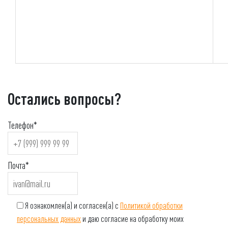
Остались вопросы?
Телефон*
Почта*
Я ознакомлен(а) и согласен(а) с
Политикой обработки
персональных данных
и даю согласие на обработку моих