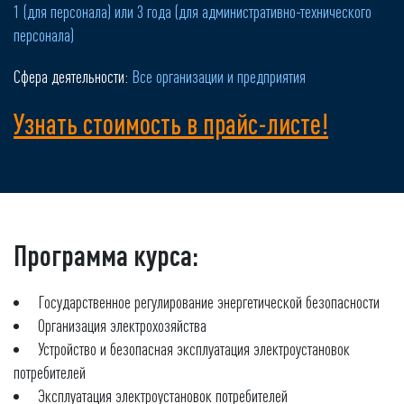
1 (для персонала) или 3 года (для административно-технического
персонала)
Сфера деятельности:
Все организации и предприятия
Узнать стоимость в прайс-листе!
Программа курса:
Государственное регулирование энергетической безопасности
Организация электрохозяйства
Устройство и безопасная эксплуатация электроустановок
потребителей
Эксплуатация электроустановок потребителей