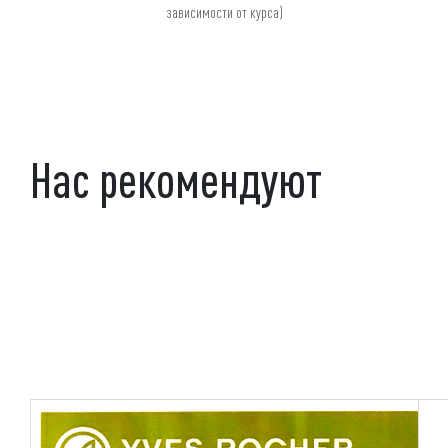
зависимости от курса)
Нас рекомендуют