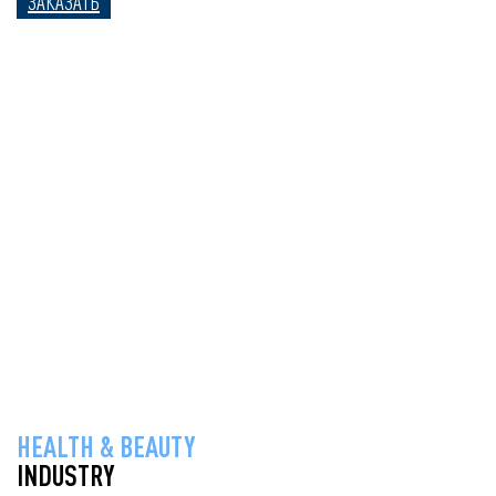
ЗАКАЗАТЬ
HEALTH & BEAUTY
INDUSTRY