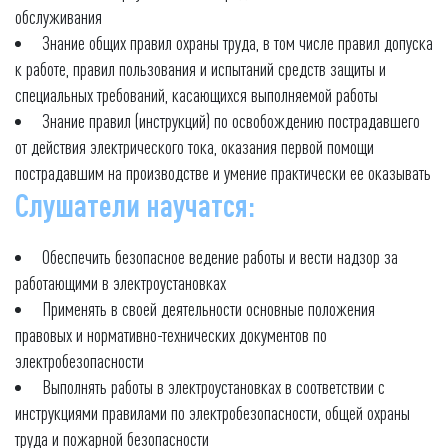
обслуживания
Знание общих правил охраны труда, в том числе правил допуска
к работе, правил пользования и испытаний средств защиты и
специальных требований, касающихся выполняемой работы
Знание правил (инструкций) по освобождению пострадавшего
от действия электрического тока, оказания первой помощи
пострадавшим на производстве и умение практически ее оказывать
Слушатели научатся:
Обеспечить безопасное ведение работы и вести надзор за
работающими в электроустановках
Применять в своей деятельности основные положения
правовых и нормативно-технических документов по
электробезопасности
Выполнять работы в электроустановках в соответствии с
инструкциями правилами по электробезопасности, общей охраны
труда и пожарной безопасности