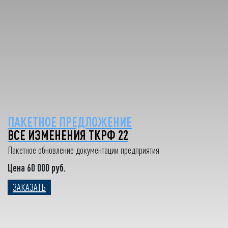
ПАКЕТНОЕ ПРЕДЛОЖЕНИЕ
ВСЕ ИЗМЕНЕНИЯ ТКРФ 22
Пакетное обновление документации предприятия
Цена 60 000 руб.
ЗАКАЗАТЬ