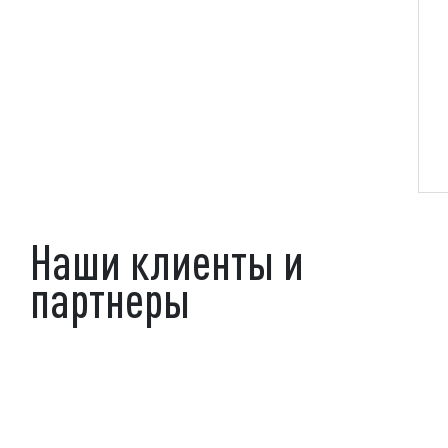
Наши клиенты и
партнеры