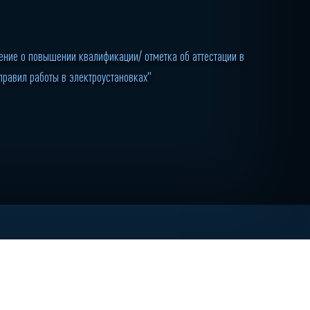
ние о повышении квалификации/ отметка об аттестации в
правил работы в электроустановках"