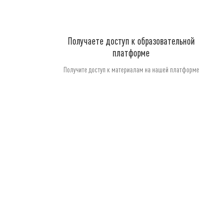
Получаете доступ к образовательной
платформе
Получите доступ к материалам на нашей платформе