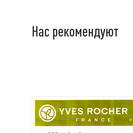
Нас рекомендуют