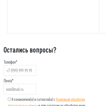
Остались вопросы?
Телефон*
Почта*
Я ознакомлен(а) и согласен(а) с
Политикой обработки
персональных данных
и даю согласие на обработку моих