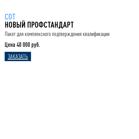
СОТ
НОВЫЙ ПРОФСТАНДАРТ
Пакет для комплексного подтверждения квалификации
Цена 40 000 руб.
ЗАКАЗАТЬ