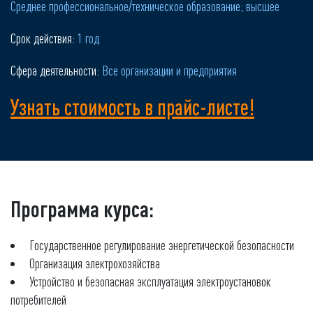
Среднее профессиональное/техническое образование; высшее
Срок действия:
1 год
Сфера деятельности:
Все организации и предприятия
Узнать стоимость в прайс-листе!
Программа курса:
Государственное регулирование энергетической безопасности
Организация электрохозяйства
Устройство и безопасная эксплуатация электроустановок
потребителей