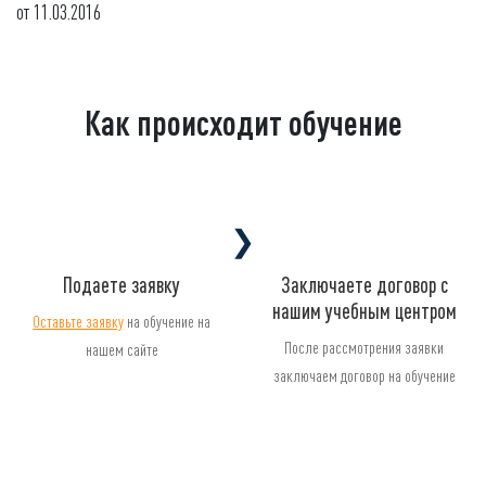
от 11.03.2016
Как происходит обучение
❯
Подаете заявку
Заключаете договор с
нашим учебным центром
Оставьте заявку
на обучение на
После рассмотрения заявки
нашем сайте
заключаем договор на обучение