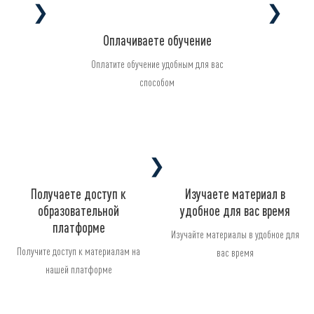
❯
❯
Оплачиваете обучение
Оплатите обучение удобным для вас
способом
❯
Получаете доступ к
Изучаете материал в
образовательной
удобное для вас время
платформе
Изучайте материалы в удобное для
Получите доступ к материалам на
вас время
нашей платформе