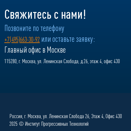
Свяжитесь с нами!
Позвоните по телефону
или оставьте заявку:
+7(495)663-30-92
Главный офис в Москве
115280, г. Москва, ул. Ленинская Слобода, д.26, этаж 4, офис 430
Россия, г. Москва, ул. Ленинская Слобода 26, Этаж 4, Офис 430
2025 © Институт Прогрессивных Технологий