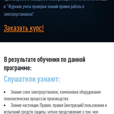
в "Журнале учета проверки знаний правил работы в
электроустановках"
Заказать курс!
В результате обучения по данной
программе:
Слушатели узнают:
Знание схем электроустановок, компоновки оборудования
технологических процессов производства
Знание настоящих Правил, правил (инструкций) пользования и
испытаний средств защиты, четкое представление о том, чем