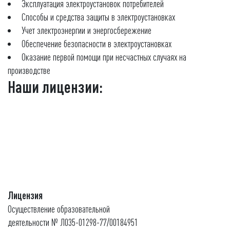
Эксплуатация электроустановок потребителей
Способы и средства защиты в электроустановках
Учет электроэнергии и энергосбережение
Обеспечение безопасности в электроустановках
Оказание первой помощи при несчастных случаях на
производстве
Наши лицензии:
Лицензия
Осуществление образовательной
деятельности № Л035-01298-77/00184951