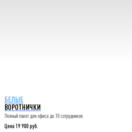
БЕЛЫЕ
ВОРОТНИЧКИ
Полный пакет для офиса до 10 сотрудников
Цена 19 900 руб.