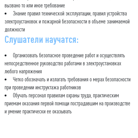
вызвано то или иное требование
Знание правил технической эксплуатации, правил устройства
электроустановок и пожарной безопасности в объеме занимаемой
должности
Слушатели научатся:
Организовать безопасное проведение работ и осуществлять
непосредственное руководство работами в электроустановках
любого напряжения
Четко обозначать и излагать требования о мерах безопасности
при проведении инструктажа работников
Обучать персонал правилам охраны труда, практическим
приемам оказания первой помощи пострадавшим на производстве
и умение практически ее оказывать