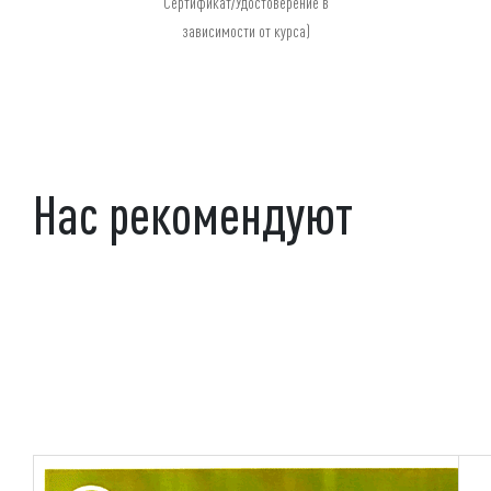
Сертификат/Удостоверение в
зависимости от курса)
Нас рекомендуют