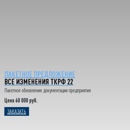
ПАКЕТНОЕ ПРЕДЛОЖЕНИЕ
ВСЕ ИЗМЕНЕНИЯ ТКРФ 22
Пакетное обновление документации предприятия
Цена 60 000 руб.
ЗАКАЗАТЬ