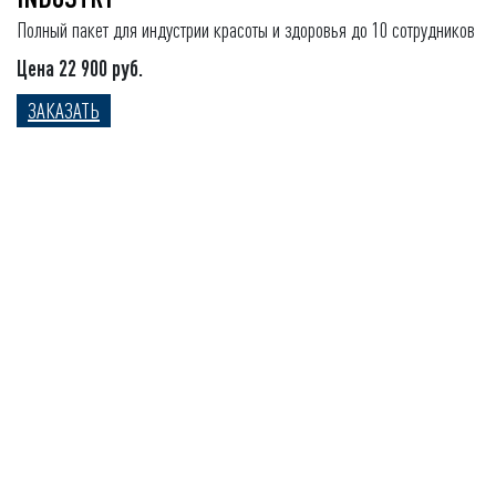
Полный пакет для индустрии красоты и здоровья до 10 сотрудников
Цена 22 900 руб.
ЗАКАЗАТЬ