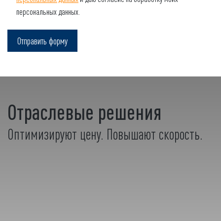
персональных данных.
Отраслевые решения
Оптимизируют цену. Повышают скорость.