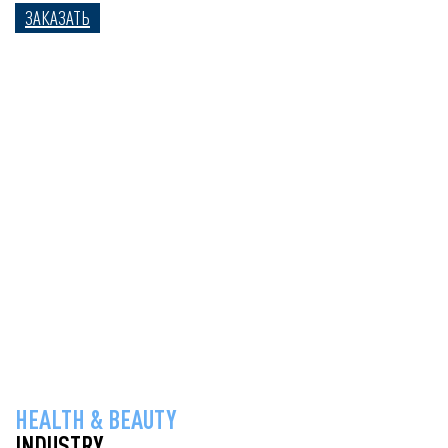
ЗАКАЗАТЬ
HEALTH & BEAUTY
INDUSTRY