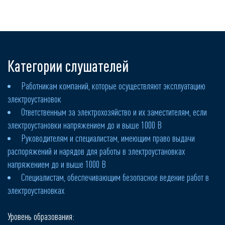
Категории слушателей
Работникам компаний, которые осуществляют эксплуатацию
электроустановок
Ответственным за электрохозяйство и их заместителям, если
электроустановки напряжением до и выше 1000 В
Руководителям и специалистам, имеющим право выдачи
распоряжений и нарядов для работы в электроустановках
напряжением до и выше 1000 В
Специалистам, обеспечивающим безопасное ведение работ в
электроустановках
Уровень образования: