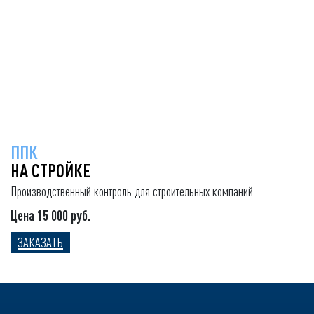
ППК
НА СТРОЙКЕ
Производственный контроль для строительных компаний
Цена 15 000 руб.
ЗАКАЗАТЬ