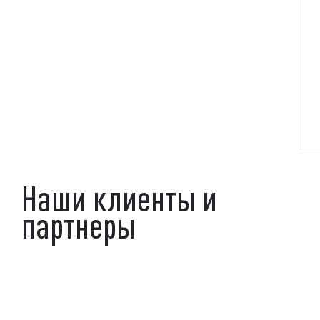
Наши клиенты и
партнеры