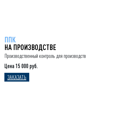
ППК
НА ПРОИЗВОДСТВЕ
Производственный контроль для производств
Цена 15 000 руб.
ЗАКАЗАТЬ