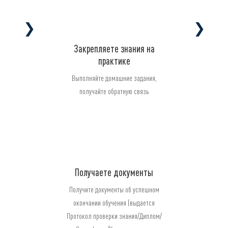
❯
❯
Закрепляете знания на
практике
Выполняйте домашние задания,
получайте обратную связь
Получаете документы
Получите документы об успешном
окончании обучения (выдается
Протокол проверки знания/Диплом/