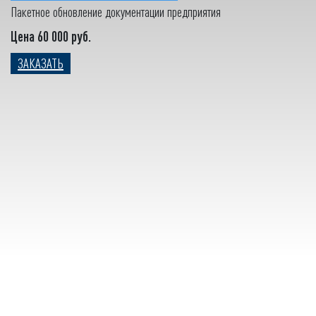
Пакетное обновление документации предприятия
Цена 60 000 руб.
ЗАКАЗАТЬ