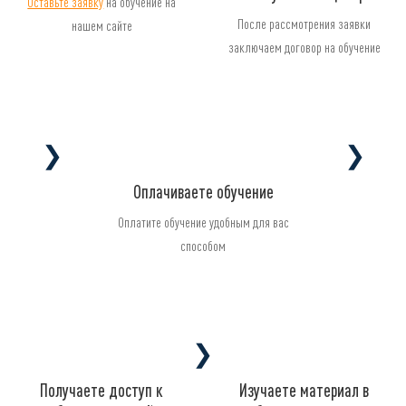
Оставьте заявку
на обучение на
После рассмотрения заявки
нашем сайте
заключаем договор на обучение
❯
❯
Оплачиваете обучение
Оплатите обучение удобным для вас
способом
❯
Получаете доступ к
Изучаете материал в