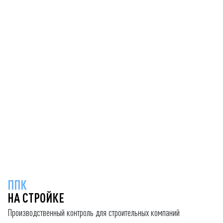
ППК
НА СТРОЙКЕ
Производственный контроль для строительных компаний