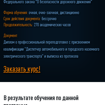
Федерального закона "О безопасности дорожного движения"
Форма обучения:
очная, очно-заочная, дистанционно
Срок действия документа:
бессрочно
Продолжительность:
270 академических часов
Документ:
Диплом о профессиональной переподготовке с присвоением
квалификации "Диспетчер автомобильного и городского наземного
электрического транспорта" и выписка из протокола
Заказать курс!
В результате обучения по данной