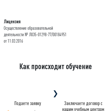
Лицензия
Осуществление образовательной
деятельности № Л035-01298-77/00184951
от 11.03.2016
Как происходит обучение
❯
Подаете заявку
Заключаете договор с
нашим учебным центром