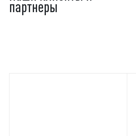
партнеры