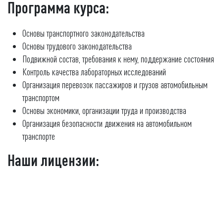
Программа курса:
Основы транспортного законодательства
Основы трyдового законодательства
Подвижной состав, требования к нему, поддержание состояния
Контроль качества лабораторных исследований
Организация перевозок пассажиров и грузов автомобильным
транспортом
Основы экономики, организации труда и производства
Организация безопасности движения на автомобильном
транспорте
Наши лицензии: