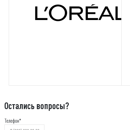
Остались вопросы?
Телефон*