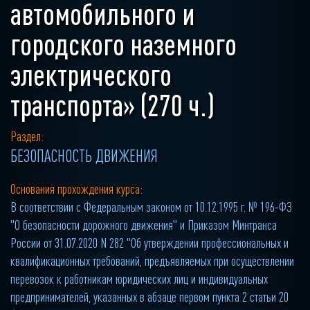
автомобильного и
городского наземного
электрического
транспорта» (270 ч.)
Раздел:
БЕЗОПАСНОСТЬ ДВИЖЕНИЯ
Основания прохождения курса:
В соответствии с Федеральным законом от 10.12.1995 г. № 196-ФЗ
"О безопасности дорожного движения" и Приказом Минтранса
России от 31.07.2020 N 282 "Об утверждении профессиональных и
квалификационных требований, предъявляемых при осуществлении
перевозок к работникам юридических лиц и индивидуальных
предпринимателей, указанных в абзаце первом пункта 2 статьи 20