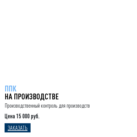
ППК
НА ПРОИЗВОДСТВЕ
Производственный контроль для производств
Цена 15 000 руб.
ЗАКАЗАТЬ