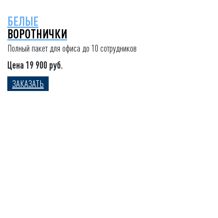
БЕЛЫЕ
ВОРОТНИЧКИ
Полный пакет для офиса до 10 сотрудников
Цена 19 900 руб.
ЗАКАЗАТЬ