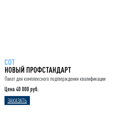
СОТ
НОВЫЙ ПРОФСТАНДАРТ
Пакет для комплексного подтверждения квалификации
Цена 40 000 руб.
ЗАКАЗАТЬ