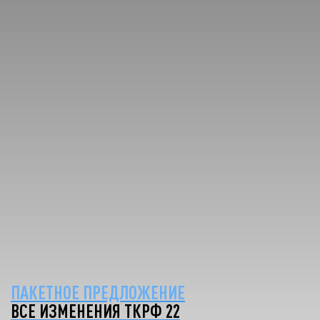
ПАКЕТНОЕ ПРЕДЛОЖЕНИЕ
ВСЕ ИЗМЕНЕНИЯ ТКРФ 22