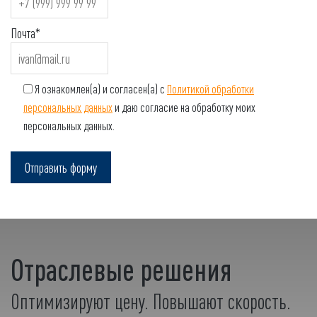
Почта*
Я ознакомлен(а) и согласен(а) с
Политикой обработки
персональных данных
и даю согласие на обработку моих
персональных данных.
Отраслевые решения
Оптимизируют цену. Повышают скорость.