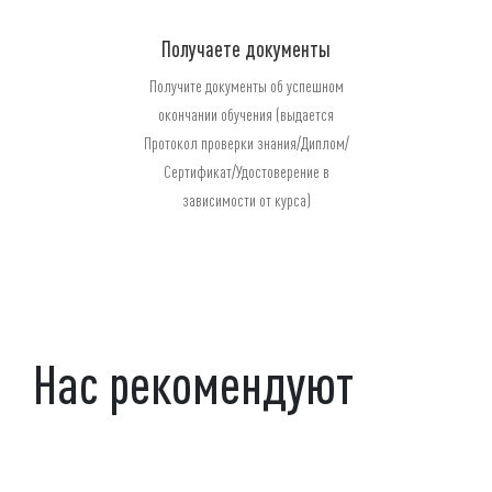
Получаете документы
Получите документы об успешном
окончании обучения (выдается
Протокол проверки знания/Диплом/
Сертификат/Удостоверение в
зависимости от курса)
Нас рекомендуют