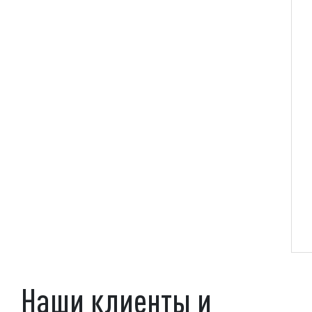
Наши клиенты и