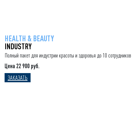
HEALTH & BEAUTY
INDUSTRY
Полный пакет для индустрии красоты и здоровья до 10 сотрудников
Цена 22 900 руб.
ЗАКАЗАТЬ