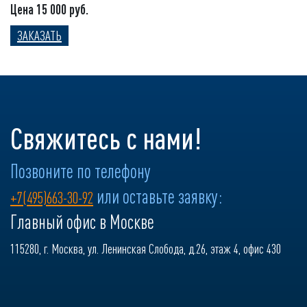
Цена 15 000 руб.
ЗАКАЗАТЬ
Свяжитесь с нами!
Позвоните по телефону
или оставьте заявку:
+7(495)663-30-92
Главный офис в Москве
115280, г. Москва, ул. Ленинская Слобода, д.26, этаж 4, офис 430