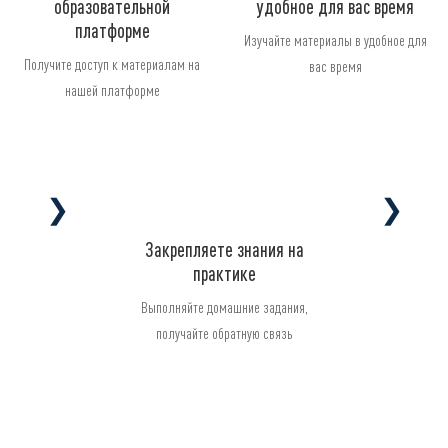
образовательной
удобное для вас время
платформе
Изучайте материалы в удобное для
Получите доступ к материалам на
вас время
нашей платформе
❯
❯
Закрепляете знания на
практике
Выполняйте домашние задания,
получайте обратную связь