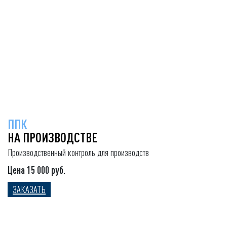
ППК
НА ПРОИЗВОДСТВЕ
Производственный контроль для производств
Цена 15 000 руб.
ЗАКАЗАТЬ