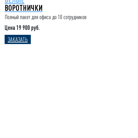
ВОРОТНИЧКИ
Полный пакет для офиса до 10 сотрудников
Цена 19 900 руб.
ЗАКАЗАТЬ