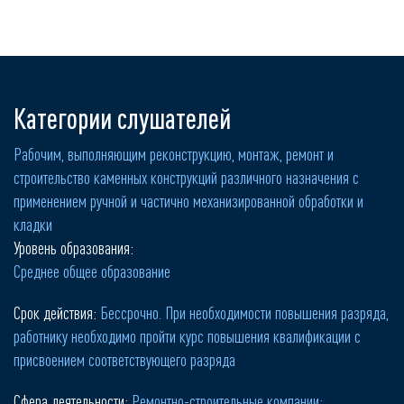
Категории слушателей
Рабочим, выполняющим реконструкцию, монтаж, ремонт и
строительство каменных конструкций различного назначения с
применением ручной и частично механизированной обработки и
кладки
Уровень образования:
Среднее общее образование
Срок действия:
Бессрочно. При необходимости повышения разряда,
работнику необходимо пройти курс повышения квалификации с
присвоением соответствующего разряда
Сфера деятельности:
Ремонтно-строительные компании;