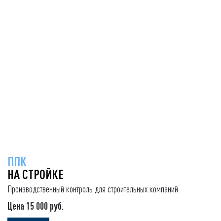
ППК
НА СТРОЙКЕ
Производственный контроль для строительных компаний
Цена 15 000 руб.