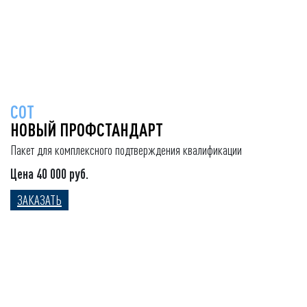
СОТ
НОВЫЙ ПРОФСТАНДАРТ
Пакет для комплексного подтверждения квалификации
Цена 40 000 руб.
ЗАКАЗАТЬ