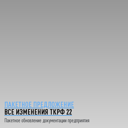
ПАКЕТНОЕ ПРЕДЛОЖЕНИЕ
ВСЕ ИЗМЕНЕНИЯ ТКРФ 22
Пакетное обновление документации предприятия