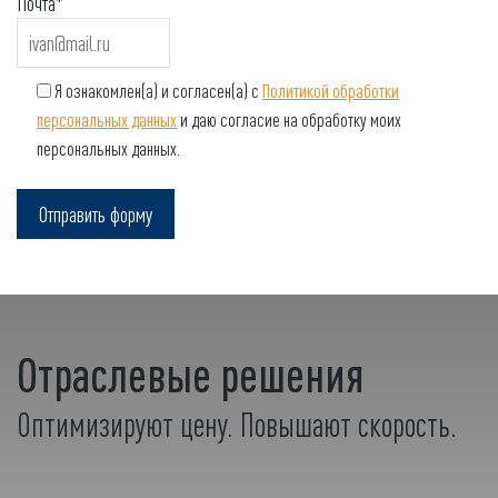
Почта*
Я ознакомлен(а) и согласен(а) с
Политикой обработки
персональных данных
и даю согласие на обработку моих
персональных данных.
Отраслевые решения
Оптимизируют цену. Повышают скорость.