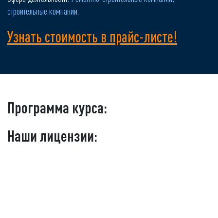
строительные компании.
Узнать стоимость в прайс-листе!
Программа курса:
Наши лицензии: