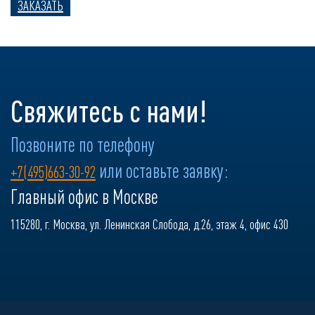
ЗАКАЗАТЬ
Свяжитесь с нами!
Позвоните по телефону
или оставьте заявку:
+7(495)663-30-92
Главный офис в Москве
115280, г. Москва, ул. Ленинская Слобода, д.26, этаж 4, офис 430