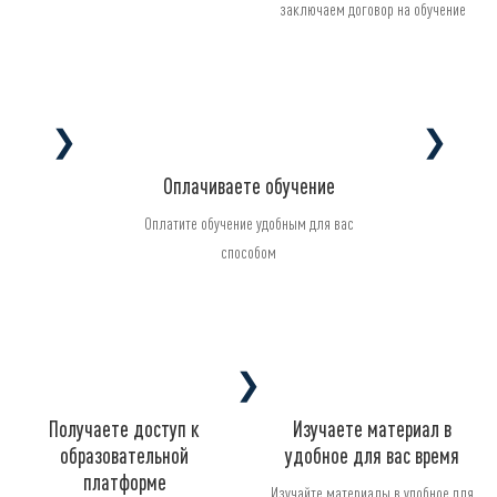
заключаем договор на обучение
❯
❯
Оплачиваете обучение
Оплатите обучение удобным для вас
способом
❯
Получаете доступ к
Изучаете материал в
образовательной
удобное для вас время
платформе
Изучайте материалы в удобное для