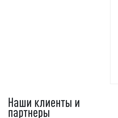
Наши клиенты и
партнеры