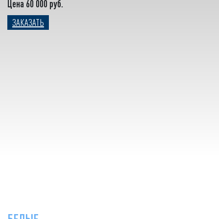
Цена 60 000 руб.
ЗАКАЗАТЬ
БЕЛЫЕ