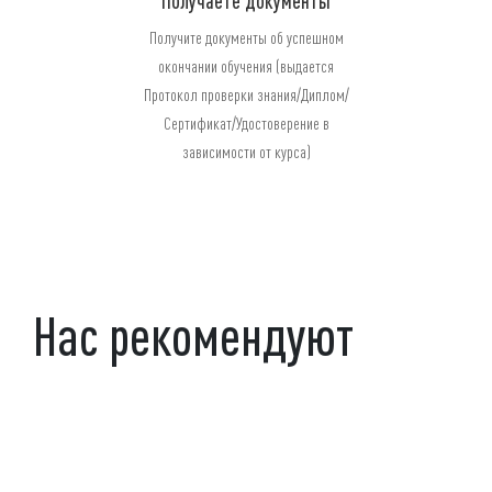
Получаете документы
Получите документы об успешном
окончании обучения (выдается
Протокол проверки знания/Диплом/
Сертификат/Удостоверение в
зависимости от курса)
Нас рекомендуют