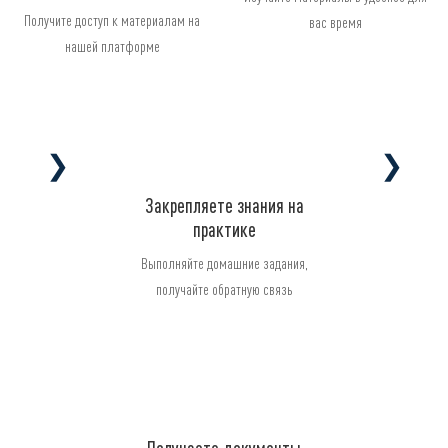
Получите доступ к материалам на
вас время
нашей платформе
❯
❯
Закрепляете знания на
практике
Выполняйте домашние задания,
получайте обратную связь