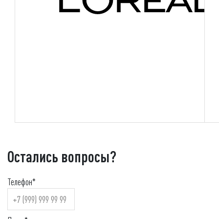
Остались вопросы?
Телефон*