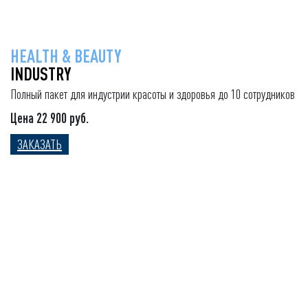
HEALTH & BEAUTY
INDUSTRY
Полный пакет для индустрии красоты и здоровья до 10 сотрудников
Цена 22 900 руб.
ЗАКАЗАТЬ