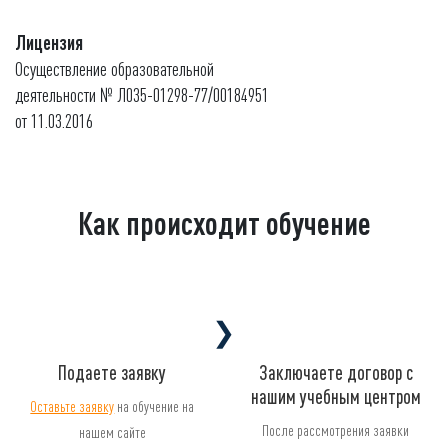
Лицензия
Осуществление образовательной
деятельности № Л035-01298-77/00184951
от 11.03.2016
Как происходит обучение
❯
Подаете заявку
Заключаете договор с
нашим учебным центром
Оставьте заявку
на обучение на
После рассмотрения заявки
нашем сайте