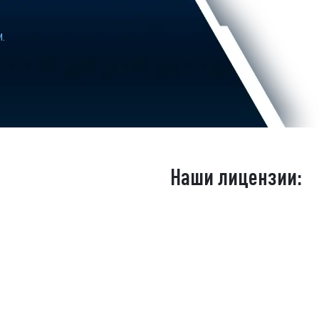
и.
Наши лицензии: