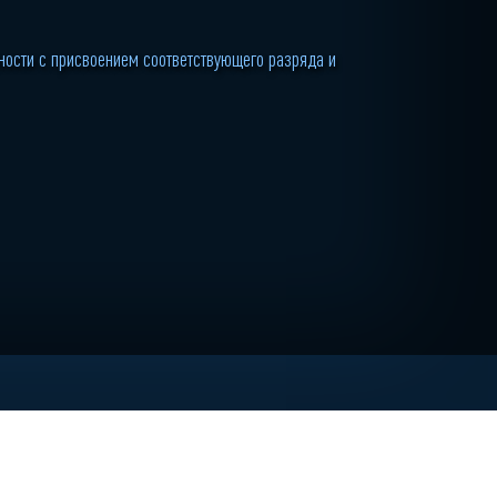
ости с присвоением соответствующего разряда и