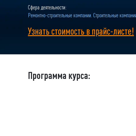
Сфера деятельности:
Ремонтно-строительные компании. Строительные компани
Узнать стоимость в прайс-листе!
Программа курса: