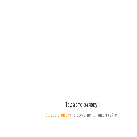
Подаете заявку
Оставьте заявку
на обучение на нашем сайте