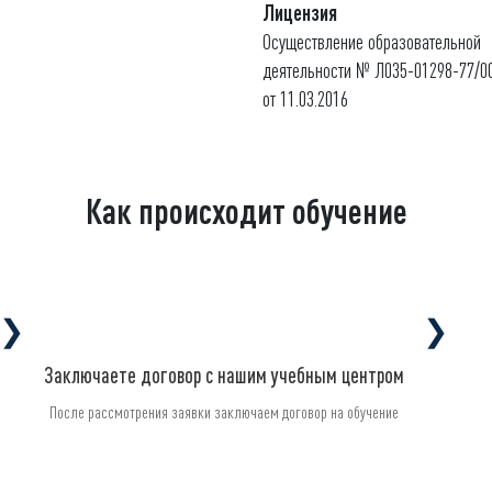
Лицензия
Осуществление образовательной
деятельности № Л035-01298-77/0
от 11.03.2016
Как происходит обучение
❯
❯
Заключаете договор с нашим учебным центром
После рассмотрения заявки заключаем договор на обучение