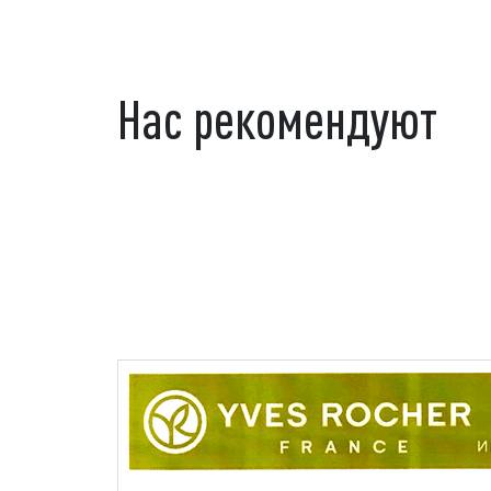
Нас рекомендуют