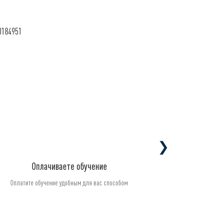
0184951
❯
Оплачиваете обучение
Оплатите обучение удобным для вас способом