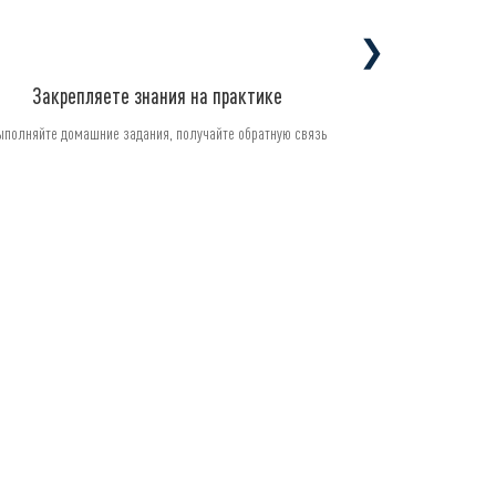
❯
Закрепляете знания на практике
ыполняйте домашние задания, получайте обратную связь