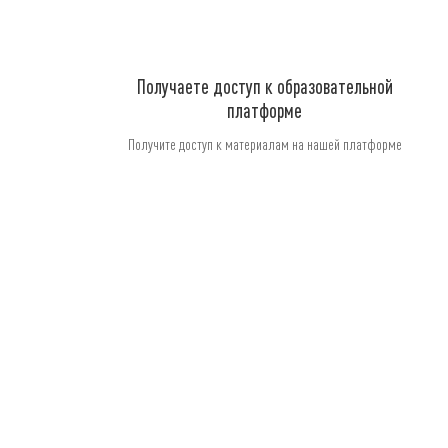
Получаете доступ к образовательной
платформе
Получите доступ к материалам на нашей платформе