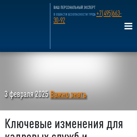
ВАШ ПЕРСОНАЛЬНЫЙ ЭКСПЕРТ
+7(495)663-
В ОБЛАСТИ БЕЗОПАСНОСТИ ТРУДА
30-92
3 февраля 2025
Важно знать
Ключевые изменения для
кадровых служб и