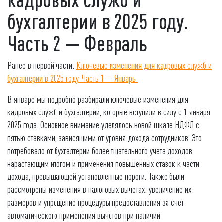
бухгалтерии в 2025 году.
Часть 2 — Февраль
Ранее в первой части:
Ключевые изменения для кадровых служб и
бухгалтерии в 2025 году. Часть 1 — Январь
В январе мы подробно разбирали ключевые изменения для
кадровых служб и бухгалтерии, которые вступили в силу с 1 января
2025 года. Основное внимание уделялось новой шкале НДФЛ с
пятью ставками, зависящими от уровня дохода сотрудников. Это
потребовало от бухгалтерии более тщательного учета доходов
нарастающим итогом и применения повышенных ставок к части
дохода, превышающей установленные пороги. Также были
рассмотрены изменения в налоговых вычетах: увеличение их
размеров и упрощение процедуры предоставления за счет
автоматического применения вычетов при наличии