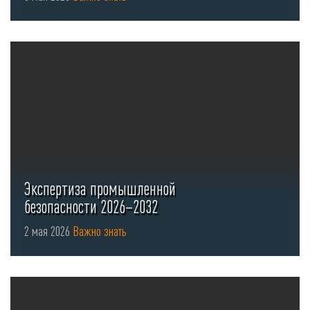
Экспертиза промышленной
безопасности 2026–2032
2 мая 2026
Важно знать