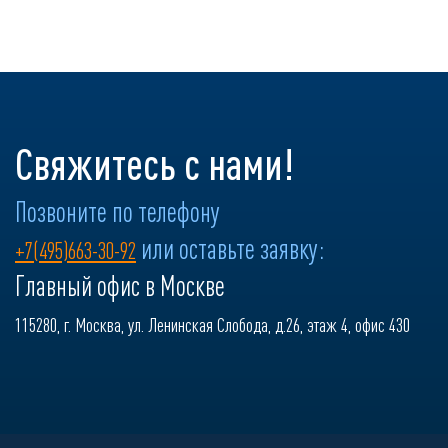
Свяжитесь с нами!
Позвоните по телефону
или оставьте заявку:
+7(495)663-30-92
Главный офис в Москве
115280, г. Москва, ул. Ленинская Слобода, д.26, этаж 4, офис 430