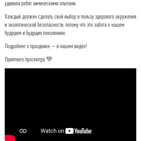
удивила ребят химическими опытами.
Каждый должен сделать свой выбор в пользу здорового окружения
и экологической безопасности, потому что это забота о нашем
будущем и будущих поколениях.
Подробнее о празднике — в нашем видео!
Приятного просмотра 💚