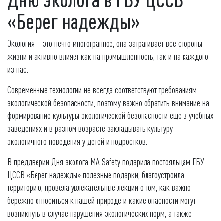
«Берег надежды»
Экология – это нечто многогранное, она затрагивает все стороны
жизни и активно влияет как на промышленность, так и на каждого
из нас.
Современные технологии не всегда соответствуют требованиям
экологической безопасности, поэтому важно обратить внимание на
формирование культуры экологической безопасности еще в учебных
заведениях и в разном возрасте закладывать культуру
экологичного поведения у детей и подростков.
В преддверии Дня эколога MA Safety подарила постояльцам ГБУ
ЦССВ «Берег надежды» полезные подарки, благоустроила
территорию, провела увлекательные лекции о том, как важно
бережно относиться к нашей природе и какие опасности могут
возникнуть в случае нарушения экологических норм, а также