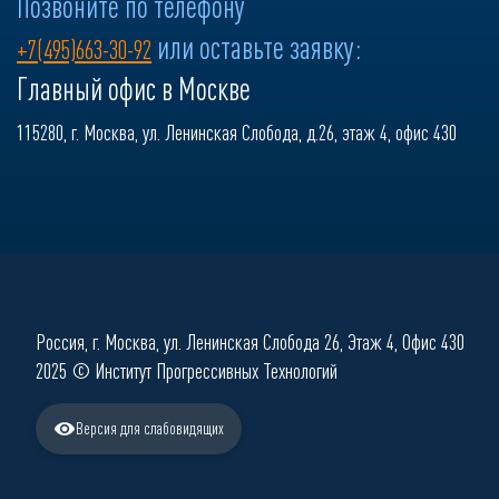
Позвоните по телефону
или оставьте заявку:
+7(495)663-30-92
Главный офис в Москве
115280, г. Москва, ул. Ленинская Слобода, д.26, этаж 4, офис 430
Россия, г. Москва, ул. Ленинская Слобода 26, Этаж 4, Офис 430
2025 © Институт Прогрессивных Технологий
Версия для слабовидящих