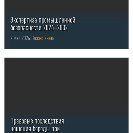
Экспертиза промышленной
безопасности 2026–2032
2 мая 2026
Важно знать
Правовые последствия
ношения бороды при