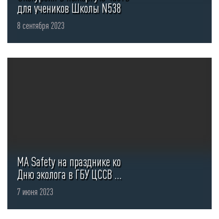
для учеников Школы N538
8 сентября 2023
MA Safety на празднике ко
Дню эколога в ГБУ ЦССВ ...
7 июня 2023