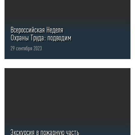
Всероссийская Неделя
Охраны Труда: подводим
итоги
29 сентября 2023
Экскурсия в пожарную часть