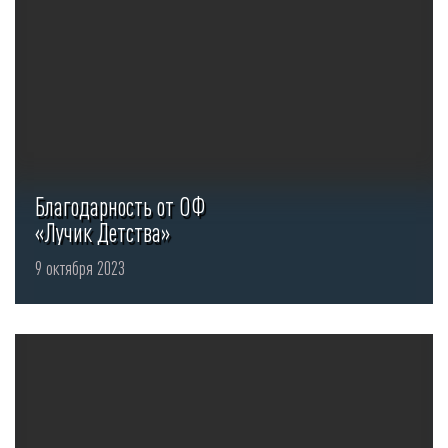
Благодарность от ОФ
«Лучик Детства»
9 октября 2023