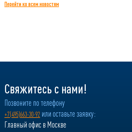
Перейти ко всем новостям
Свяжитесь с нами!
Позвоните по телефону
или оставьте заявку:
+7(495)663-30-92
Главный офис в Москве