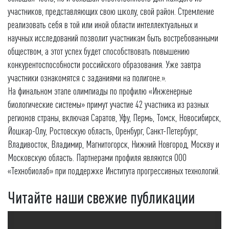
участников, представляющих свою школу, свой район. Стремление
реализовать себя в той или иной области интеллектуальных и
научных исследований позволит участникам быть востребованными
обществом, а этот успех будет способствовать повышению
конкурентоспособности российского образования. Уже завтра
участники ознакомятся с заданиями на полигоне.».
На финальном этапе олимпиады по профилю «Инженерные
биологические системы» примут участие 42 участника из разных
регионов страны, включая Саратов, Уфу, Пермь, Томск, Новосибирск,
Йошкар-Олу, Ростовскую область, Оренбург, Санкт-Петербург,
Владивосток, Владимир, Магнитогорск, Нижний Новгород, Москву и
Московскую область. Партнерами профиля являются ООО
«Технобиолаб» при поддержке Института прогрессивных технологий.
Читайте наши свежие публикации