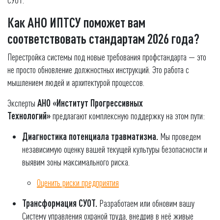
Как АНО ИПТСУ поможет вам
соответствовать стандартам 2026 года?
Перестройка системы под новые требования профстандарта — это
не просто обновление должностных инструкций. Это работа с
мышлением людей и архитектурой процессов.
Эксперты
АНО «Институт Прогрессивных
Технологий»
предлагают комплексную поддержку на этом пути:
Диагностика потенциала травматизма.
Мы проведем
независимую оценку вашей текущей культуры безопасности и
выявим зоны максимального риска.
Оценить риски предприятия
Трансформация СУОТ.
Разработаем или обновим вашу
Систему управления охраной труда, внедрив в неё живые