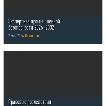
Экспертиза промышленной
безопасности 2026–2032
2 мая 2026
Важно знать
Правовые последствия