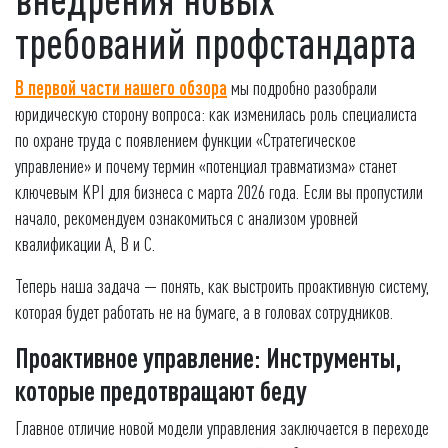
требований профстандарта
В первой части нашего обзора
мы подробно разобрали
юридическую сторону вопроса: как изменилась роль специалиста
по охране труда с появлением функции «Стратегическое
управление» и почему термин «потенциал травматизма» станет
ключевым KPI для бизнеса с марта 2026 года. Если вы пропустили
начало, рекомендуем ознакомиться с анализом уровней
квалификации А, B и С.
Теперь наша задача — понять, как выстроить проактивную систему,
которая будет работать не на бумаге, а в головах сотрудников.
Проактивное управление: Инструменты,
которые предотвращают беду
Главное отличие новой модели управления заключается в переходе