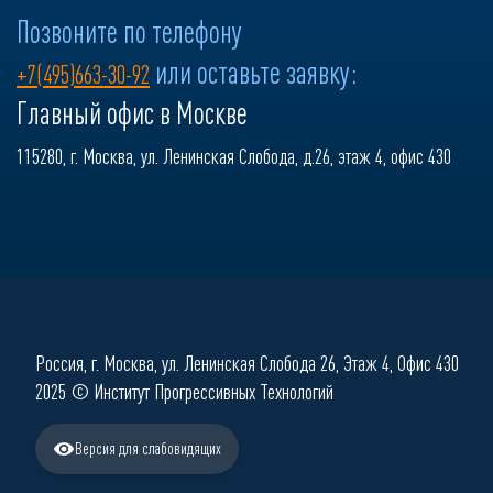
Позвоните по телефону
или оставьте заявку:
+7(495)663-30-92
Главный офис в Москве
115280, г. Москва, ул. Ленинская Слобода, д.26, этаж 4, офис 430
Россия, г. Москва, ул. Ленинская Слобода 26, Этаж 4, Офис 430
2025 © Институт Прогрессивных Технологий
Версия для слабовидящих