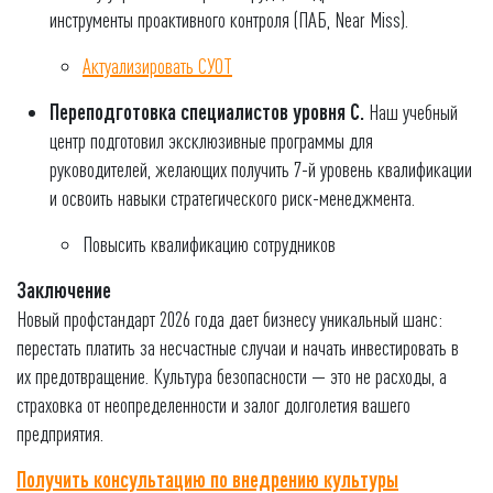
инструменты проактивного контроля (ПАБ, Near Miss).
Актуализировать СУОТ
Переподготовка специалистов уровня С.
Наш учебный
центр подготовил эксклюзивные программы для
руководителей, желающих получить 7-й уровень квалификации
и освоить навыки стратегического риск-менеджмента.
Повысить квалификацию сотрудников
Заключение
Новый профстандарт 2026 года дает бизнесу уникальный шанс:
перестать платить за несчастные случаи и начать инвестировать в
их предотвращение. Культура безопасности — это не расходы, а
страховка от неопределенности и залог долголетия вашего
предприятия.
Получить консультацию по внедрению культуры