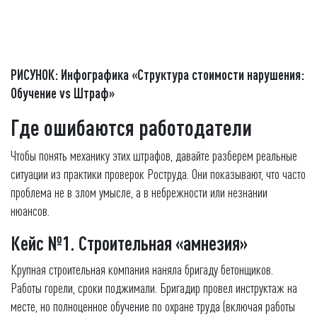
РИСУНОК: Инфографика «Структура стоимости нарушения:
Обучение vs Штраф»
Где ошибаются работодатели
Чтобы понять механику этих штрафов, давайте разберем реальные
ситуации из практики проверок Роструда. Они показывают, что часто
проблема не в злом умысле, а в небрежности или незнании
нюансов.
Кейс №1. Строительная «амнезия»
Крупная строительная компания наняла бригаду бетонщиков.
Работы горели, сроки поджимали. Бригадир провел инструктаж на
месте, но полноценное обучение по охране труда (включая работы