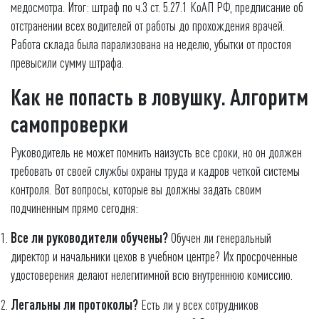
медосмотра. Итог: штраф по ч.3 ст. 5.27.1 КоАП РФ, предписание об
отстранении всех водителей от работы до прохождения врачей.
Работа склада была парализована на неделю, убытки от простоя
превысили сумму штрафа.
Как не попасть в ловушку. Алгоритм
самопроверки
Руководитель не может помнить наизусть все сроки, но он должен
требовать от своей службы охраны труда и кадров четкой системы
контроля. Вот вопросы, которые вы должны задать своим
подчиненным прямо сегодня:
Все ли руководители обучены?
Обучен ли генеральный
директор и начальники цехов в учебном центре? Их просроченные
удостоверения делают нелегитимной всю внутреннюю комиссию.
Легальны ли протоколы?
Есть ли у всех сотрудников