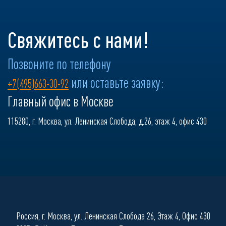
Свяжитесь с нами!
Позвоните по телефону
или оставьте заявку:
+7(495)663-30-92
Главный офис в Москве
115280, г. Москва, ул. Ленинская Слобода, д.26, этаж 4, офис 430
Россия, г. Москва, ул. Ленинская Слобода 26, Этаж 4, Офис 430