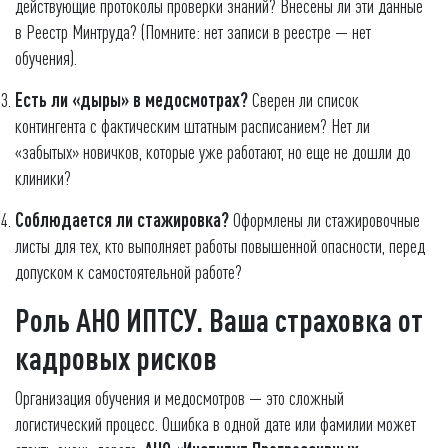
действующие протоколы проверки знаний? Внесены ли эти данные
в Реестр Минтруда? (Помните: нет записи в реестре — нет
обучения).
Есть ли «дыры» в медосмотрах?
Сверен ли список
контингента с фактическим штатным расписанием? Нет ли
«забытых» новичков, которые уже работают, но еще не дошли до
клиники?
Соблюдается ли стажировка?
Оформлены ли стажировочные
листы для тех, кто выполняет работы повышенной опасности, перед
допуском к самостоятельной работе?
Роль АНО ИПТСУ. Ваша страховка от
кадровых рисков
Организация обучения и медосмотров — это сложный
логистический процесс. Ошибка в одной дате или фамилии может