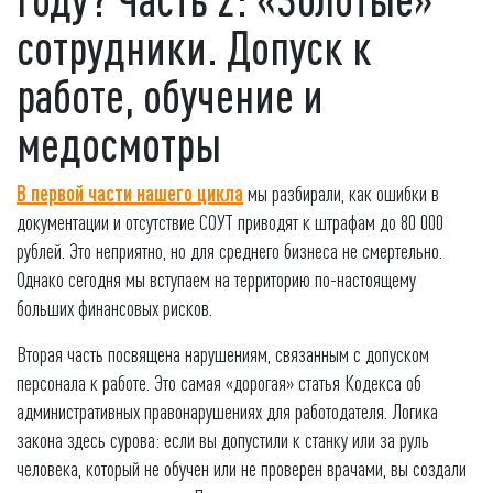
сотрудники. Допуск к
работе, обучение и
медосмотры
В первой части нашего цикла
мы разбирали, как ошибки в
документации и отсутствие СОУТ приводят к штрафам до 80 000
рублей. Это неприятно, но для среднего бизнеса не смертельно.
Однако сегодня мы вступаем на территорию по-настоящему
больших финансовых рисков.
Вторая часть посвящена нарушениям, связанным с допуском
персонала к работе. Это самая «дорогая» статья Кодекса об
административных правонарушениях для работодателя. Логика
закона здесь сурова: если вы допустили к станку или за руль
человека, который не обучен или не проверен врачами, вы создали