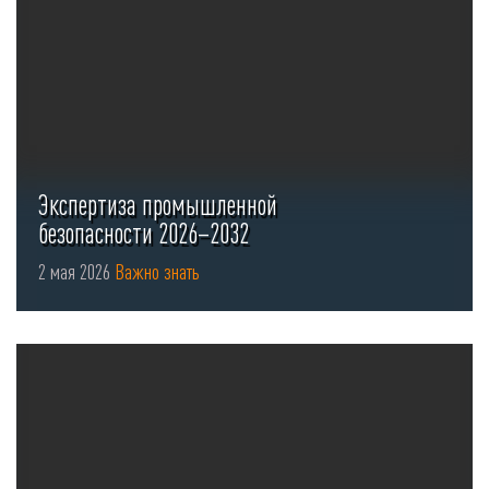
Экспертиза промышленной
безопасности 2026–2032
2 мая 2026
Важно знать